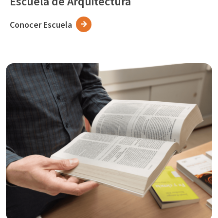
Escuela de Arquitectura
Conocer Escuela