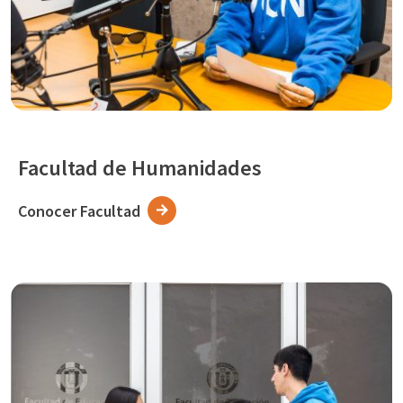
Facultad de Humanidades
Conocer Facultad