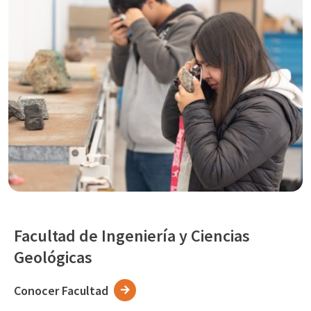
Facultad de Ingeniería y Ciencias
Geológicas
Conocer Facultad