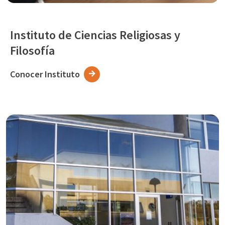
Instituto de Ciencias Religiosas y
Filosofía
Conocer Instituto