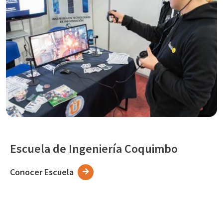
Escuela de Ingeniería Coquimbo
Conocer Escuela