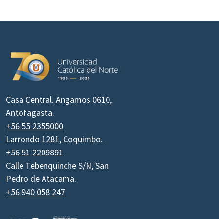
Casa Central. Angamos 0610,
Antofagasta.
+56 55 2355000
Larrondo 1281, Coquimbo.
+56 51 2209891
Calle Tebenquinche S/N, San
Pedro de Atacama.
+56 940 058 247