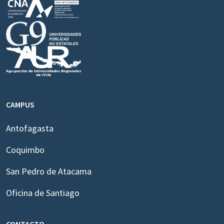
CAMPUS
Antofagasta
Coquimbo
San Pedro de Atacama
Oficina de Santiago
CONTACTO