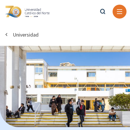
Universidad