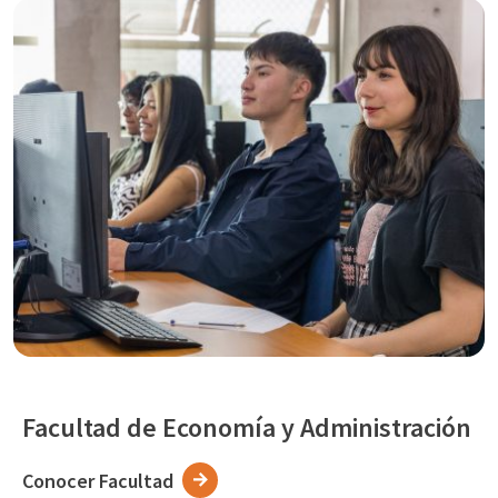
Facultad de Economía y Administración
Conocer Facultad