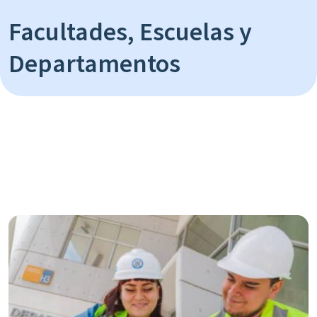
Facultades, Escuelas y
Departamentos