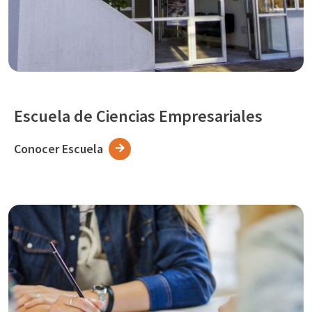
Escuela de Ciencias Empresariales
Conocer Escuela