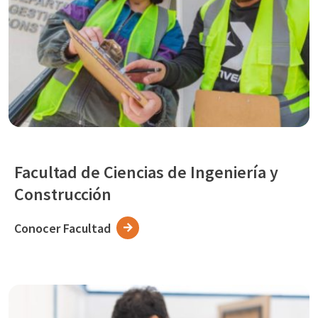
Facultad de Ciencias de Ingeniería y
Construcción
Conocer Facultad