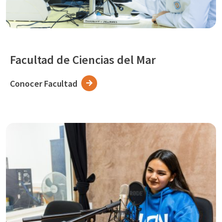
Facultad de Ciencias del Mar
Conocer Facultad