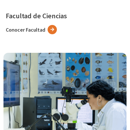
Facultad de Ciencias
Conocer Facultad