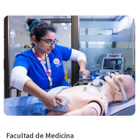
Facultad de Medicina