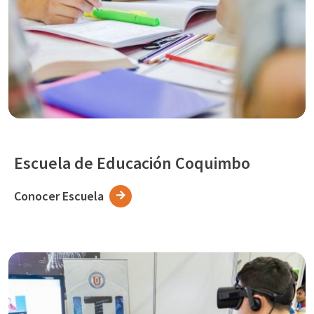
Escuela de Educación Coquimbo
Conocer Escuela