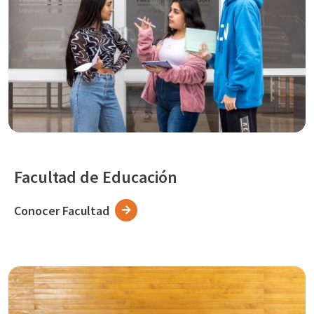
Facultad de Educación
Conocer Facultad