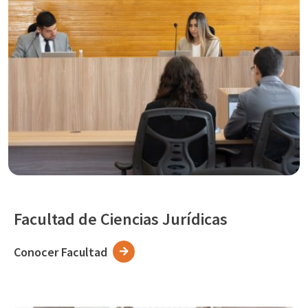
Facultad de Ciencias Jurídicas
Conocer Facultad