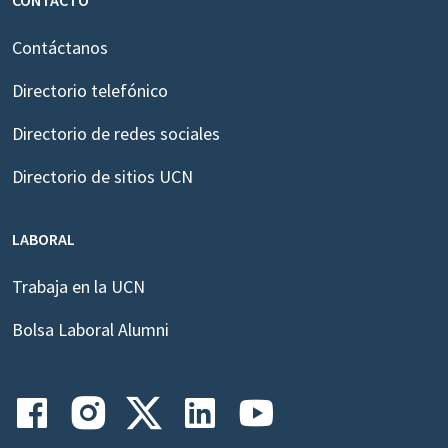
Contáctanos
Directorio telefónico
Directorio de redes sociales
Directorio de sitios UCN
LABORAL
Trabaja en la UCN
Bolsa Laboral Alumni