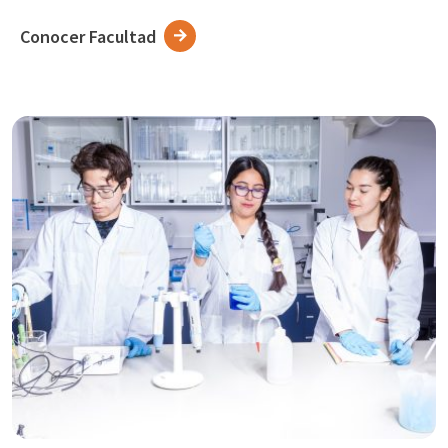
Conocer Facultad