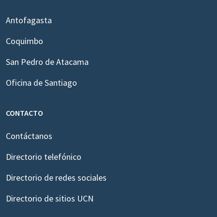
Antofagasta
Coquimbo
San Pedro de Atacama
Oficina de Santiago
CONTACTO
Contáctanos
Directorio telefónico
Directorio de redes sociales
Directorio de sitios UCN