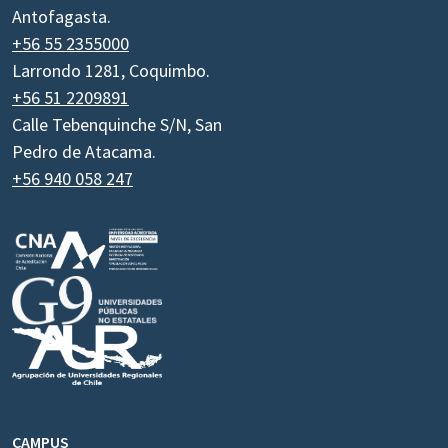
Antofagasta.
+56 55 2355000
Larrondo 1281, Coquimbo.
+56 51 2209891
Calle Tebenquinche S/N, San
Pedro de Atacama.
+56 940 058 247
CAMPUS