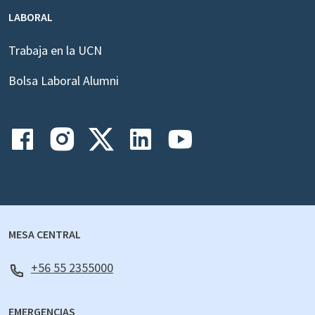
LABORAL
Trabaja en la UCN
Bolsa Laboral Alumni
MESA CENTRAL
+56 55 2355000
EMERGENCIAS