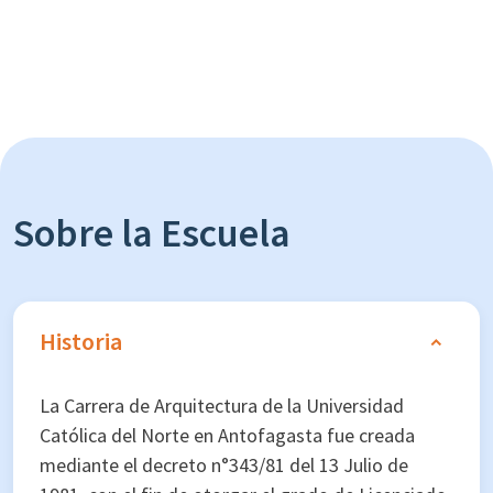
Sobre la Escuela
Historia
La Carrera de Arquitectura de la Universidad
Católica del Norte en Antofagasta fue creada
mediante el decreto n°343/81 del 13 Julio de