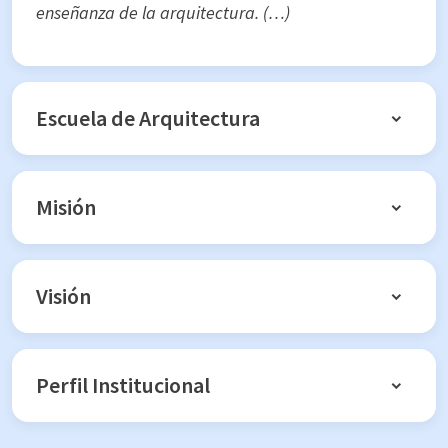
enseñanza de la arquitectura. (…)
Escuela de Arquitectura
Misión
Visión
Perfil Institucional