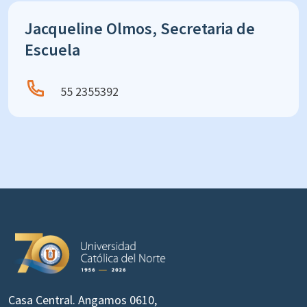
Jacqueline Olmos, Secretaria de
Escuela
55 2355392
Casa Central. Angamos 0610,