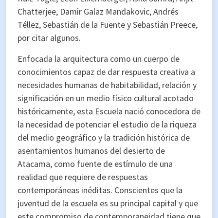
Chatterjee, Damir Galaz Mandakovic, Andrés
Téllez, Sebastián de la Fuente y Sebastián Preece,
por citar algunos.
Enfocada la arquitectura como un cuerpo de
conocimientos capaz de dar respuesta creativa a
necesidades humanas de habitabilidad, relación y
significación en un medio físico cultural acotado
históricamente, esta Escuela nació conocedora de
la necesidad de potenciar el estudio de la riqueza
del medio geográfico y la tradición histórica de
asentamientos humanos del desierto de
Atacama, como fuente de estímulo de una
realidad que requiere de respuestas
contemporáneas inéditas. Conscientes que la
juventud de la escuela es su principal capital y que
este compromiso de contemporaneidad tiene que