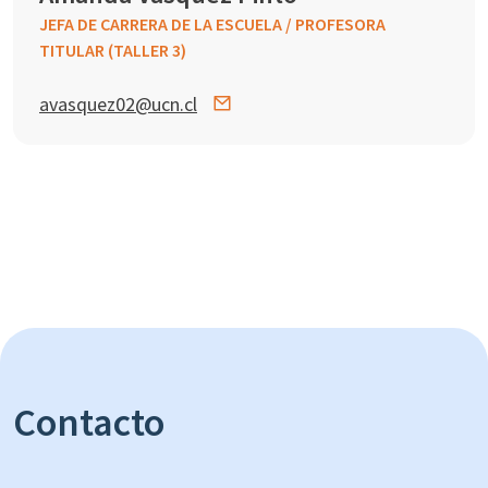
JEFA DE CARRERA DE LA ESCUELA / PROFESORA
TITULAR (TALLER 3)
avasquez02@ucn.cl
Contacto