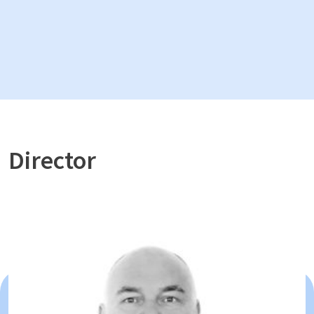
Director