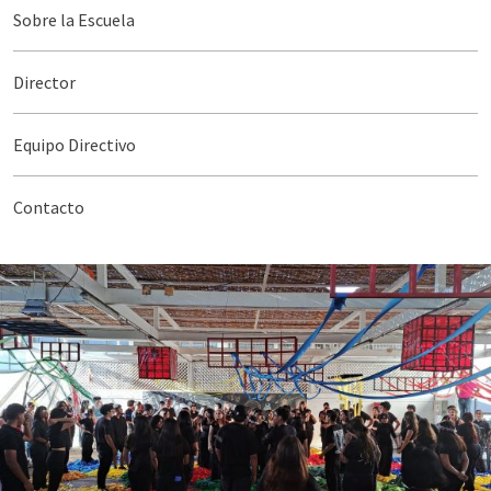
Sobre la Escuela
Director
Equipo Directivo
Contacto