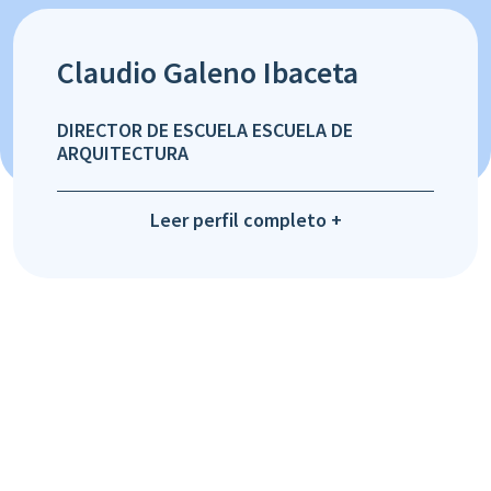
Claudio Galeno Ibaceta
DIRECTOR DE ESCUELA ESCUELA DE
ARQUITECTURA
Leer perfil completo +