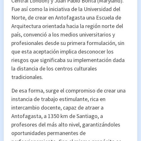
Central London) y Juan Pablo Bonta (Maryland).
Fue así como la iniciativa de la Universidad del
Norte, de crear en Antofagasta una Escuela de
Arquitectura orientada hacia la región norte del
país, convenció a los medios universitarios y
profesionales desde su primera formulación, sin
que esta aceptación implica desconocer los
riesgos que significaba su implementación dada
la distancia de los centros culturales
tradicionales.
De esa forma, surge el compromiso de crear una
instancia de trabajo estimulante, rica en
intercambio docente, capaz de atraer a
Antofagasta, a 1350 km de Santiago, a
profesores del más alto nivel, garantizándoles
oportunidades permanentes de