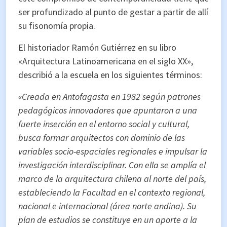
ser profundizado al punto de gestar a partir de allí
su fisonomía propia.
El historiador Ramón Gutiérrez en su libro
«Arquitectura Latinoamericana en el siglo XX»,
describió a la escuela en los siguientes términos:
«Creada en Antofagasta en 1982 según patrones
pedagógicos innovadores que apuntaron a una
fuerte inserción en el entorno social y cultural,
busca formar arquitectos con dominio de las
variables socio-espaciales regionales e impulsar la
investigación interdisciplinar. Con ella se amplía el
marco de la arquitectura chilena al norte del país,
estableciendo la Facultad en el contexto regional,
nacional e internacional (área norte andina). Su
plan de estudios se constituye en un aporte a la