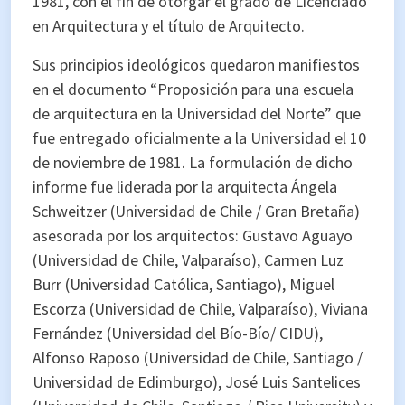
1981, con el fin de otorgar el grado de Licenciado
en Arquitectura y el título de Arquitecto.
Sus principios ideológicos quedaron manifiestos
en el documento “Proposición para una escuela
de arquitectura en la Universidad del Norte” que
fue entregado oficialmente a la Universidad el 10
de noviembre de 1981. La formulación de dicho
informe fue liderada por la arquitecta Ángela
Schweitzer (Universidad de Chile / Gran Bretaña)
asesorada por los arquitectos: Gustavo Aguayo
(Universidad de Chile, Valparaíso), Carmen Luz
Burr (Universidad Católica, Santiago), Miguel
Escorza (Universidad de Chile, Valparaíso), Viviana
Fernández (Universidad del Bío-Bío/ CIDU),
Alfonso Raposo (Universidad de Chile, Santiago /
Universidad de Edimburgo), José Luis Santelices