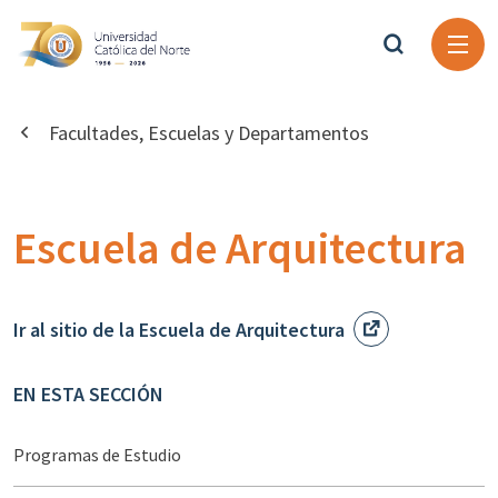
Facultades, Escuelas y Departamentos
Escuela de Arquitectura
Ir al sitio de la Escuela de Arquitectura
EN ESTA SECCIÓN
Programas de Estudio