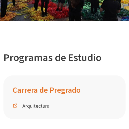
Programas de Estudio
Carrera de Pregrado
Arquitectura