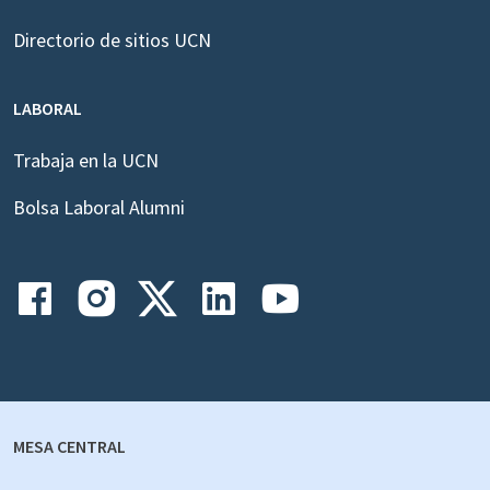
Directorio de sitios UCN
LABORAL
Trabaja en la UCN
Bolsa Laboral Alumni
MESA CENTRAL