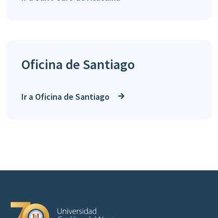
Oficina de Santiago
Ir a Oficina de Santiago