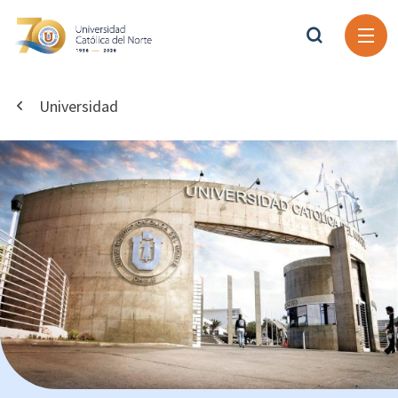
Universidad