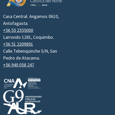
Casa Central. Angamos 0610,
Antofagasta.
+56 55 2355000
Larrondo 1281, Coquimbo.
+56 51 2209891
Calle Tebenquinche S/N, San
Pedro de Atacama.
+56 940 058 247