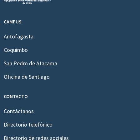
CAMPUS
Antofagasta
Coquimbo
San Pedro de Atacama
Oficina de Santiago
CONTACTO
Contáctanos
Directorio telefónico
Directorio de redes sociales