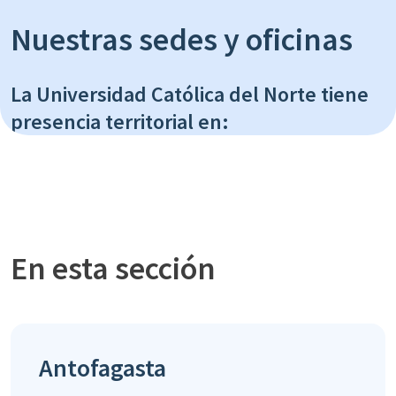
Nuestras sedes y oficinas
La Universidad Católica del Norte tiene
presencia territorial en:
En esta sección
Antofagasta