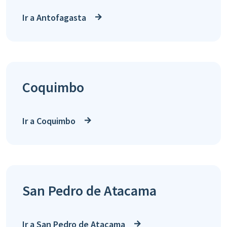
Ir a Antofagasta
Coquimbo
Ir a Coquimbo
San Pedro de Atacama
Ir a San Pedro de Atacama