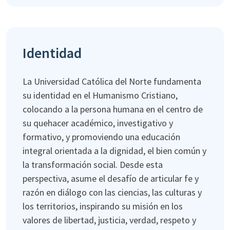
Identidad
La Universidad Católica del Norte fundamenta
su identidad en el Humanismo Cristiano,
colocando a la persona humana en el centro de
su quehacer académico, investigativo y
formativo, y promoviendo una educación
integral orientada a la dignidad, el bien común y
la transformación social. Desde esta
perspectiva, asume el desafío de articular fe y
razón en diálogo con las ciencias, las culturas y
los territorios, inspirando su misión en los
valores de libertad, justicia, verdad, respeto y