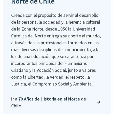
Norte de Chile
Creada con el propósito de servir al desarrollo
de la persona, la sociedad y la herencia cultural
de la Zona Norte, desde 1956 la Universidad
Católica del Norte entrega su aporte al mundo,
a través de sus profesionales formados en las
más diversas disciplinas del conocimiento, a la
luz de una educación que se caracteriza por
incorporar los principios del Humanismo
Cristiano y la Vocación Social, junto a valores
como la Libertad, la Verdad, el respeto, la
Justicia, el Compromiso Social y Ambiental.
Ir a 70 Años de Historia en el Norte de
Chile