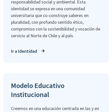
responsabilidad social y ambiental. Esta
identidad se expresa en una comunidad
universitaria que co-construye saberes en
pluralidad, con profundo sentido ético,
compromiso con la sostenibilidad y vocación de
servicio al Norte de Chile y al país.
Ir a Identidad
Modelo Educativo
Institucional
Creemos en una educación centrada en las y en