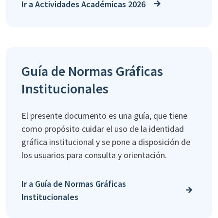
Ir a Actividades Académicas 2026
Guía de Normas Gráficas
Institucionales
El presente documento es una guía, que tiene
como propósito cuidar el uso de la identidad
gráfica institucional y se pone a disposición de
los usuarios para consulta y orientación.
Ir a Guía de Normas Gráficas
Institucionales