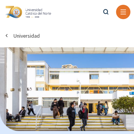
Universidad