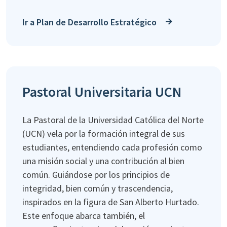
Ir a Plan de Desarrollo Estratégico
Pastoral Universitaria UCN
La Pastoral de la Universidad Católica del Norte
(UCN) vela por la formación integral de sus
estudiantes, entendiendo cada profesión como
una misión social y una contribución al bien
común. Guiándose por los principios de
integridad, bien común y trascendencia,
inspirados en la figura de San Alberto Hurtado.
Este enfoque abarca también, el