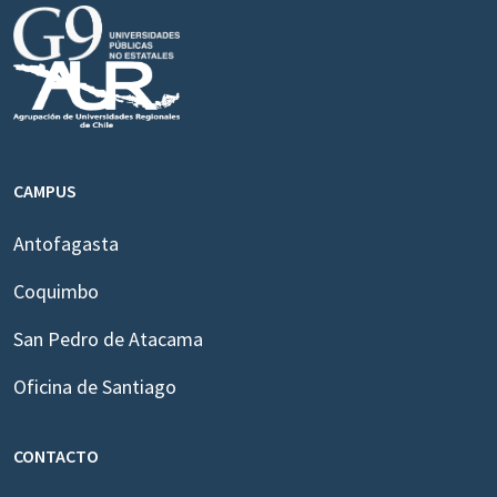
CAMPUS
Antofagasta
Coquimbo
San Pedro de Atacama
Oficina de Santiago
CONTACTO