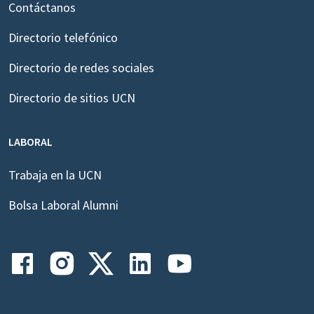
Contáctanos
Directorio telefónico
Directorio de redes sociales
Directorio de sitios UCN
LABORAL
Trabaja en la UCN
Bolsa Laboral Alumni