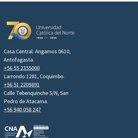
Casa Central. Angamos 0610,
Antofagasta.
+56 55 2355000
Larrondo 1281, Coquimbo.
+56 51 2209891
Calle Tebenquinche S/N, San
Pedro de Atacama.
+56 940 058 247