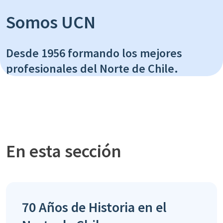
Somos UCN
Desde 1956 formando los mejores
profesionales del Norte de Chile.
En esta sección
70 Años de Historia en el