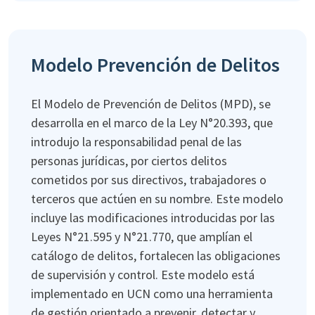
Modelo Prevención de Delitos
El Modelo de Prevención de Delitos (MPD), se
desarrolla en el marco de la Ley N°20.393, que
introdujo la responsabilidad penal de las
personas jurídicas, por ciertos delitos
cometidos por sus directivos, trabajadores o
terceros que actúen en su nombre. Este modelo
incluye las modificaciones introducidas por las
Leyes N°21.595 y N°21.770, que amplían el
catálogo de delitos, fortalecen las obligaciones
de supervisión y control. Este modelo está
implementado en UCN como una herramienta
de gestión orientado a prevenir, detectar y