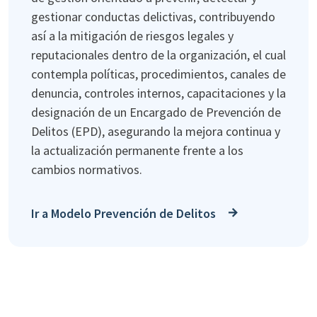
gestionar conductas delictivas, contribuyendo
así a la mitigación de riesgos legales y
reputacionales dentro de la organización, el cual
contempla políticas, procedimientos, canales de
denuncia, controles internos, capacitaciones y la
designación de un Encargado de Prevención de
Delitos (EPD), asegurando la mejora continua y
la actualización permanente frente a los
cambios normativos.
Ir a Modelo Prevención de Delitos