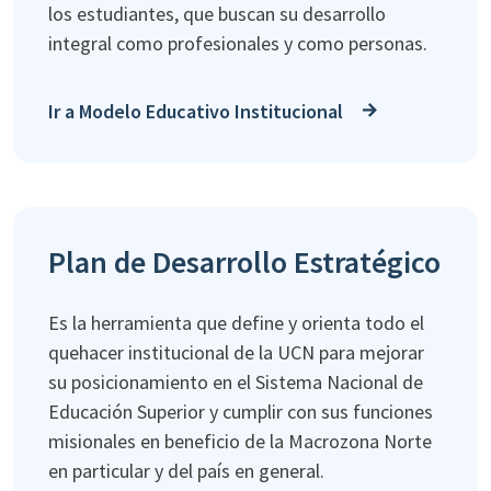
los estudiantes, que buscan su desarrollo
integral como profesionales y como personas.
Ir a Modelo Educativo Institucional
Plan de Desarrollo Estratégico
Es la herramienta que define y orienta todo el
quehacer institucional de la UCN para mejorar
su posicionamiento en el Sistema Nacional de
Educación Superior y cumplir con sus funciones
misionales en beneficio de la Macrozona Norte
en particular y del país en general.