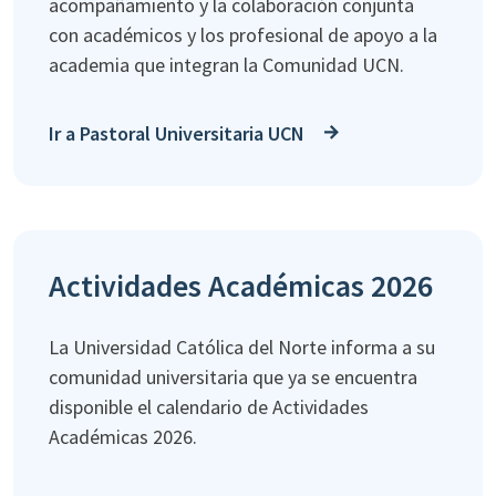
acompañamiento y la colaboración conjunta
con académicos y los profesional de apoyo a la
academia que integran la Comunidad UCN.
Ir a Pastoral Universitaria UCN
Actividades Académicas 2026
La Universidad Católica del Norte informa a su
comunidad universitaria que ya se encuentra
disponible el calendario de Actividades
Académicas 2026.