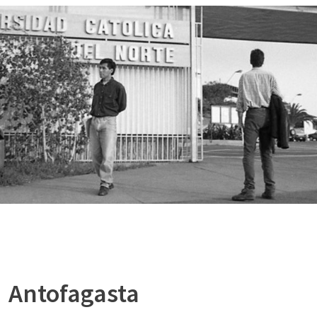
Antofagasta