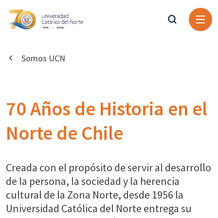
Somos UCN
70 Años de Historia en el
Norte de Chile
Creada con el propósito de servir al desarrollo
de la persona, la sociedad y la herencia
cultural de la Zona Norte, desde 1956 la
Universidad Católica del Norte entrega su