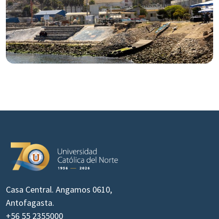
Casa Central. Angamos 0610,
Antofagasta.
+56 55 2355000