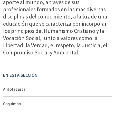
aporte al mundo, a través de sus
profesionales formados en las más diversas
disciplinas del conocimiento, a la luz de una
educación que se caracteriza por incorporar
los principios del Humanismo Cristiano y la
Vocación Social, junto a valores como la
Libertad, la Verdad, el respeto, la Justicia, el
Compromiso Social y Ambiental.
EN ESTA SECCIÓN
Antofagasta
Coquimbo