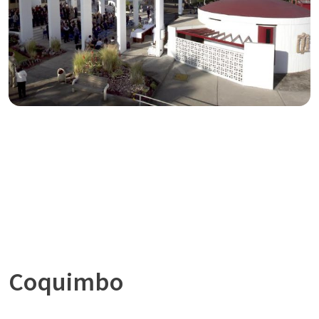
Coquimbo