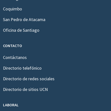
Coquimbo
San Pedro de Atacama
Oficina de Santiago
CONTACTO
Contáctanos
Directorio telefónico
Directorio de redes sociales
Directorio de sitios UCN
LABORAL