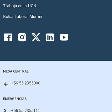
Trabaja en la UCN
Bolsa Laboral Alumni
MESA CENTRAL
+56 55 2355000
EMERGENCIAS
+56 55 2355111