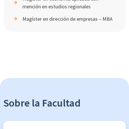
mención en estudios regionales
Magíster en dirección de empresas – MBA
Sobre la Facultad