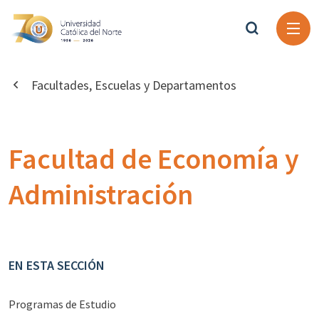
Facultades, Escuelas y Departamentos
Facultad de Economía y
Administración
EN ESTA SECCIÓN
Programas de Estudio