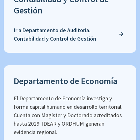
Gestión
Ir a Departamento de Auditoría,
Contabilidad y Control de Gestión
Departamento de Economía
El Departamento de Economía investiga y
forma capital humano en desarrollo territorial.
Cuenta con Magíster y Doctorado acreditados
hasta 2029. IDEAR y ORDHUM generan
evidencia regional.