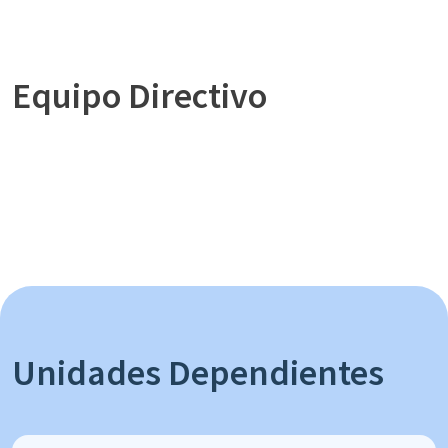
Equipo Directivo
Unidades Dependientes