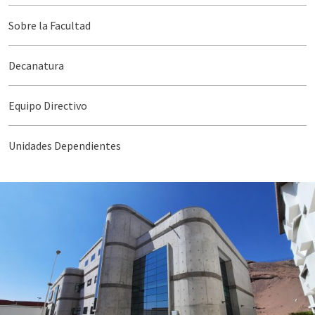
Sobre la Facultad
Decanatura
Equipo Directivo
Unidades Dependientes