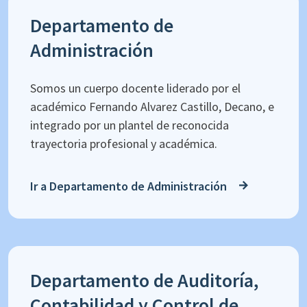
Departamento de
Administración
Somos un cuerpo docente liderado por el
académico Fernando Alvarez Castillo, Decano, e
integrado por un plantel de reconocida
trayectoria profesional y académica.
Ir a Departamento de Administración
Departamento de Auditoría,
Contabilidad y Control de