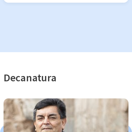
Decanatura