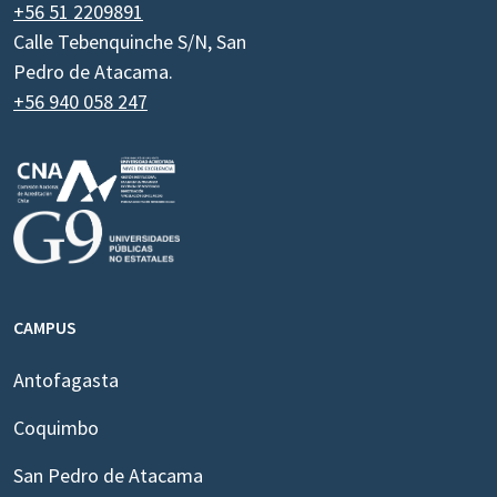
+56 51 2209891
Calle Tebenquinche S/N, San
Pedro de Atacama.
+56 940 058 247
CAMPUS
Antofagasta
Coquimbo
San Pedro de Atacama