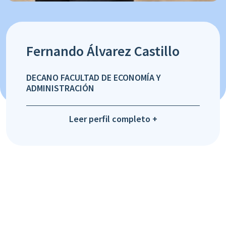
Fernando Álvarez Castillo
DECANO FACULTAD DE ECONOMÍA Y
ADMINISTRACIÓN
Leer perfil completo +