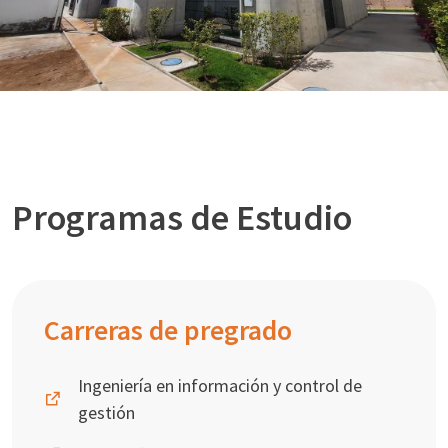
Programas de Estudio
Carreras de pregrado
Ingeniería en información y control de
gestión