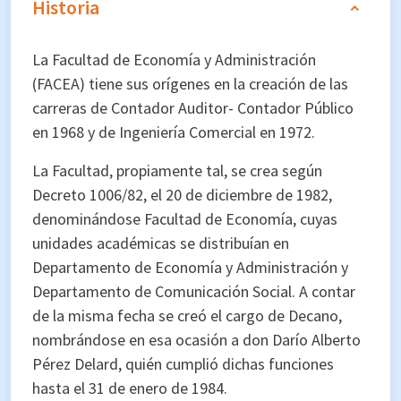
Historia
La Facultad de Economía y Administración
(FACEA) tiene sus orígenes en la creación de las
carreras de Contador Auditor- Contador Público
en 1968 y de Ingeniería Comercial en 1972.
La Facultad, propiamente tal, se crea según
Decreto 1006/82, el 20 de diciembre de 1982,
denominándose Facultad de Economía, cuyas
unidades académicas se distribuían en
Departamento de Economía y Administración y
Departamento de Comunicación Social. A contar
de la misma fecha se creó el cargo de Decano,
nombrándose en esa ocasión a don Darío Alberto
Pérez Delard, quién cumplió dichas funciones
hasta el 31 de enero de 1984.