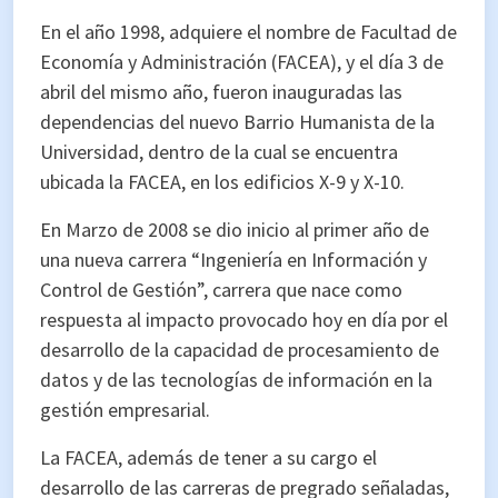
En el año 1998, adquiere el nombre de Facultad de
Economía y Administración (FACEA), y el día 3 de
abril del mismo año, fueron inauguradas las
dependencias del nuevo Barrio Humanista de la
Universidad, dentro de la cual se encuentra
ubicada la FACEA, en los edificios X-9 y X-10.
En Marzo de 2008 se dio inicio al primer año de
una nueva carrera “Ingeniería en Información y
Control de Gestión”, carrera que nace como
respuesta al impacto provocado hoy en día por el
desarrollo de la capacidad de procesamiento de
datos y de las tecnologías de información en la
gestión empresarial.
La FACEA, además de tener a su cargo el
desarrollo de las carreras de pregrado señaladas,