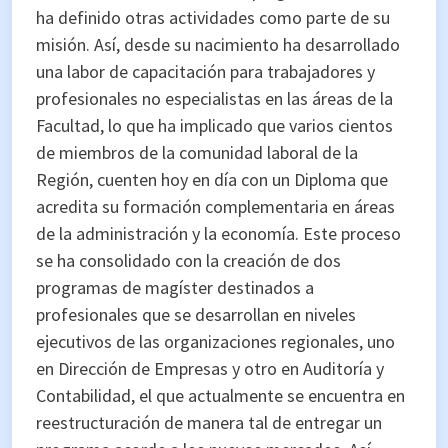
ha definido otras actividades como parte de su
misión. Así, desde su nacimiento ha desarrollado
una labor de capacitación para trabajadores y
profesionales no especialistas en las áreas de la
Facultad, lo que ha implicado que varios cientos
de miembros de la comunidad laboral de la
Región, cuenten hoy en día con un Diploma que
acredita su formación complementaria en áreas
de la administración y la economía. Este proceso
se ha consolidado con la creación de dos
programas de magíster destinados a
profesionales que se desarrollan en niveles
ejecutivos de las organizaciones regionales, uno
en Dirección de Empresas y otro en Auditoría y
Contabilidad, el que actualmente se encuentra en
reestructuración de manera tal de entregar un