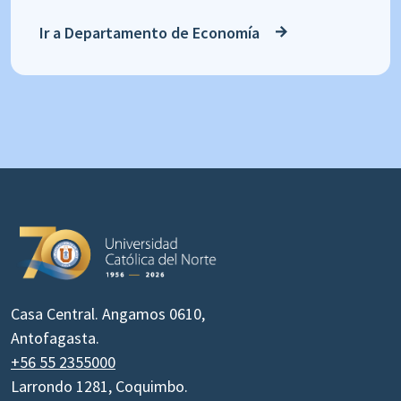
Ir a Departamento de Economía
Casa Central. Angamos 0610,
Antofagasta.
+56 55 2355000
Larrondo 1281, Coquimbo.