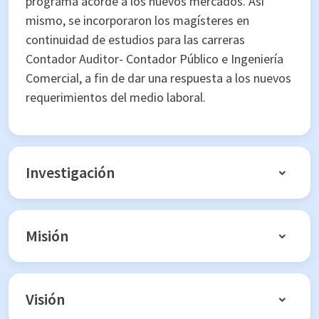
programa acorde a los nuevos mercados. Así
mismo, se incorporaron los magísteres en
continuidad de estudios para las carreras
Contador Auditor- Contador Público e Ingeniería
Comercial, a fin de dar una respuesta a los nuevos
requerimientos del medio laboral.
Investigación
Misión
Visión