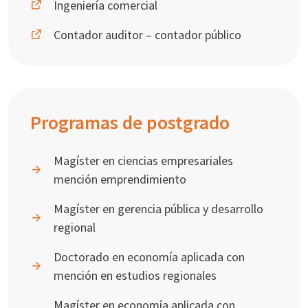
Ingeniería comercial
Contador auditor – contador público
Programas de postgrado
Magíster en ciencias empresariales
mención emprendimiento
Magíster en gerencia pública y desarrollo
regional
Doctorado en economía aplicada con
mención en estudios regionales
Magíster en economía aplicada con