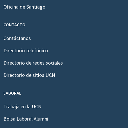
Oficina de Santiago
CONTACTO
Contáctanos
Directorio telefónico
Directorio de redes sociales
Directorio de sitios UCN
LABORAL
Trabaja en la UCN
Bolsa Laboral Alumni