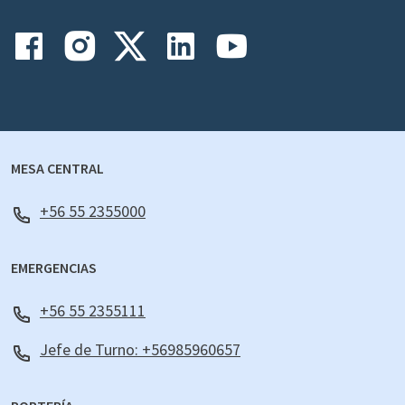
MESA CENTRAL
+56 55 2355000
EMERGENCIAS
+56 55 2355111
Jefe de Turno: +56985960657