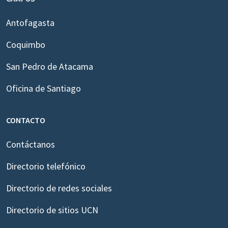
Antofagasta
Coquimbo
San Pedro de Atacama
Oficina de Santiago
CONTACTO
Contáctanos
Directorio telefónico
Directorio de redes sociales
Directorio de sitios UCN