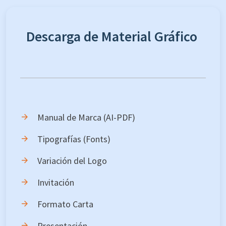
Descarga de Material Gráfico
Manual de Marca (AI-PDF)
Tipografías (Fonts)
Variación del Logo
Invitación
Formato Carta
Presentación