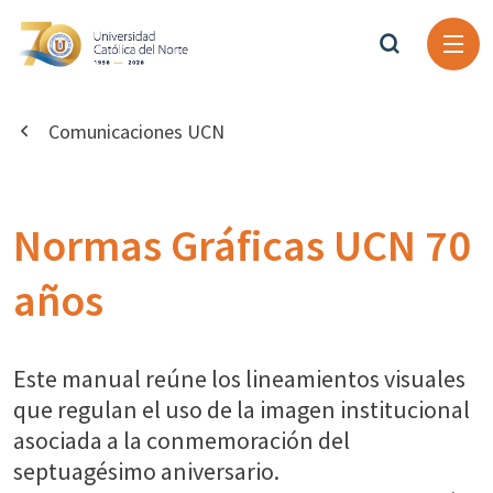
Comunicaciones UCN
Normas Gráficas UCN 70
años
Este manual reúne los lineamientos visuales
que regulan el uso de la imagen institucional
asociada a la conmemoración del
septuagésimo aniversario.