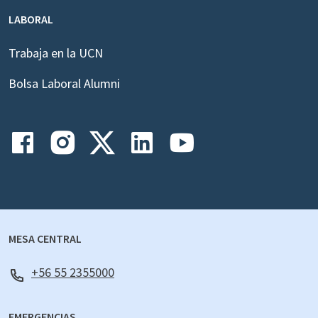
LABORAL
Trabaja en la UCN
Bolsa Laboral Alumni
MESA CENTRAL
+56 55 2355000
EMERGENCIAS