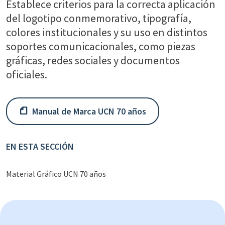
Establece criterios para la correcta aplicación
del logotipo conmemorativo, tipografía,
colores institucionales y su uso en distintos
soportes comunicacionales, como piezas
gráficas, redes sociales y documentos
oficiales.
Manual de Marca UCN 70 años
EN ESTA SECCIÓN
Material Gráfico UCN 70 años