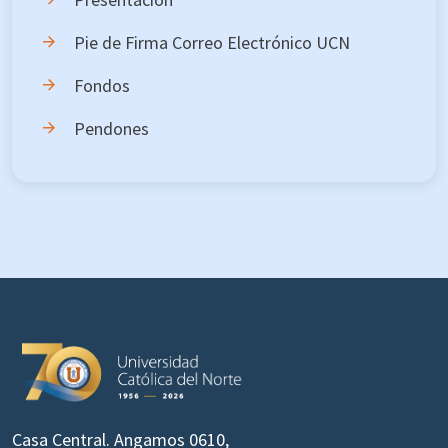
Pie de Firma Correo Electrónico UCN
Fondos
Pendones
Casa Central. Angamos 0610,