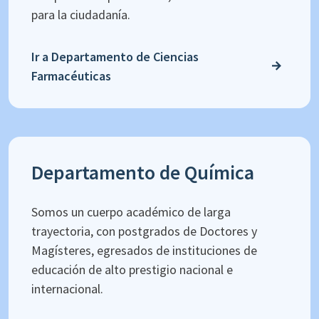
para la ciudadanía.
Ir a Departamento de Ciencias
Farmacéuticas
Departamento de Química
Somos un cuerpo académico de larga
trayectoria, con postgrados de Doctores y
Magísteres, egresados de instituciones de
educación de alto prestigio nacional e
internacional.