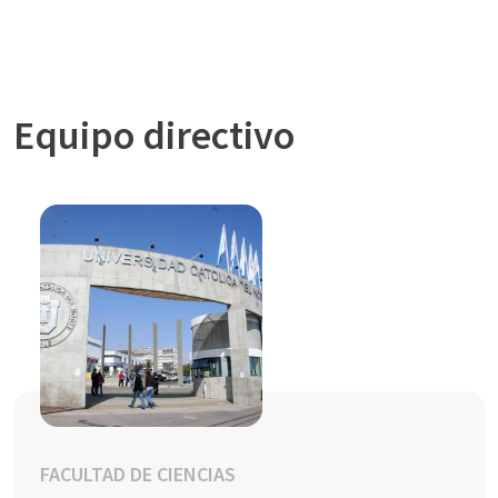
Equipo directivo
FACULTAD DE CIENCIAS