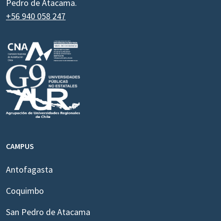
Pedro de Atacama.
+56 940 058 247
CAMPUS
Antofagasta
Coquimbo
San Pedro de Atacama