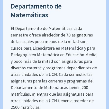
Departamento de
Matemáticas
El Departamento de Matemáticas cada
semestre ofrece alrededor de 70 asignaturas
de las cuales poco menos de la mitad son
cursos para Licenciatura en Matemática y para
Pedagogía en Matemática en Educación Media,
y poco más de la mitad son asignaturas para
diversas carreras y programas dependientes de
otras unidades de la UCN. Cada semestre las
asignaturas para las carreras y programas del
Departamento de Matemáticas tienen 200
matrículas, mientras que las asignaturas para
otras unidades de la UCN tienen alrededor de
2500 matrículas.