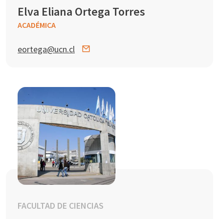
Elva Eliana Ortega Torres
ACADÉMICA
eortega@ucn.cl
FACULTAD DE CIENCIAS