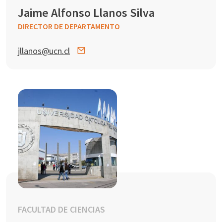
Jaime Alfonso Llanos Silva
DIRECTOR DE DEPARTAMENTO
jllanos@ucn.cl
FACULTAD DE CIENCIAS