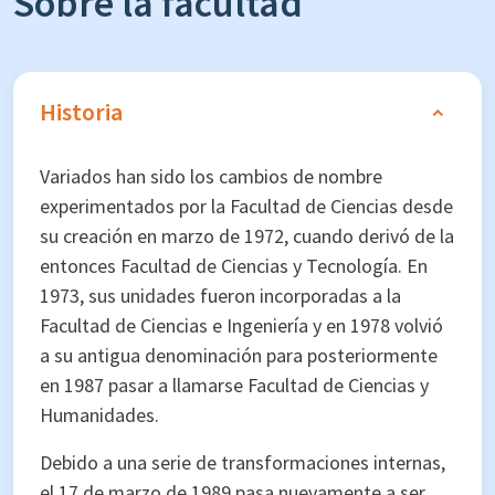
Sobre la facultad
Historia
Variados han sido los cambios de nombre
experimentados por la Facultad de Ciencias desde
su creación en marzo de 1972, cuando derivó de la
entonces Facultad de Ciencias y Tecnología. En
1973, sus unidades fueron incorporadas a la
Facultad de Ciencias e Ingeniería y en 1978 volvió
a su antigua denominación para posteriormente
en 1987 pasar a llamarse Facultad de Ciencias y
Humanidades.
Debido a una serie de transformaciones internas,
el 17 de marzo de 1989 pasa nuevamente a ser