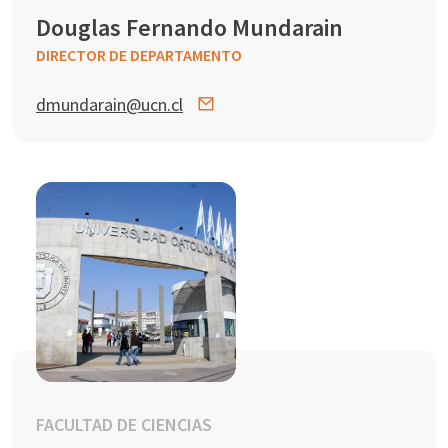
Douglas Fernando Mundarain
DIRECTOR DE DEPARTAMENTO
dmundarain@ucn.cl
FACULTAD DE CIENCIAS