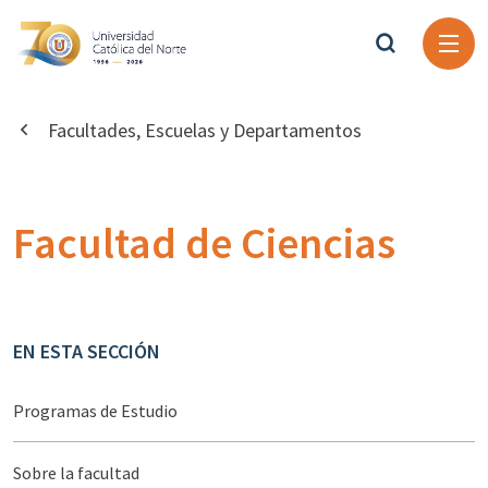
Facultades, Escuelas y Departamentos
Facultad de Ciencias
EN ESTA SECCIÓN
Programas de Estudio
Sobre la facultad