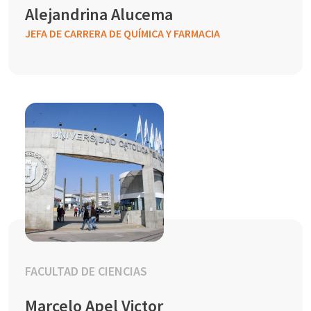
Alejandrina Alucema
JEFA DE CARRERA DE QUÍMICA Y FARMACIA
FACULTAD DE CIENCIAS
Marcelo Apel Victor