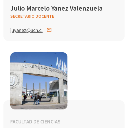
Julio Marcelo Yanez Valenzuela
SECRETARIO DOCENTE
juyanez@ucn.cl
FACULTAD DE CIENCIAS