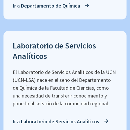
Ir a Departamento de Química
Laboratorio de Servicios
Analíticos
El Laboratorio de Servicios Analíticos de la UCN
(UCN-LSA) nace en el seno del Departamento
de Química de la Facultad de Ciencias, como
una necesidad de transferir conocimiento y
ponerlo al servicio de la comunidad regional.
Ir a Laboratorio de Servicios Analíticos