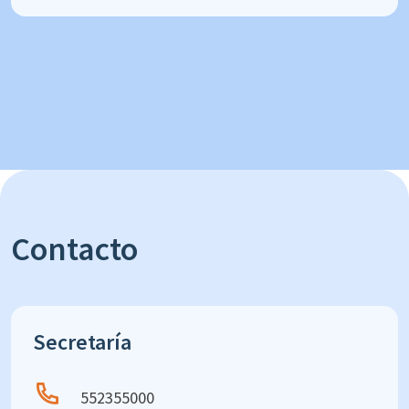
Contacto
Secretaría
552355000