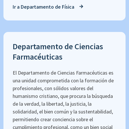
Ir a Departamento de Física
Departamento de Ciencias
Farmacéuticas
El Departamento de Ciencias Farmacéuticas es
una unidad comprometida con la formación de
profesionales, con sólidos valores del
humanismo cristiano, que procura la búsqueda
de la verdad, la libertad, la justicia, la
solidaridad, el bien común y la sustentabilidad,
permitiendo crear conciencia sobre el
cumplimiento profesional, como un bien social