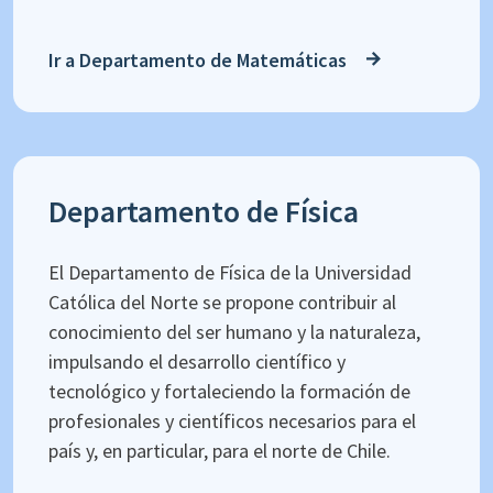
Ir a Departamento de Matemáticas
Departamento de Física
El Departamento de Física de la Universidad
Católica del Norte se propone contribuir al
conocimiento del ser humano y la naturaleza,
impulsando el desarrollo científico y
tecnológico y fortaleciendo la formación de
profesionales y científicos necesarios para el
país y, en particular, para el norte de Chile.