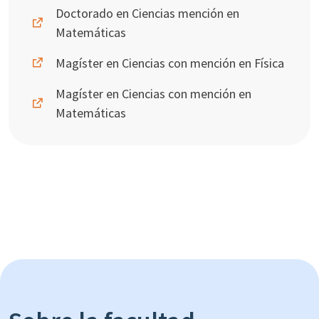
Doctorado en Ciencias mención en
Matemáticas
Magíster en Ciencias con mención en Física
Magíster en Ciencias con mención en
Matemáticas