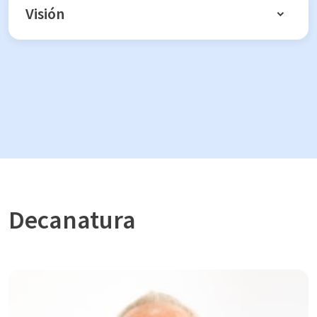
Visión
Decanatura