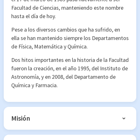
Facultad de Ciencias, manteniendo este nombre
hasta el día de hoy.
Pese a los diversos cambios que ha sufrido, en
ella se han mantenido siempre los Departamentos
de Física, Matemática y Química.
Dos hitos importantes en la historia de la Facultad
fueron la creación, en el año 1995, del Instituto de
Astronomía, y en 2008, del Departamento de
Química y Farmacia.
Misión