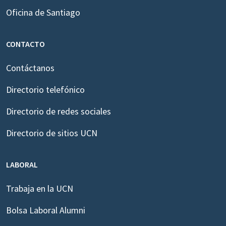
Oficina de Santiago
CONTACTO
Contáctanos
Directorio telefónico
Directorio de redes sociales
Directorio de sitios UCN
LABORAL
Trabaja en la UCN
Bolsa Laboral Alumni