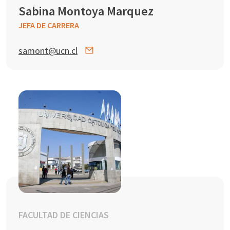
Sabina Montoya Marquez
JEFA DE CARRERA
samont@ucn.cl
FACULTAD DE CIENCIAS