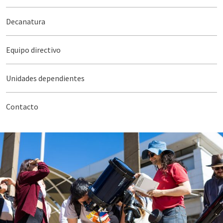
Decanatura
Equipo directivo
Unidades dependientes
Contacto