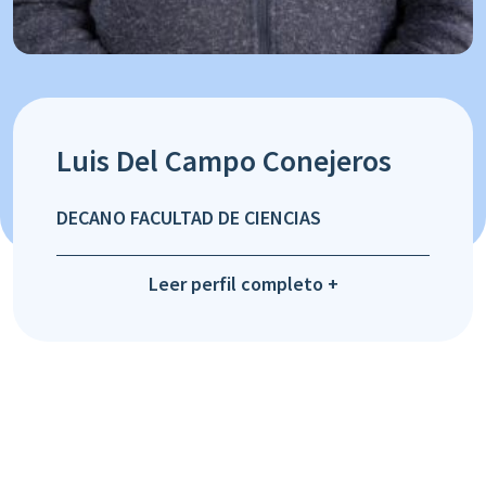
Luis Del Campo Conejeros
DECANO FACULTAD DE CIENCIAS
Leer perfil completo +