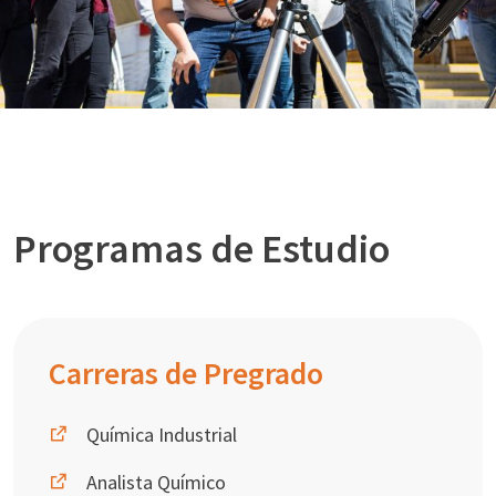
Programas de Estudio
Carreras de Pregrado
Química Industrial
Analista Químico