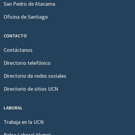
San Pedro de Atacama
Oficina de Santiago
CONTACTO
Contáctanos
Directorio telefónico
Directorio de redes sociales
Directorio de sitios UCN
LABORAL
Trabaja en la UCN
Bolsa Laboral Alumni