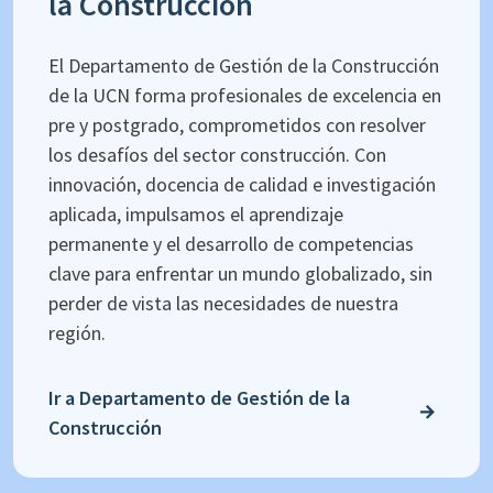
la Construcción
El Departamento de Gestión de la Construcción
de la UCN forma profesionales de excelencia en
pre y postgrado, comprometidos con resolver
los desafíos del sector construcción. Con
innovación, docencia de calidad e investigación
aplicada, impulsamos el aprendizaje
permanente y el desarrollo de competencias
clave para enfrentar un mundo globalizado, sin
perder de vista las necesidades de nuestra
región.
Ir a Departamento de Gestión de la
Construcción