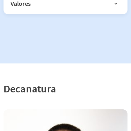
Valores
Decanatura