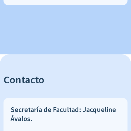
Contacto
Secretaría de Facultad: Jacqueline
Ávalos.