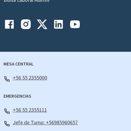
MESA CENTRAL
+56 55 2355000
EMERGENCIAS
+56 55 2355111
Jefe de Turno: +56985960657