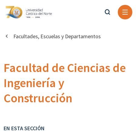
Facultades, Escuelas y Departamentos
Facultad de Ciencias de
Ingeniería y
Construcción
EN ESTA SECCIÓN