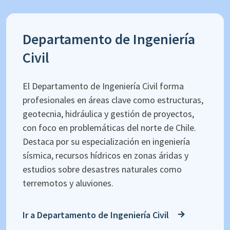
Departamento de Ingeniería
Civil
El Departamento de Ingeniería Civil forma
profesionales en áreas clave como estructuras,
geotecnia, hidráulica y gestión de proyectos,
con foco en problemáticas del norte de Chile.
Destaca por su especialización en ingeniería
sísmica, recursos hídricos en zonas áridas y
estudios sobre desastres naturales como
terremotos y aluviones.
Ir a Departamento de Ingeniería Civil