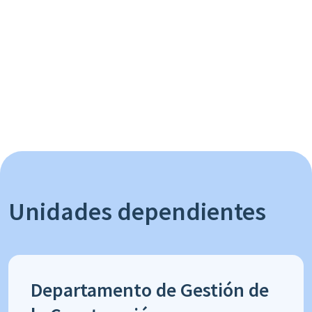
Unidades dependientes
Departamento de Gestión de