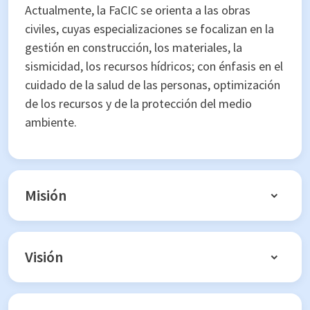
Actualmente, la FaCIC se orienta a las obras
civiles, cuyas especializaciones se focalizan en la
gestión en construcción, los materiales, la
sismicidad, los recursos hídricos; con énfasis en el
cuidado de la salud de las personas, optimización
de los recursos y de la protección del medio
ambiente.
Misión
Visión