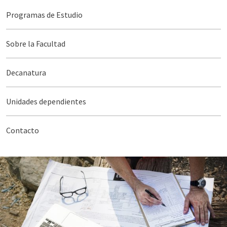
Programas de Estudio
Sobre la Facultad
Decanatura
Unidades dependientes
Contacto