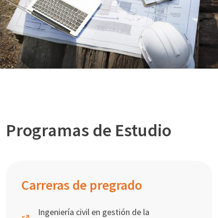
Programas de Estudio
Carreras de pregrado
Ingeniería civil en gestión de la