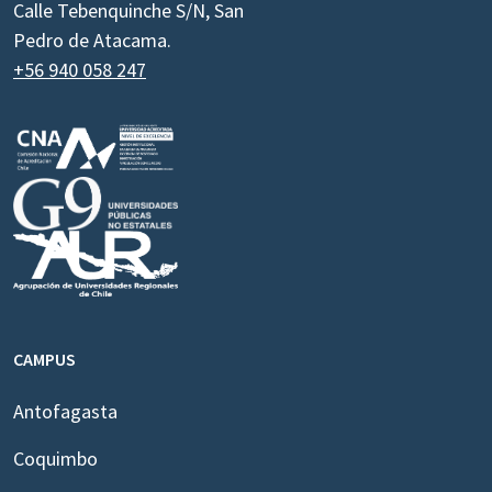
Calle Tebenquinche S/N, San
Pedro de Atacama.
+56 940 058 247
CAMPUS
Antofagasta
Coquimbo