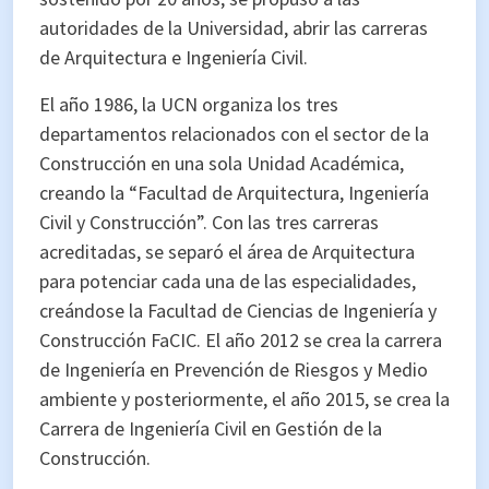
autoridades de la Universidad, abrir las carreras
de Arquitectura e Ingeniería Civil.
El año 1986, la UCN organiza los tres
departamentos relacionados con el sector de la
Construcción en una sola Unidad Académica,
creando la “Facultad de Arquitectura, Ingeniería
Civil y Construcción”. Con las tres carreras
acreditadas, se separó el área de Arquitectura
para potenciar cada una de las especialidades,
creándose la Facultad de Ciencias de Ingeniería y
Construcción FaCIC. El año 2012 se crea la carrera
de Ingeniería en Prevención de Riesgos y Medio
ambiente y posteriormente, el año 2015, se crea la
Carrera de Ingeniería Civil en Gestión de la
Construcción.