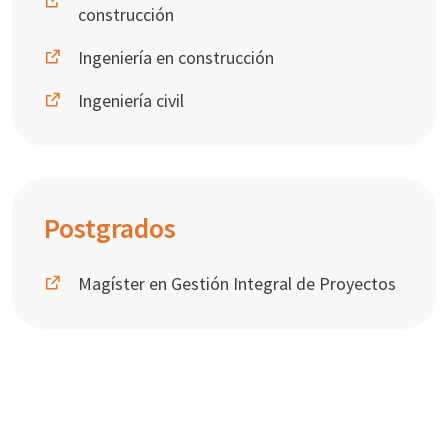
construcción
Ingeniería en construcción
Ingeniería civil
Postgrados
Magíster en Gestión Integral de Proyectos