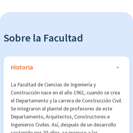
Sobre la Facultad
Historia
La Facultad de Ciencias de Ingeniería y
Construcción nace en el año 1961, cuando se crea
el Departamento y la carrera de Construcción Civil.
Se integraron al plantel de profesores de este
Departamento, Arquitectos, Constructores e
Ingenieros Civiles. Así, después de un desarrollo
sostenido por 20 años, se propuso a las