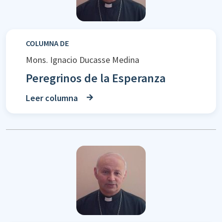
COLUMNA DE
Mons. Ignacio Ducasse Medina
Peregrinos de la Esperanza
Leer columna