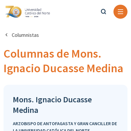
Columnistas
Columnas de Mons.
Ignacio Ducasse Medina
Mons. Ignacio Ducasse
Medina
ARZOBISPO DE ANTOFAGASTA Y GRAN CANCILLER DE
LA UNIVERSIDAD CATÓLICA DEL NORTE