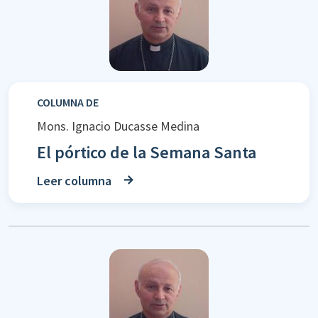
COLUMNA DE
Mons. Ignacio Ducasse Medina
El pórtico de la Semana Santa
Leer columna