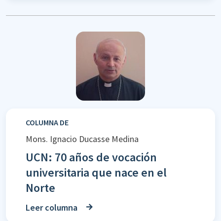
COLUMNA DE
Mons. Ignacio Ducasse Medina
UCN: 70 años de vocación
universitaria que nace en el
Norte
Leer columna