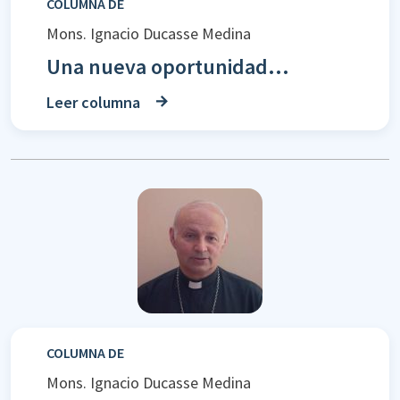
COLUMNA DE
Mons. Ignacio Ducasse Medina
Una nueva oportunidad...
Leer columna
COLUMNA DE
Mons. Ignacio Ducasse Medina