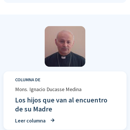
COLUMNA DE
Mons. Ignacio Ducasse Medina
Los hijos que van al encuentro
de su Madre
Leer columna