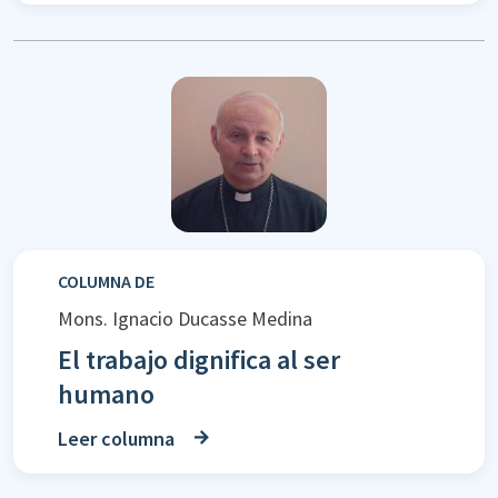
COLUMNA DE
Mons. Ignacio Ducasse Medina
El trabajo dignifica al ser
humano
Leer columna