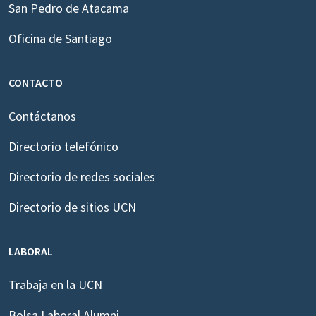
San Pedro de Atacama
Oficina de Santiago
CONTACTO
Contáctanos
Directorio telefónico
Directorio de redes sociales
Directorio de sitios UCN
LABORAL
Trabaja en la UCN
Bolsa Laboral Alumni