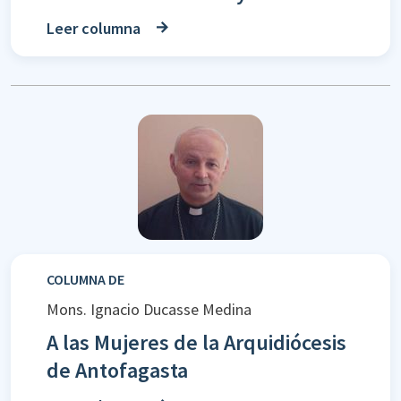
Leer columna
COLUMNA DE
Mons. Ignacio Ducasse Medina
A las Mujeres de la Arquidiócesis
de Antofagasta