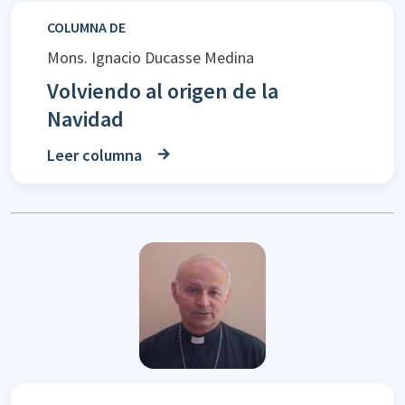
COLUMNA DE
Mons. Ignacio Ducasse Medina
Volviendo al origen de la
Navidad
Leer columna