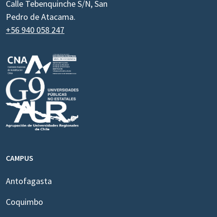
Calle Tebenquinche S/N, San
Pedro de Atacama.
+56 940 058 247
CAMPUS
Antofagasta
Coquimbo