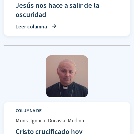
Jesús nos hace a salir de la
oscuridad
Leer columna
COLUMNA DE
Mons. Ignacio Ducasse Medina
Cristo crucificado hoy