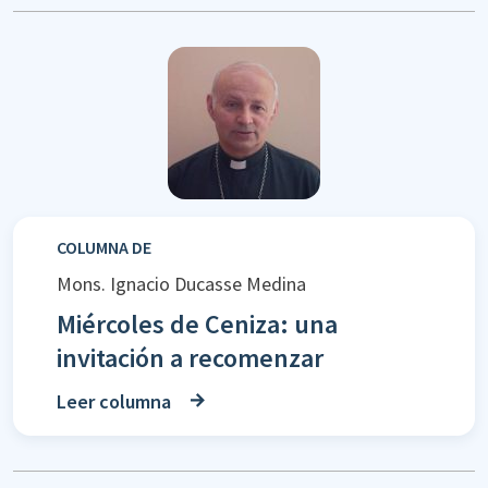
COLUMNA DE
Mons. Ignacio Ducasse Medina
Miércoles de Ceniza: una
invitación a recomenzar
Leer columna