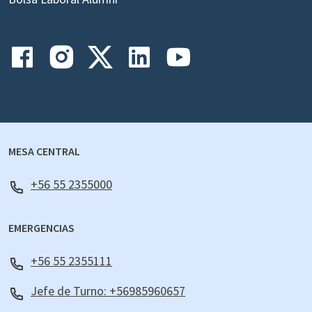
MESA CENTRAL
+56 55 2355000
EMERGENCIAS
+56 55 2355111
Jefe de Turno: +56985960657