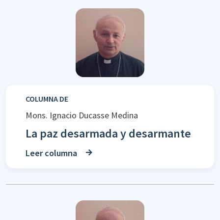
COLUMNA DE
Mons. Ignacio Ducasse Medina
La paz desarmada y desarmante
Leer columna