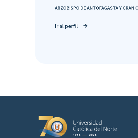
ARZOBISPO DE ANTOFAGASTA Y GRAN C
Ir al perfil