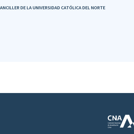
ANCILLER DE LA UNIVERSIDAD CATÓLICA DEL NORTE