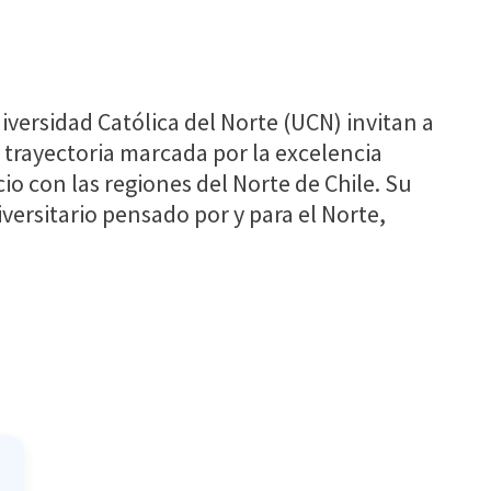
iversidad Católica del Norte (UCN) invitan a
 trayectoria marcada por la excelencia
io con las regiones del Norte de Chile. Su
ersitario pensado por y para el Norte,