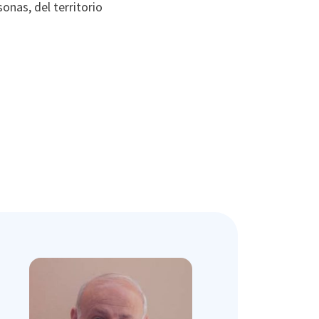
onas, del territorio