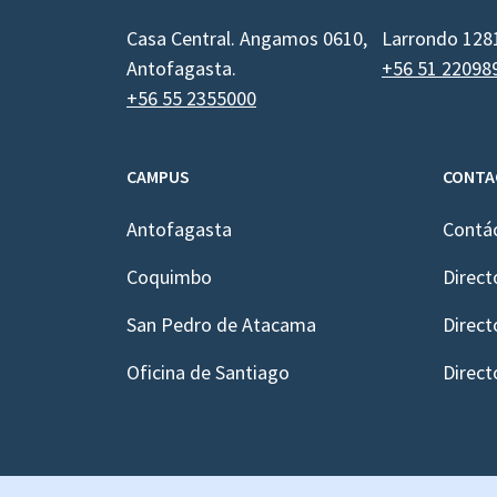
Casa Central. Angamos 0610,
Larrondo 128
Antofagasta.
+56 51 22098
+56 55 2355000
CAMPUS
CONTA
Antofagasta
Contá
Coquimbo
Direct
San Pedro de Atacama
Direct
Oficina de Santiago
Direct