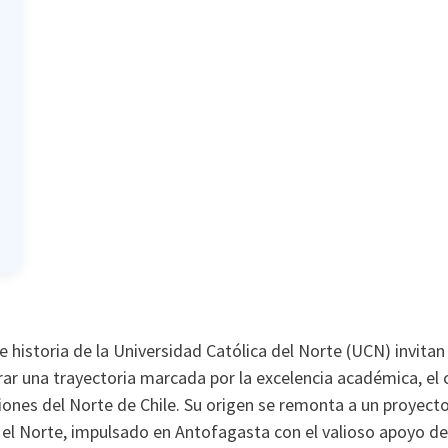
 historia de la Universidad Católica del Norte (UCN) invitan
rar una trayectoria marcada por la excelencia académica, el
giones del Norte de Chile. Su origen se remonta a un proyecto
 el Norte, impulsado en Antofagasta con el valioso apoyo d