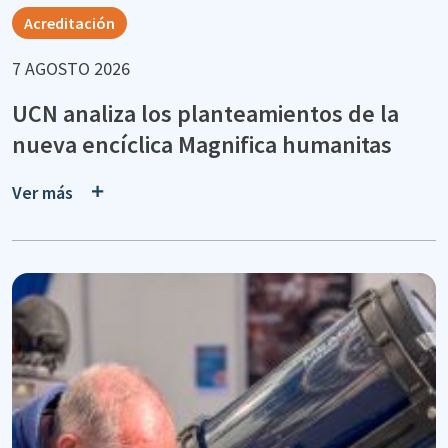
Acreditación
7 AGOSTO 2026
UCN analiza los planteamientos de la
nueva encíclica Magnifica humanitas
Ver más