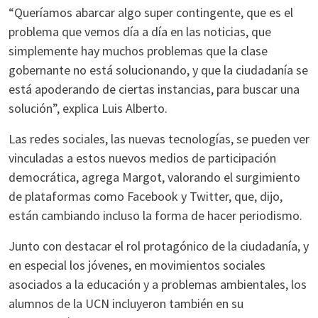
“Queríamos abarcar algo super contingente, que es el
problema que vemos día a día en las noticias, que
simplemente hay muchos problemas que la clase
gobernante no está solucionando, y que la ciudadanía se
está apoderando de ciertas instancias, para buscar una
solución”, explica Luis Alberto.
Las redes sociales, las nuevas tecnologías, se pueden ver
vinculadas a estos nuevos medios de participación
democrática, agrega Margot, valorando el surgimiento
de plataformas como Facebook y Twitter, que, dijo,
están cambiando incluso la forma de hacer periodismo.
Junto con destacar el rol protagónico de la ciudadanía, y
en especial los jóvenes, en movimientos sociales
asociados a la educación y a problemas ambientales, los
alumnos de la UCN incluyeron también en su