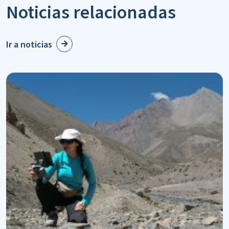
Noticias relacionadas
Ir a noticias