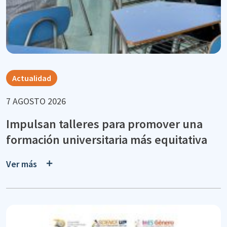
Actualidad
7 AGOSTO 2026
Impulsan talleres para promover una
formación universitaria más equitativa
Ver más