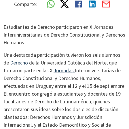
Comparte:
Estudiantes de Derecho participaron en X Jornadas
Interuniversitarias de Derecho Constitucional y Derechos
Humanos,
Una destacada participación tuvieron los seis alumnos
de
Derecho
de la Universidad Católica del Norte, que
tomaron parte en las X
Jornadas
Interuniversitarias de
Derecho Constitucional y Derechos Humanos,
efectuadas en Uruguay entre el 12 y el 15 de septiembre.
El encuentro congregó a estudiantes y docentes de 19
facultades de Derecho de Latinoamérica, quienes
presentaron sus ideas sobre los dos ejes de discusión
planteados: Derechos Humanos y Jurisdicción
Internacional, y el Estado Democrático y Social de