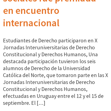
en encuentro
internacional
Estudiantes de Derecho participaron en X
Jornadas Interuniversitarias de Derecho
Constitucional y Derechos Humanos, Una
destacada participación tuvieron los seis
alumnos de Derecho de la Universidad
Católica del Norte, que tomaron parte en las X
Jornadas Interuniversitarias de Derecho
Constitucional y Derechos Humanos,
efectuadas en Uruguay entre el 12 y el 15 de
septiembre. El […]