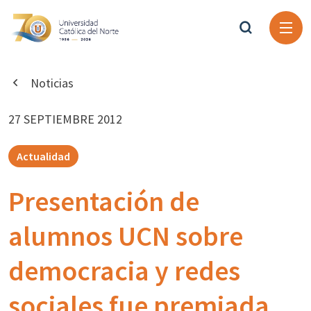
Noticias
27 SEPTIEMBRE 2012
Actualidad
Presentación de
alumnos UCN sobre
democracia y redes
sociales fue premiada