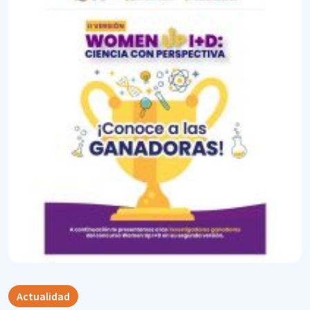
Actualidad