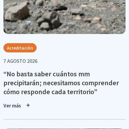
Acreditación
7 AGOSTO 2026
“No basta saber cuántos mm
precipitarán; necesitamos comprender
cómo responde cada territorio”
Ver más