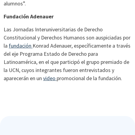
alumnos”.
Fundación Adenauer
Las Jornadas Interuniversitarias de Derecho
Constitucional y Derechos Humanos son auspiciadas por
la
fundación
Konrad Adenauer, específicamente a través
del eje Programa Estado de Derecho para
Latinoamérica, en el que participó el grupo premiado de
la UCN, cuyos integrantes fueron entrevistados y
aparecerán en un
video
promocional de la fundación.