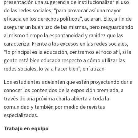
presentación una sugerencia de institucionalizar el uso
de las redes sociales, “para provocar así una mayor
eficacia en los derechos políticos”, aclaran. Ello, a fin de
asegurar un buen uso de las mismas, pero resguardando
al mismo tiempo la espontaneidad y rapidez que las
caracteriza. Frente a los excesos en las redes sociales,
“lo principal es la educación, centramos el foco ahí, si la
gente está bien educada respecto a cómo utilizar las
redes sociales, lo va a hacer bien”, enfatizan.
Los estudiantes adelantan que están proyectando dar a
conocer los contenidos de la exposición premiada, a
través de una próxima charla abierta a toda la
comunidad y también por medio de revistas
especializadas.
Trabajo en equipo