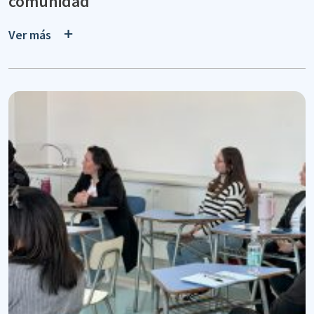
comunidad
Ver más