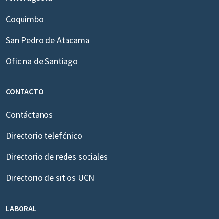
Coquimbo
San Pedro de Atacama
Oficina de Santiago
CONTACTO
Contáctanos
Directorio telefónico
Directorio de redes sociales
Directorio de sitios UCN
LABORAL