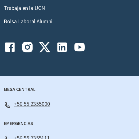
Trabaja en la UCN
Bolsa Laboral Alumni
MESA CENTRAL
+56 55 2355000
EMERGENCIAS
+56 55 2355111