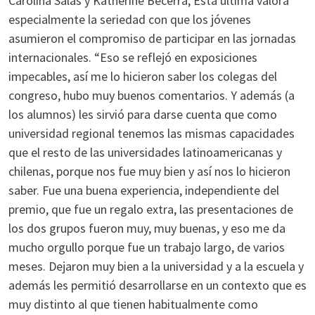
Carolina Salas y Katherine Becerra, Esta última valora
especialmente la seriedad con que los jóvenes
asumieron el compromiso de participar en las jornadas
internacionales. “Eso se reflejó en exposiciones
impecables, así me lo hicieron saber los colegas del
congreso, hubo muy buenos comentarios. Y además (a
los alumnos) les sirvió para darse cuenta que como
universidad regional tenemos las mismas capacidades
que el resto de las universidades latinoamericanas y
chilenas, porque nos fue muy bien y así nos lo hicieron
saber. Fue una buena experiencia, independiente del
premio, que fue un regalo extra, las presentaciones de
los dos grupos fueron muy, muy buenas, y eso me da
mucho orgullo porque fue un trabajo largo, de varios
meses. Dejaron muy bien a la universidad y a la escuela y
además les permitió desarrollarse en un contexto que es
muy distinto al que tienen habitualmente como