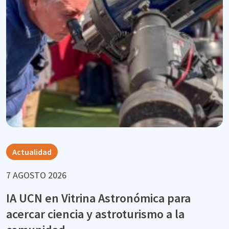
Actualidad
7 AGOSTO 2026
IA UCN en Vitrina Astronómica para
acercar ciencia y astroturismo a la