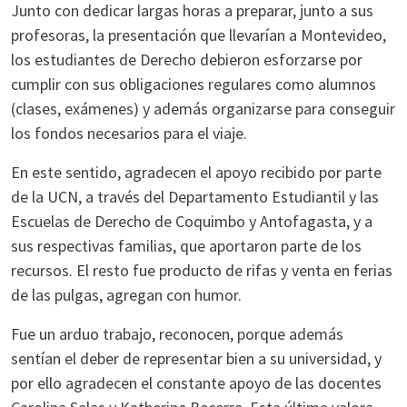
Junto con dedicar largas horas a preparar, junto a sus
profesoras, la presentación que llevarían a Montevideo,
los estudiantes de Derecho debieron esforzarse por
cumplir con sus obligaciones regulares como alumnos
(clases, exámenes) y además organizarse para conseguir
los fondos necesarios para el viaje.
En este sentido, agradecen el apoyo recibido por parte
de la UCN, a través del Departamento Estudiantil y las
Escuelas de Derecho de Coquimbo y Antofagasta, y a
sus respectivas familias, que aportaron parte de los
recursos. El resto fue producto de rifas y venta en ferias
de las pulgas, agregan con humor.
Fue un arduo trabajo, reconocen, porque además
sentían el deber de representar bien a su universidad, y
por ello agradecen el constante apoyo de las docentes