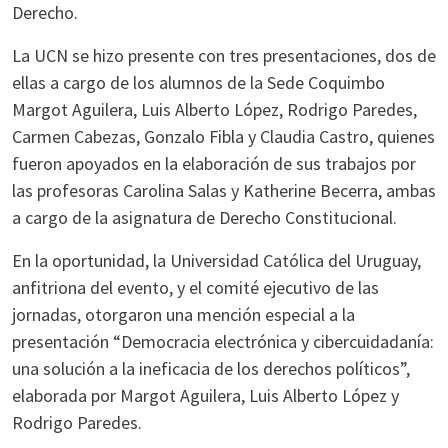
Derecho.
La UCN se hizo presente con tres presentaciones, dos de
ellas a cargo de los alumnos de la Sede Coquimbo
Margot Aguilera, Luis Alberto López, Rodrigo Paredes,
Carmen Cabezas, Gonzalo Fibla y Claudia Castro, quienes
fueron apoyados en la elaboración de sus trabajos por
las profesoras Carolina Salas y Katherine Becerra, ambas
a cargo de la asignatura de Derecho Constitucional.
En la oportunidad, la Universidad Católica del Uruguay,
anfitriona del evento, y el comité ejecutivo de las
jornadas, otorgaron una mención especial a la
presentación “Democracia electrónica y cibercuidadanía:
una solución a la ineficacia de los derechos políticos”,
elaborada por Margot Aguilera, Luis Alberto López y
Rodrigo Paredes.