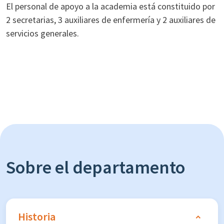
El personal de apoyo a la academia está constituido por
2 secretarias, 3 auxiliares de enfermería y 2 auxiliares de
servicios generales.
Sobre el departamento
Historia