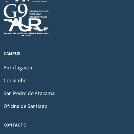
CAMPUS
Antofagasta
Coquimbo
San Pedro de Atacama
Oficina de Santiago
CONTACTO