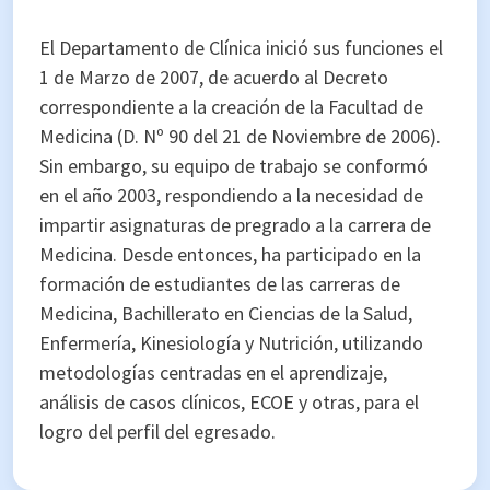
El Departamento de Clínica inició sus funciones el
1 de Marzo de 2007, de acuerdo al Decreto
correspondiente a la creación de la Facultad de
Medicina (D. Nº 90 del 21 de Noviembre de 2006).
Sin embargo, su equipo de trabajo se conformó
en el año 2003, respondiendo a la necesidad de
impartir asignaturas de pregrado a la carrera de
Medicina. Desde entonces, ha participado en la
formación de estudiantes de las carreras de
Medicina, Bachillerato en Ciencias de la Salud,
Enfermería, Kinesiología y Nutrición, utilizando
metodologías centradas en el aprendizaje,
análisis de casos clínicos, ECOE y otras, para el
logro del perfil del egresado.