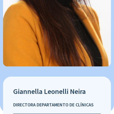
Giannella Leonelli Neira
DIRECTORA DEPARTAMENTO DE CLÍNICAS