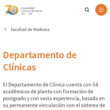
Facultad de Medicina
Departamento de
Clínicas
El Departamento de Clínica cuenta con 54
académicos de planta con formación de
postgrado y con vasta experiencia, basada en
su permanente vinculación con el sistema de