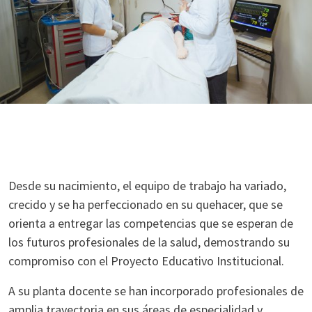
Desde su nacimiento, el equipo de trabajo ha variado,
crecido y se ha perfeccionado en su quehacer, que se
orienta a entregar las competencias que se esperan de
los futuros profesionales de la salud, demostrando su
compromiso con el Proyecto Educativo Institucional.
A su planta docente se han incorporado profesionales de
amplia trayectoria en sus áreas de especialidad y