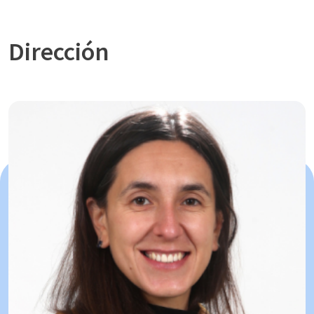
Dirección