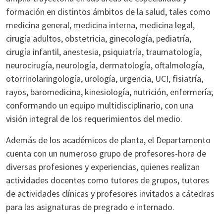
formación en distintos ámbitos de la salud, tales como
medicina general, medicina interna, medicina legal,
cirugía adultos, obstetricia, ginecología, pediatría,
cirugía infantil, anestesia, psiquiatría, traumatología,
neurocirugía, neurología, dermatología, oftalmología,
otorrinolaringología, urología, urgencia, UCI, fisiatría,
rayos, baromedicina, kinesiología, nutrición, enfermería;
conformando un equipo multidisciplinario, con una
visión integral de los requerimientos del medio.
Además de los académicos de planta, el Departamento
cuenta con un numeroso grupo de profesores-hora de
diversas profesiones y experiencias, quienes realizan
actividades docentes como tutores de grupos, tutores
de actividades clínicas y profesores invitados a cátedras
para las asignaturas de pregrado e internado.