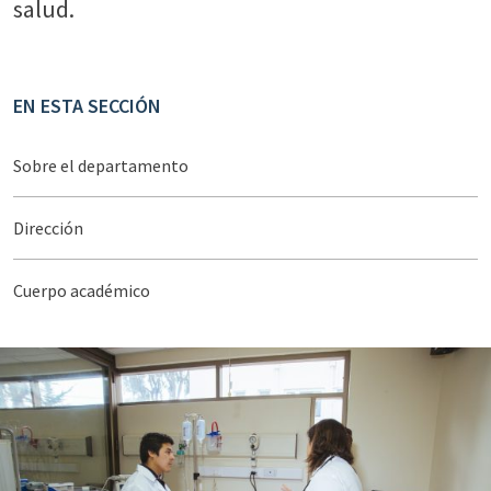
salud.
EN ESTA SECCIÓN
Sobre el departamento
Dirección
Cuerpo académico