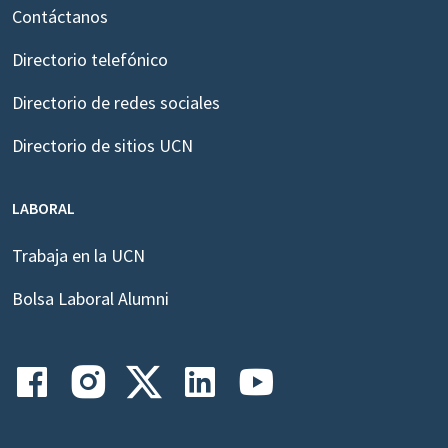
Contáctanos
Directorio telefónico
Directorio de redes sociales
Directorio de sitios UCN
LABORAL
Trabaja en la UCN
Bolsa Laboral Alumni