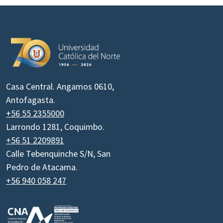
Casa Central. Angamos 0610,
Antofagasta.
+56 55 2355000
Larrondo 1281, Coquimbo.
+56 51 2209891
Calle Tebenquinche S/N, San
Pedro de Atacama.
+56 940 058 247