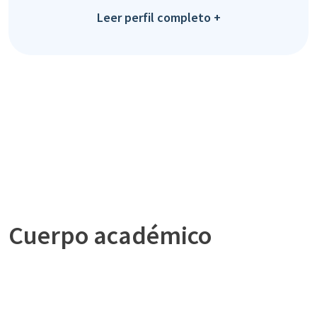
Leer perfil completo +
Cuerpo académico