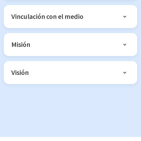
Vinculación con el medio
Misión
Visión