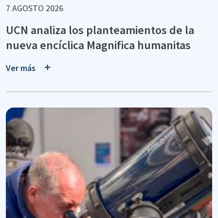
7 AGOSTO 2026
UCN analiza los planteamientos de la
nueva encíclica Magnifica humanitas
Ver más