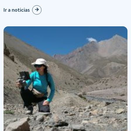
Ir a noticias