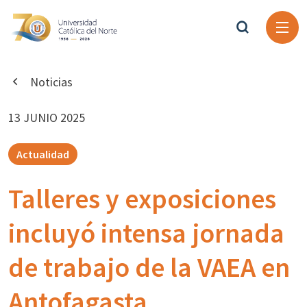
Noticias
13 JUNIO 2025
Actualidad
Talleres y exposiciones
incluyó intensa jornada
de trabajo de la VAEA en
Antofagasta