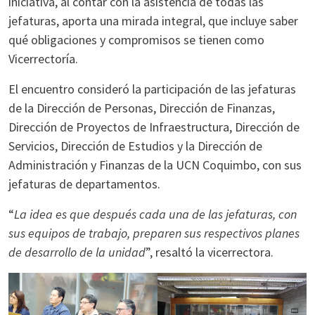
iniciativa, al contar con la asistencia de todas las
jefaturas, aporta una mirada integral, que incluye saber
qué obligaciones y compromisos se tienen como
Vicerrectoría.
El encuentro consideró la participación de las jefaturas
de la Dirección de Personas, Dirección de Finanzas,
Dirección de Proyectos de Infraestructura, Dirección de
Servicios, Dirección de Estudios y la Dirección de
Administración y Finanzas de la UCN Coquimbo, con sus
jefaturas de departamentos.
“
La idea es que después cada una de las jefaturas, con
sus equipos de trabajo, preparen sus respectivos planes
de desarrollo de la unidad
”, resaltó la vicerrectora.