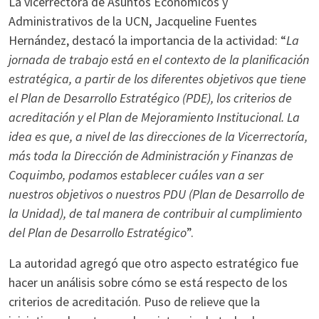
La vicerrectora de Asuntos Económicos y
Administrativos de la UCN, Jacqueline Fuentes
Hernández, destacó la importancia de la actividad: “
La
jornada de trabajo está en el contexto de la planificación
estratégica, a partir de los diferentes objetivos que tiene
el Plan de Desarrollo Estratégico (PDE), los criterios de
acreditación y el Plan de Mejoramiento Institucional. La
idea es que, a nivel de las direcciones de la Vicerrectoría,
más toda la Dirección de Administración y Finanzas de
Coquimbo, podamos establecer cuáles van a ser
nuestros objetivos o nuestros PDU (Plan de Desarrollo de
la Unidad), de tal manera de contribuir al cumplimiento
del Plan de Desarrollo Estratégico
”.
La autoridad agregó que otro aspecto estratégico fue
hacer un análisis sobre cómo se está respecto de los
criterios de acreditación. Puso de relieve que la