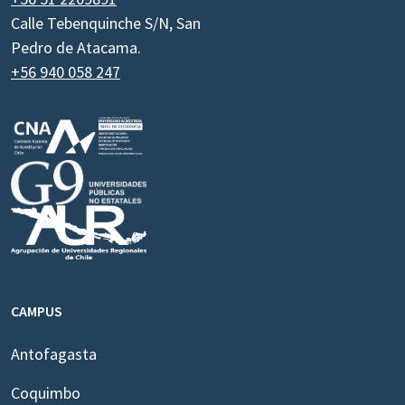
Calle Tebenquinche S/N, San
Pedro de Atacama.
+56 940 058 247
CAMPUS
Antofagasta
Coquimbo