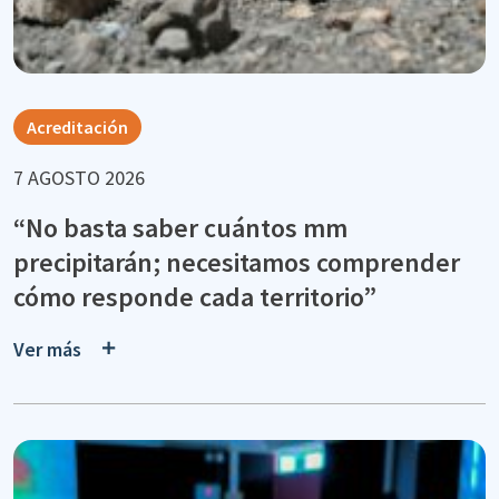
Acreditación
7 AGOSTO 2026
“No basta saber cuántos mm
precipitarán; necesitamos comprender
cómo responde cada territorio”
Ver más