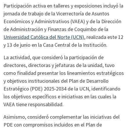
Participación activa en talleres y exposiciones incluyó la
jornada de trabajo de la Vicerrectoría de Asuntos
Económicos y Administrativos (VAEA) y de la Dirección
de Administración y Finanzas de Coquimbo de la
Universidad Católica del Norte (UCN)
, realizada este 12
y 13 de junio en la Casa Central de la Institución.
La actividad, que consideró la participación de
directores, directoras y jefaturas de la unidad, tuvo
como finalidad presentar los lineamientos estratégicos
y objetivos institucionales del Plan de Desarrollo
Estratégico (PDE) 2025-2034 de la UCN, identificando
los objetivos específicos e iniciativas en las cuales la
VAEA tiene responsabilidad.
Asimismo, consideró complementar las iniciativas del
PDE con compromisos incluidos en el Plan de