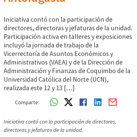
Iniciativa contó con la participación de
directores, directoras y jefaturas de la unidad.
Participación activa en talleres y exposiciones
incluyó la jornada de trabajo de la
Vicerrectoría de Asuntos Económicos y
Administrativos (VAEA) y de la Dirección de
Administración y Finanzas de Coquimbo de la
Universidad Católica del Norte (UCN),
realizada este 12 y 13 […]
Comparte:
Iniciativa contó con la participación de directores,
directoras y jefaturas de la unidad.