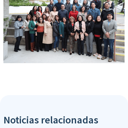
Noticias relacionadas