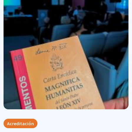
Acreditación