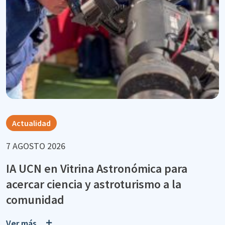
Actualidad
7 AGOSTO 2026
IA UCN en Vitrina Astronómica para
acercar ciencia y astroturismo a la
comunidad
Ver más