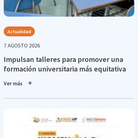
Actualidad
7 AGOSTO 2026
Impulsan talleres para promover una
formación universitaria más equitativa
Ver más