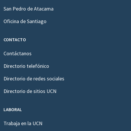
San Pedro de Atacama
Oficina de Santiago
CONTACTO
Contáctanos
Directorio telefónico
Directorio de redes sociales
Directorio de sitios UCN
LABORAL
Trabaja en la UCN