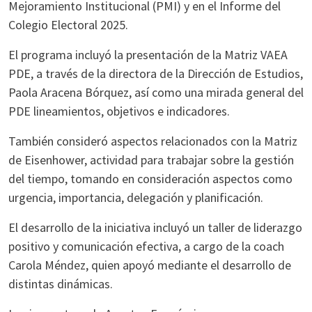
Mejoramiento Institucional (PMI) y en el Informe del
Colegio Electoral 2025.
El programa incluyó la presentación de la Matriz VAEA
PDE, a través de la directora de la Dirección de Estudios,
Paola Aracena Bórquez, así como una mirada general del
PDE lineamientos, objetivos e indicadores.
También consideró aspectos relacionados con la Matriz
de Eisenhower, actividad para trabajar sobre la gestión
del tiempo, tomando en consideración aspectos como
urgencia, importancia, delegación y planificación.
El desarrollo de la iniciativa incluyó un taller de liderazgo
positivo y comunicación efectiva, a cargo de la coach
Carola Méndez, quien apoyó mediante el desarrollo de
distintas dinámicas.