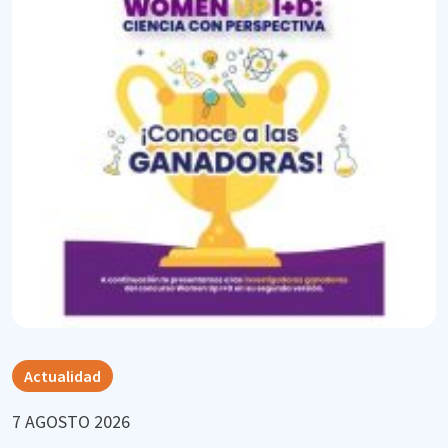
Actualidad
7 AGOSTO 2026