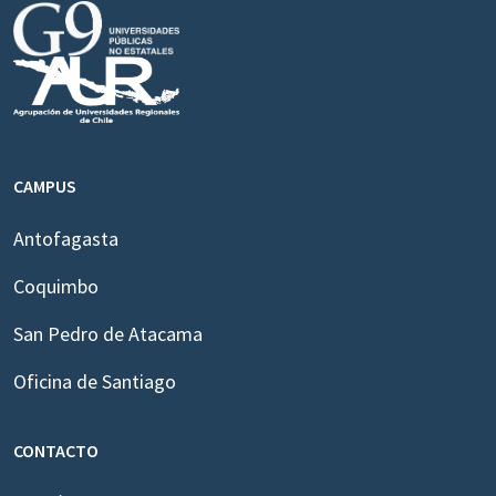
CAMPUS
Antofagasta
Coquimbo
San Pedro de Atacama
Oficina de Santiago
CONTACTO