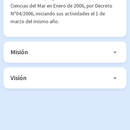
Ciencias del Mar en Enero de 2006, por Decreto
Nº04/2006, iniciando sus actividades el 1 de
marzo del mismo año.
Misión
Visión