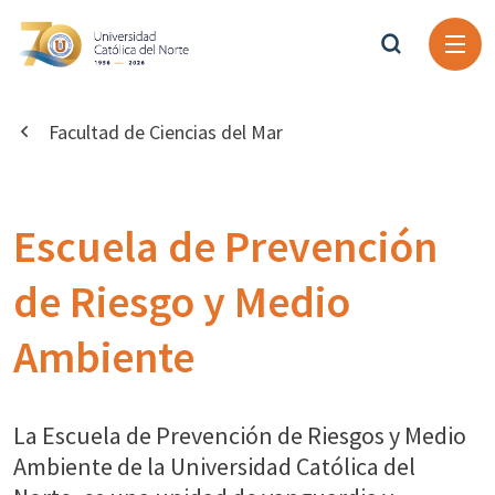
Facultad de Ciencias del Mar
Escuela de Prevención
de Riesgo y Medio
Ambiente
La Escuela de Prevención de Riesgos y Medio
Ambiente de la Universidad Católica del