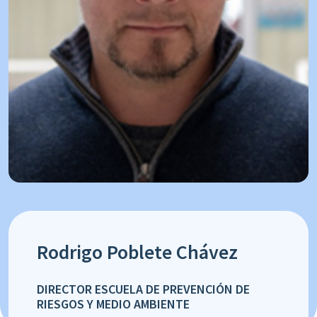
Rodrigo Poblete Chávez
DIRECTOR ESCUELA DE PREVENCIÓN DE
RIESGOS Y MEDIO AMBIENTE