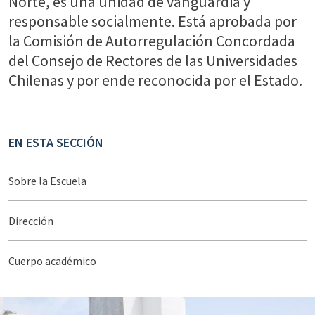
Norte, es una unidad de vanguardia y
responsable socialmente. Está aprobada por
la Comisión de Autorregulación Concordada
del Consejo de Rectores de las Universidades
Chilenas y por ende reconocida por el Estado.
EN ESTA SECCIÓN
Sobre la Escuela
Dirección
Cuerpo académico