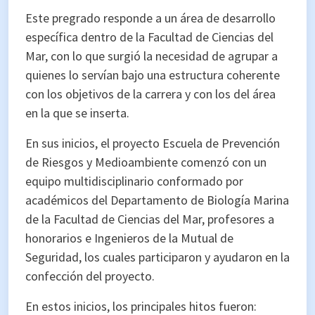
Este pregrado responde a un área de desarrollo
específica dentro de la Facultad de Ciencias del
Mar, con lo que surgió la necesidad de agrupar a
quienes lo servían bajo una estructura coherente
con los objetivos de la carrera y con los del área
en la que se inserta.
En sus inicios, el proyecto Escuela de Prevención
de Riesgos y Medioambiente comenzó con un
equipo multidisciplinario conformado por
académicos del Departamento de Biología Marina
de la Facultad de Ciencias del Mar, profesores a
honorarios e Ingenieros de la Mutual de
Seguridad, los cuales participaron y ayudaron en la
confección del proyecto.
En estos inicios, los principales hitos fueron: