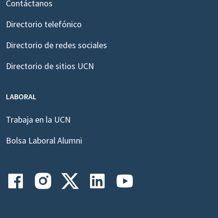
Contáctanos
Directorio telefónico
Directorio de redes sociales
Directorio de sitios UCN
LABORAL
Trabaja en la UCN
Bolsa Laboral Alumni