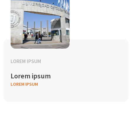
LOREM IPSUM
Lorem ipsum
LOREM IPSUM