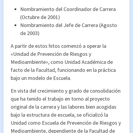
Nombramiento del Coordinador de Carrera
(Octubre de 2001)
Nombramiento del Jefe de Carrera (Agosto
de 2003)
A partir de estos hitos comenzó a operar la
«Unidad de Prevención de Riesgos y
Medioambiente», como Unidad Académica de
facto de la Facultad, funcionando en la práctica
bajo un modelo de Escuela.
En vista del crecimiento y grado de consolidación
que ha tenido el trabajo en torno al proyecto
original de la carrera y las labores bien acogidas
bajo la estructura de escuela, se oficializó la
Unidad como Escuela de Prevención de Riesgos y
Medioambiente, dependiente de la Facultad de