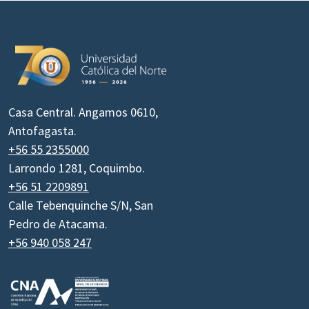
Casa Central. Angamos 0610,
Antofagasta.
+56 55 2355000
Larrondo 1281, Coquimbo.
+56 51 2209891
Calle Tebenquinche S/N, San
Pedro de Atacama.
+56 940 058 247