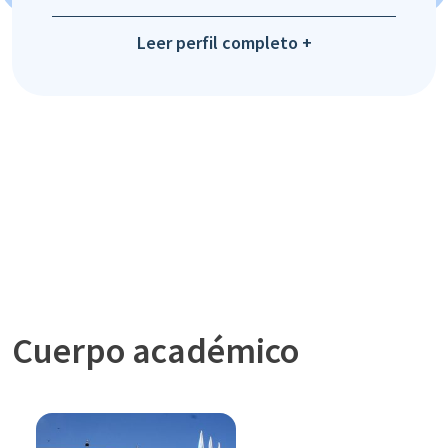
Leer perfil completo +
Cuerpo académico