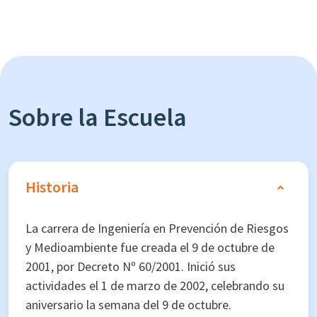
Sobre la Escuela
Historia
La carrera de Ingeniería en Prevención de Riesgos
y Medioambiente fue creada el 9 de octubre de
2001, por Decreto Nº 60/2001. Inició sus
actividades el 1 de marzo de 2002, celebrando su
aniversario la semana del 9 de octubre.