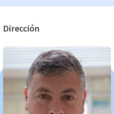
Dirección