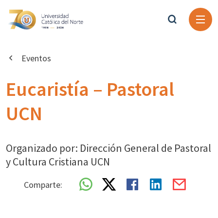
Eventos
Eucaristía – Pastoral
UCN
Organizado por: Dirección General de Pastoral
y Cultura Cristiana UCN
Comparte: