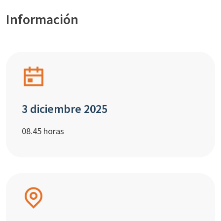
Información
3 diciembre 2025
08.45 horas