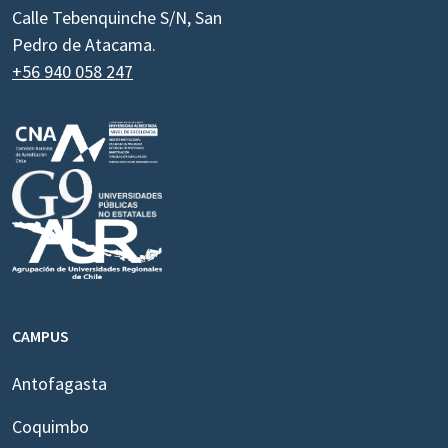
Calle Tebenquinche S/N, San
Pedro de Atacama.
+56 940 058 247
CAMPUS
Antofagasta
Coquimbo