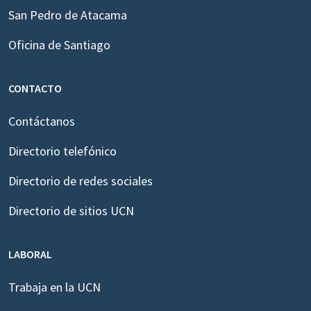
San Pedro de Atacama
Oficina de Santiago
CONTACTO
Contáctanos
Directorio telefónico
Directorio de redes sociales
Directorio de sitios UCN
LABORAL
Trabaja en la UCN