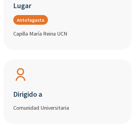
Lugar
Antofagasta
Capilla María Reina UCN
Dirigido a
Comunidad Universitaria