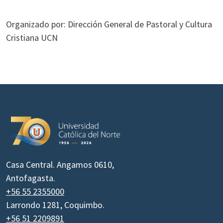
Organizado por: Dirección General de Pastoral y Cultura
Cristiana UCN
Casa Central. Angamos 0610,
Antofagasta.
+56 55 2355000
Larrondo 1281, Coquimbo.
+56 51 2209891