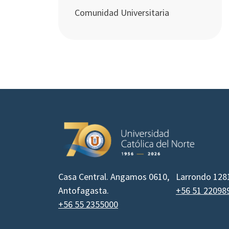
Comunidad Universitaria
Casa Central. Angamos 0610,
Larrondo 128
Antofagasta.
+56 51 22098
+56 55 2355000