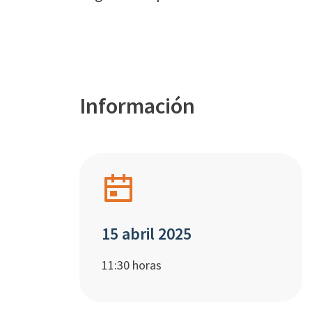
Información
15 abril 2025
11:30 horas