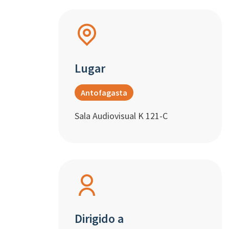
Lugar
Antofagasta
Sala Audiovisual K 121-C
Dirigido a