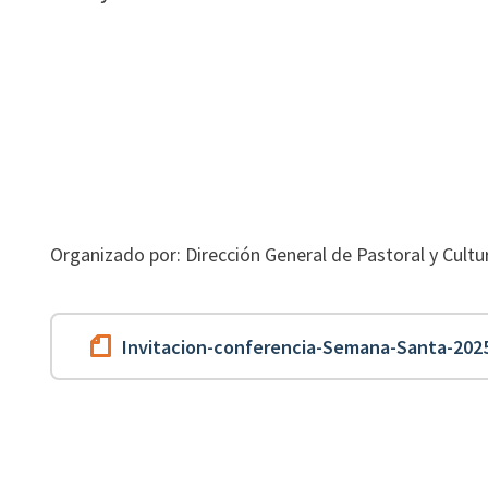
Organizado por: Dirección General de Pastoral y Cultu
Invitacion-conferencia-Semana-Santa-202