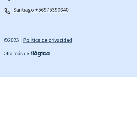
Santiago +56975390640
©2023 |
Política de privacidad