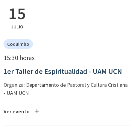
15
JULIO
Coquimbo
15:30 horas
1er Taller de Espiritualidad - UAM UCN
Organiza: Departamento de Pastoral y Cultura Cristiana
- UAM UCN
Ver evento