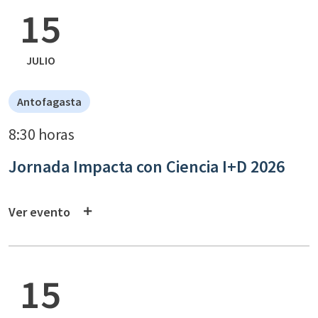
15
JULIO
Antofagasta
8:30 horas
Jornada Impacta con Ciencia I+D 2026
Ver evento
15