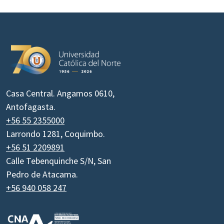
Casa Central. Angamos 0610,
Antofagasta.
+56 55 2355000
Larrondo 1281, Coquimbo.
+56 51 2209891
Calle Tebenquinche S/N, San
Pedro de Atacama.
+56 940 058 247