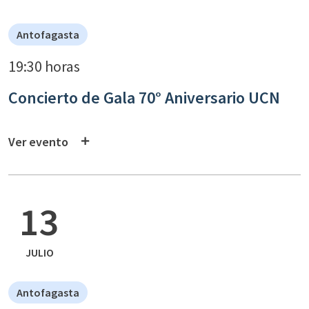
Antofagasta
19:30 horas
Concierto de Gala 70° Aniversario UCN
Ver evento
13
JULIO
Antofagasta