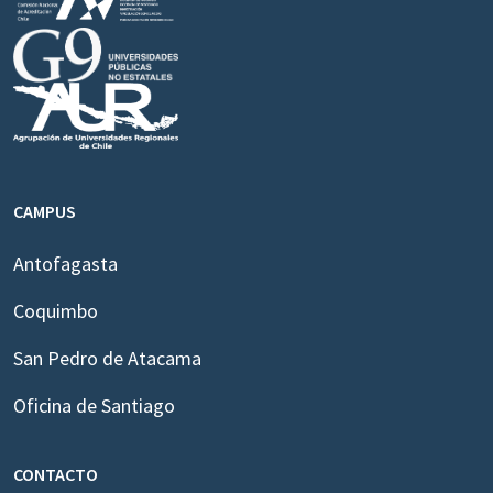
CAMPUS
Antofagasta
Coquimbo
San Pedro de Atacama
Oficina de Santiago
CONTACTO