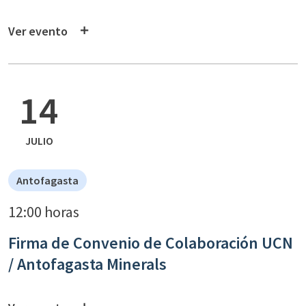
Ver evento
14
JULIO
Antofagasta
12:00 horas
Firma de Convenio de Colaboración UCN
/ Antofagasta Minerals