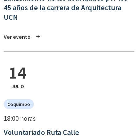
45 años de la carrera de Arquitectura
UCN
Ver evento
14
JULIO
Coquimbo
18:00 horas
Voluntariado Ruta Calle