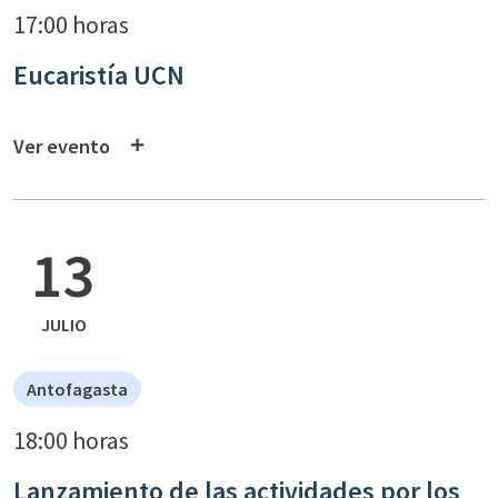
17:00 horas
Eucaristía UCN
Ver evento
13
JULIO
Antofagasta
18:00 horas
Lanzamiento de las actividades por los