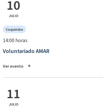
10
JULIO
Coquimbo
14:00 horas
Voluntariado AMAR
Ver evento
11
JULIO