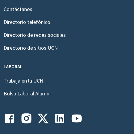
Contáctanos
Directorio telefónico
Directorio de redes sociales
Directorio de sitios UCN
LABORAL
Trabaja en la UCN
Bolsa Laboral Alumni