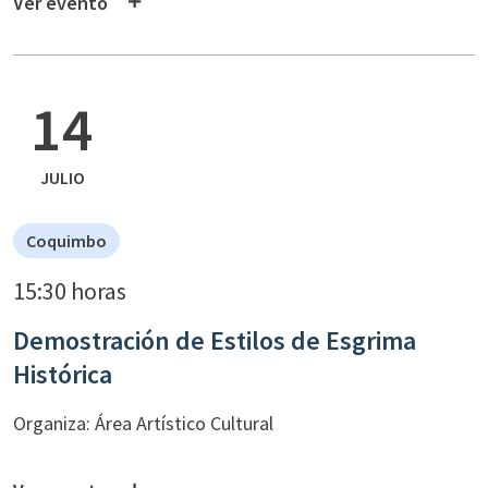
Ver evento
14
JULIO
Coquimbo
15:30 horas
Demostración de Estilos de Esgrima
Histórica
Organiza: Área Artístico Cultural