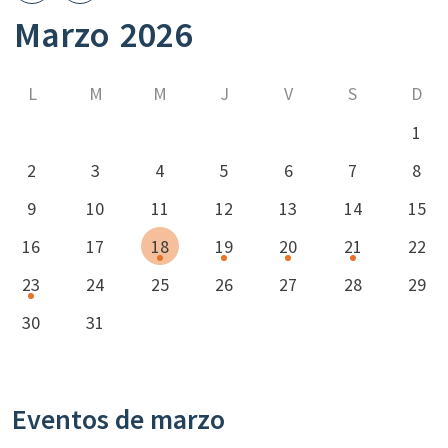
Marzo
2026
L
M
M
J
V
S
D
1
2
3
4
5
6
7
8
9
10
11
12
13
14
15
16
17
18
19
20
21
22
23
24
25
26
27
28
29
30
31
Eventos de marzo