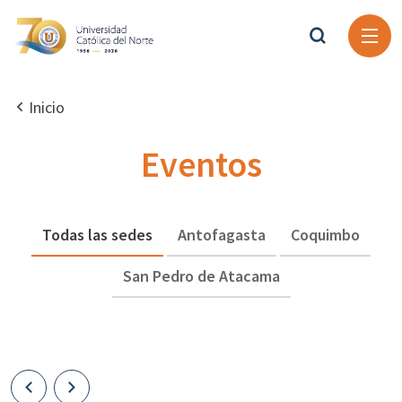
Inicio
Eventos
Todas las sedes
Antofagasta
Coquimbo
San Pedro de Atacama