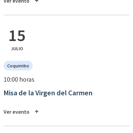
Ver evento
15
JULIO
Coquimbo
10:00 horas
Misa de la Virgen del Carmen
Ver evento