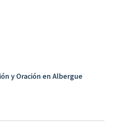
ión y Oración en Albergue