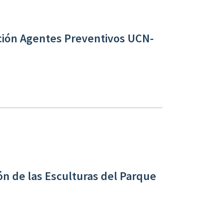
ción Agentes Preventivos UCN-
ón de las Esculturas del Parque