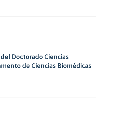
 del Doctorado Ciencias
amento de Ciencias Biomédicas