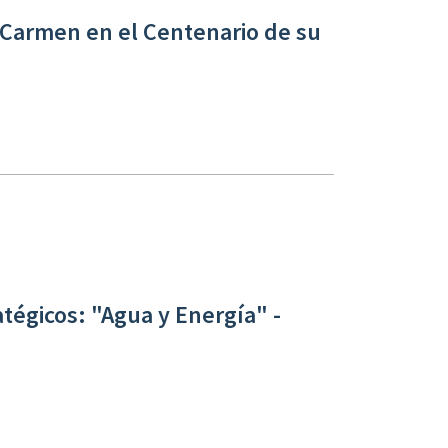
el Carmen en el Centenario de su
tégicos: "Agua y Energía" -