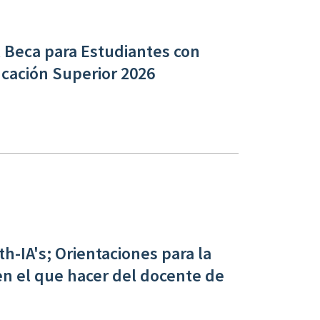
 Beca para Estudiantes con
cación Superior 2026
-IA's; Orientaciones para la
 en el que hacer del docente de