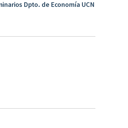
eminarios Dpto. de Economía UCN