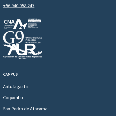
+56 940 058 247
CAMPUS
Antofagasta
Coquimbo
San Pedro de Atacama