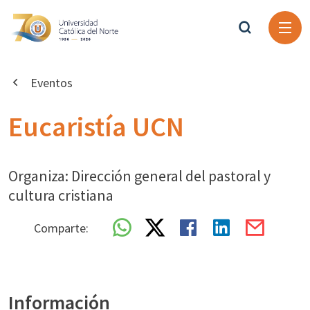
Eventos
Eucaristía UCN
Organiza: Dirección general del pastoral y
cultura cristiana
Comparte:
Información