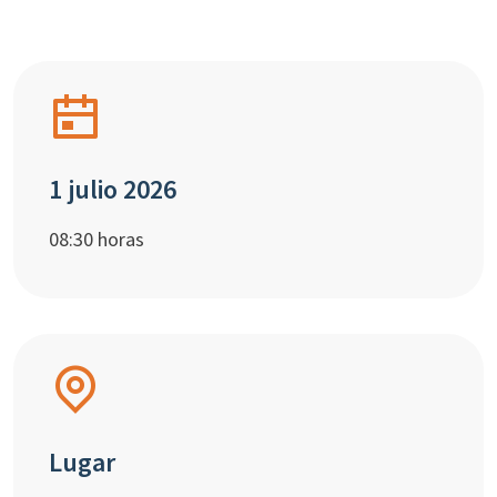
1 julio 2026
08:30 horas
Lugar