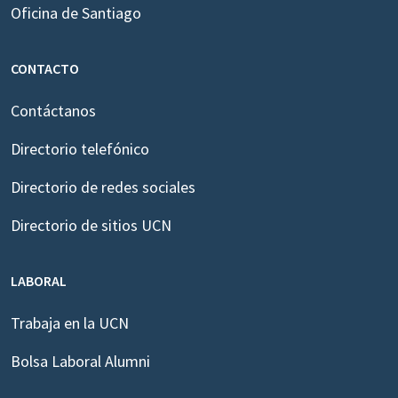
Oficina de Santiago
CONTACTO
Contáctanos
Directorio telefónico
Directorio de redes sociales
Directorio de sitios UCN
LABORAL
Trabaja en la UCN
Bolsa Laboral Alumni