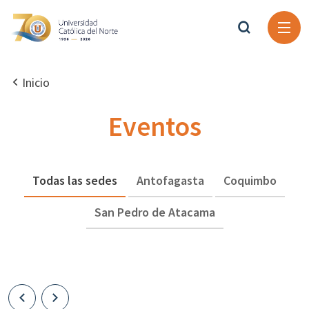
Inicio
Eventos
Todas las sedes
Antofagasta
Coquimbo
San Pedro de Atacama