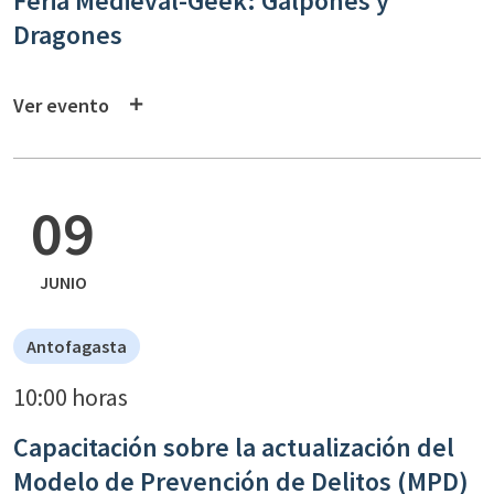
Feria Medieval-Geek: Galpones y
Dragones
Ver evento
09
JUNIO
Antofagasta
10:00 horas
Capacitación sobre la actualización del
Modelo de Prevención de Delitos (MPD)