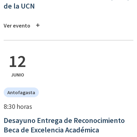
de la UCN
Ver evento
12
JUNIO
Antofagasta
8:30 horas
Desayuno Entrega de Reconocimiento
Beca de Excelencia Académica