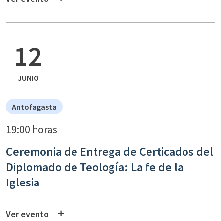
12
JUNIO
Antofagasta
19:00 horas
Ceremonia de Entrega de Certicados del
Diplomado de Teología: La fe de la
Iglesia
Ver evento