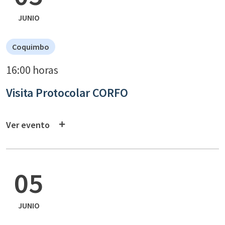
JUNIO
Coquimbo
16:00 horas
Visita Protocolar CORFO
Ver evento
05
JUNIO