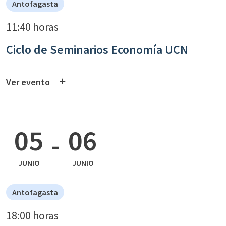
Antofagasta
11:40 horas
Ciclo de Seminarios Economía UCN
Ver evento
05
06
-
JUNIO
JUNIO
Antofagasta
18:00 horas