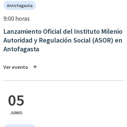
Antofagasta
9:00 horas
Lanzamiento Oficial del Instituto Milenio
Autoridad y Regulación Social (ASOR) en
Antofagasta
Ver evento
05
JUNIO