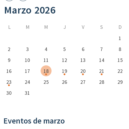
Marzo
2026
L
M
M
J
V
S
D
1
2
3
4
5
6
7
8
9
10
11
12
13
14
15
16
17
18
19
20
21
22
23
24
25
26
27
28
29
30
31
Eventos de marzo