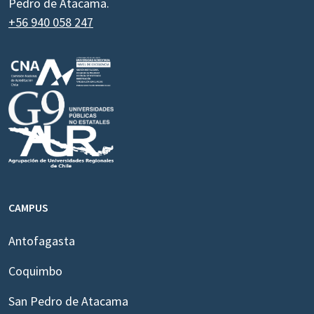
Pedro de Atacama.
+56 940 058 247
CAMPUS
Antofagasta
Coquimbo
San Pedro de Atacama