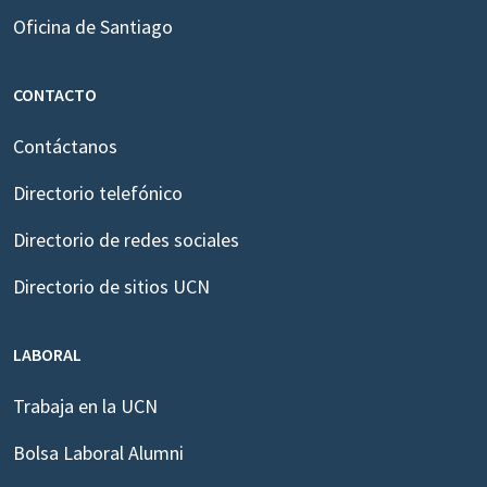
Oficina de Santiago
CONTACTO
Contáctanos
Directorio telefónico
Directorio de redes sociales
Directorio de sitios UCN
LABORAL
Trabaja en la UCN
Bolsa Laboral Alumni