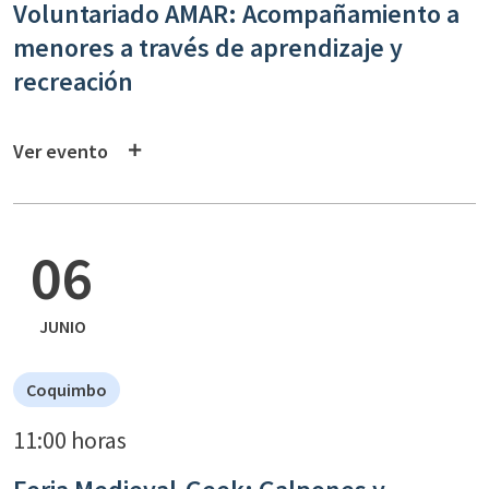
Voluntariado AMAR: Acompañamiento a
menores a través de aprendizaje y
recreación
Ver evento
06
JUNIO
Coquimbo
11:00 horas