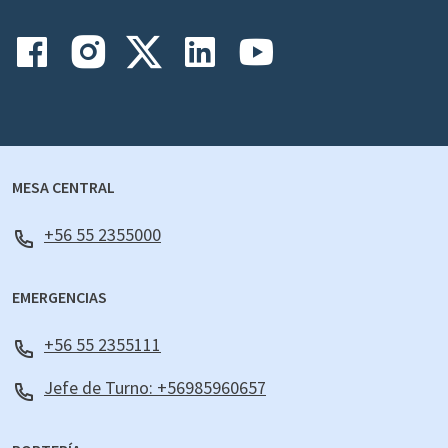
MESA CENTRAL
+56 55 2355000
EMERGENCIAS
+56 55 2355111
Jefe de Turno: +56985960657