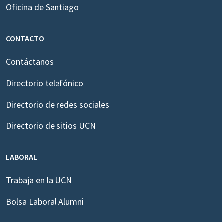
Oficina de Santiago
CONTACTO
Contáctanos
Directorio telefónico
Directorio de redes sociales
Directorio de sitios UCN
LABORAL
Trabaja en la UCN
Bolsa Laboral Alumni