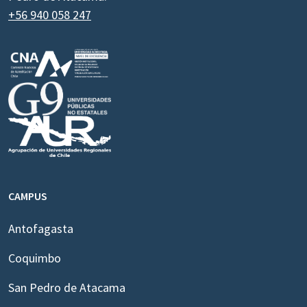
+56 940 058 247
CAMPUS
Antofagasta
Coquimbo
San Pedro de Atacama