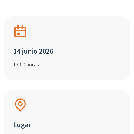
14 junio 2026
17:00 horas
Lugar