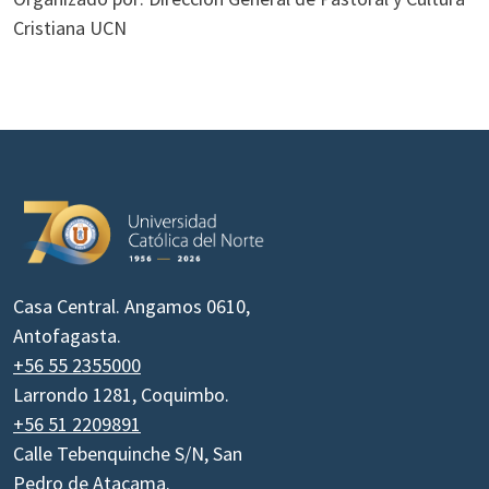
Cristiana UCN
Casa Central. Angamos 0610,
Antofagasta.
+56 55 2355000
Larrondo 1281, Coquimbo.
+56 51 2209891
Calle Tebenquinche S/N, San
Pedro de Atacama.