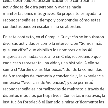
celos desmedidos, descalificaciones o controlar las
actividades de otra persona, y avanza hacia
manifestaciones más graves. Su propósito es ayudar a
reconocer señales a tiempo y comprender cómo estas
conductas pueden escalar si no se abordan.
En este contexto, en el Campus Guayacán se impulsaron
diversas actividades como la intervención “Somos más
que una cifra” que visibilizó los nombres de las 40
mujeres asesinadas este año en Chile, recordando que
cada caso representa una vida y una historia. A ello se
sumó el “Jardín de las Mariposas”, donde la comunidad
dejó mensajes de memoria y conciencia, y la experiencia
inmersiva “Vivencias de Violencias”, y que permitió
reconocer señales normalizadas de maltrato a través de
distintos módulos participativos. Con estas iniciativas, la
institución fortaleció el llamado a mirar críticamente las