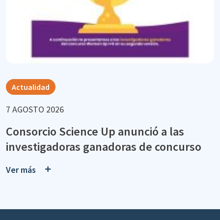
Actualidad
7 AGOSTO 2026
Consorcio Science Up anunció a las
investigadoras ganadoras de concurso
Ver más