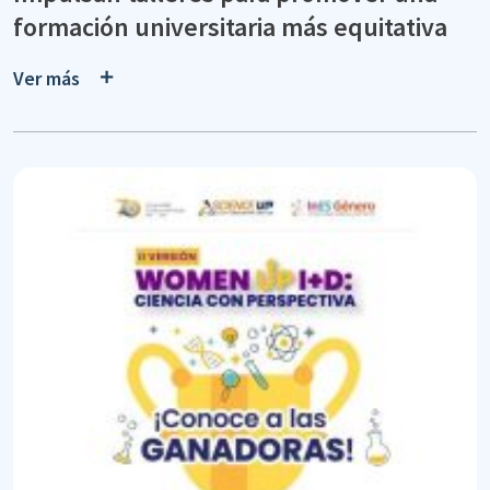
formación universitaria más equitativa
Ver más