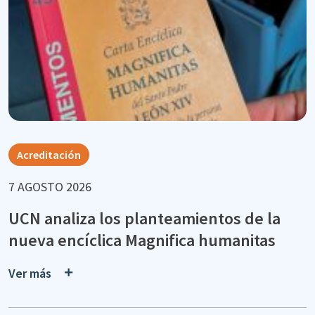
Acreditación
7 AGOSTO 2026
UCN analiza los planteamientos de la
nueva encíclica Magnifica humanitas
Ver más