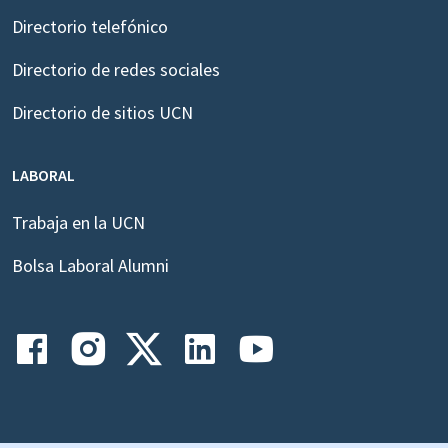
Directorio telefónico
Directorio de redes sociales
Directorio de sitios UCN
LABORAL
Trabaja en la UCN
Bolsa Laboral Alumni