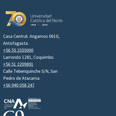
Casa Central. Angamos 0610,
Antofagasta.
+56 55 2355000
Larrondo 1281, Coquimbo.
+56 51 2209891
Calle Tebenquinche S/N, San
Pedro de Atacama.
+56 940 058 247