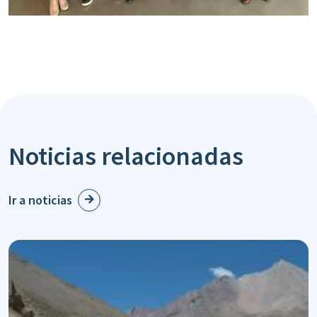
Noticias relacionadas
Ir a noticias