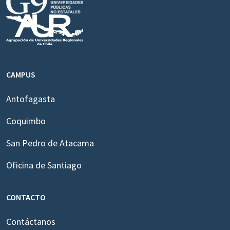
CAMPUS
Antofagasta
Coquimbo
San Pedro de Atacama
Oficina de Santiago
CONTACTO
Contáctanos