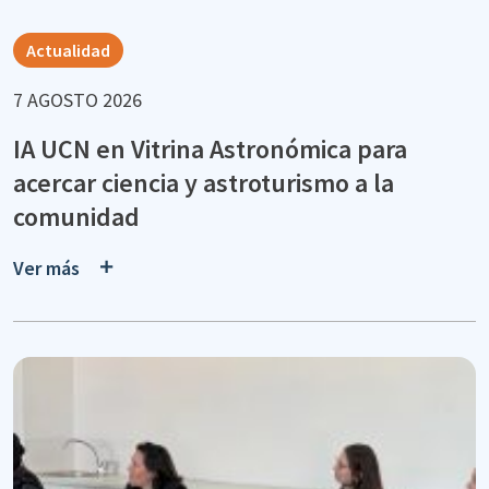
Actualidad
7 AGOSTO 2026
IA UCN en Vitrina Astronómica para
acercar ciencia y astroturismo a la
comunidad
Ver más