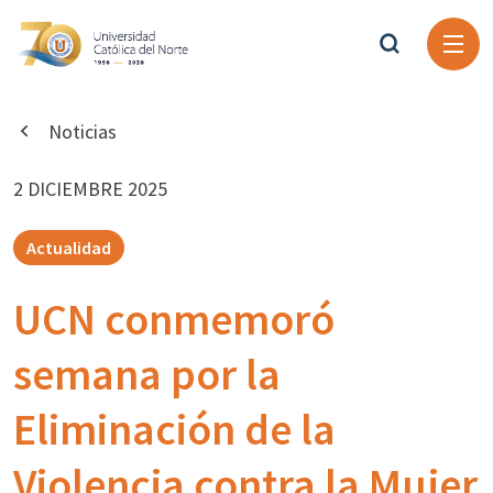
Noticias
2 DICIEMBRE 2025
Actualidad
UCN conmemoró
semana por la
Eliminación de la
Violencia contra la Mujer