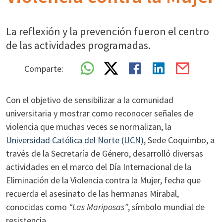
La reflexión y la prevención fueron el centro
de las actividades programadas.
Comparte:
Con el objetivo de sensibilizar a la comunidad
universitaria y mostrar como reconocer señales de
violencia que muchas veces se normalizan, la
Universidad Católica del Norte (UCN)
, Sede Coquimbo, a
través de la Secretaría de Género, desarrolló diversas
actividades en el marco del Día Internacional de la
Eliminación de la Violencia contra la Mujer, fecha que
recuerda el asesinato de las hermanas Mirabal,
conocidas como
“Las Mariposas”
, símbolo mundial de
resistencia.