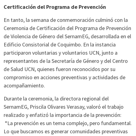
Certificación del Programa de Prevención
En tanto, la semana de conmemoración culminó con la
Ceremonia de Certificación del Programa de Prevención
de Violencia de Género del SernamEG, desarrollada en el
Edificio Consistorial de Coquimbo. En la instancia
participaron voluntarias y voluntarios UCN, junto a
representantes de la Secretaría de Género y del Centro
de Salud UCN, quienes fueron reconocidos por su
compromiso en acciones preventivas y actividades de
acompañamiento.
Durante la ceremonia, la directora regional del
SernamEG, Priscila Olivares Verasay, valoró el trabajo
realizado y enfatizó la importancia de la prevención:
“La prevención es un tema complejo, pero fundamental.
Lo que buscamos es generar comunidades preventivas