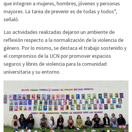
que integren a mujeres, hombres, jóvenes y personas
mayores. La tarea de prevenir es de todas y todos”,
señaló.
Las actividades realizadas dejaron un ambiente de
reflexión respecto a la normalización de la violencia de
género. Por lo mismo, se destaca el trabajo sostenido y
el compromiso de la UCN por promover espacios
seguros y libres de violencia para la comunidad
universitaria y su entorno.