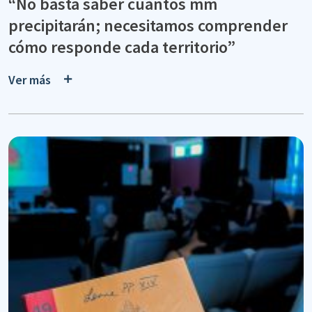
“No basta saber cuántos mm
precipitarán; necesitamos comprender
cómo responde cada territorio”
Ver más