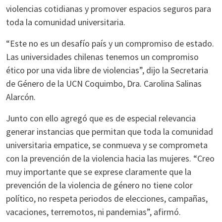
violencias cotidianas y promover espacios seguros para
toda la comunidad universitaria.
“Este no es un desafío país y un compromiso de estado.
Las universidades chilenas tenemos un compromiso
ético por una vida libre de violencias”, dijo la Secretaria
de Género de la UCN Coquimbo, Dra. Carolina Salinas
Alarcón.
Junto con ello agregó que es de especial relevancia
generar instancias que permitan que toda la comunidad
universitaria empatice, se conmueva y se comprometa
con la prevención de la violencia hacia las mujeres. “Creo
muy importante que se exprese claramente que la
prevención de la violencia de género no tiene color
político, no respeta periodos de elecciones, campañas,
vacaciones, terremotos, ni pandemias”, afirmó.