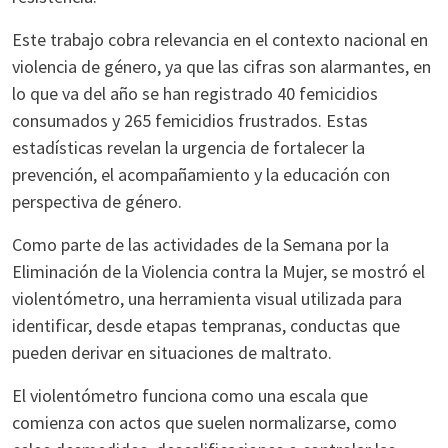
Este trabajo cobra relevancia en el contexto nacional en
violencia de género, ya que las cifras son alarmantes, en
lo que va del año se han registrado 40 femicidios
consumados y 265 femicidios frustrados. Estas
estadísticas revelan la urgencia de fortalecer la
prevención, el acompañamiento y la educación con
perspectiva de género.
Como parte de las actividades de la Semana por la
Eliminación de la Violencia contra la Mujer, se mostró el
violentómetro, una herramienta visual utilizada para
identificar, desde etapas tempranas, conductas que
pueden derivar en situaciones de maltrato.
El violentómetro funciona como una escala que
comienza con actos que suelen normalizarse, como