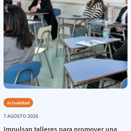
Actualidad
7 AGOSTO 2026
Impulsan talleres para promover una