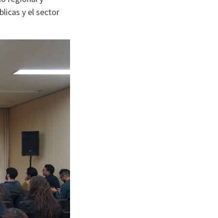
licas y el sector