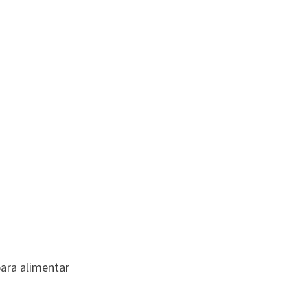
para alimentar