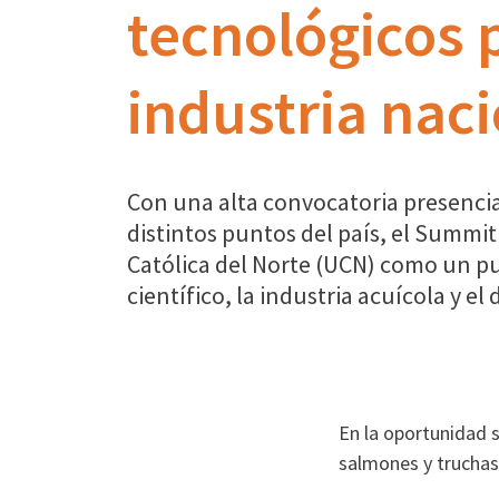
tecnológicos p
industria nac
Con una alta convocatoria presencia
distintos puntos del país, el Summit
Católica del Norte (UCN) como un 
científico, la industria acuícola y el
En la oportunidad 
salmones y truchas