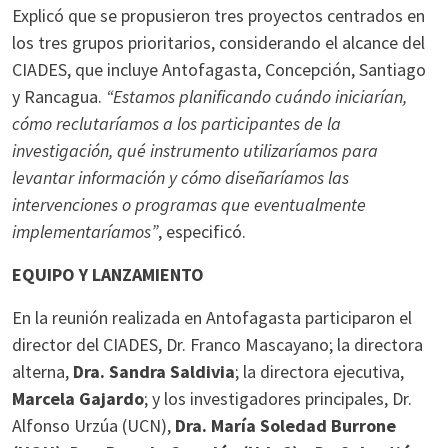
Explicó que se propusieron tres proyectos centrados en
los tres grupos prioritarios, considerando el alcance del
CIADES, que incluye Antofagasta, Concepción, Santiago
y Rancagua.
“Estamos planificando cuándo iniciarían,
cómo reclutaríamos a los participantes de la
investigación, qué instrumento utilizaríamos para
levantar información y cómo diseñaríamos las
intervenciones o programas que eventualmente
implementaríamos”
, especificó.
EQUIPO Y LANZAMIENTO
En la reunión realizada en Antofagasta participaron el
director del CIADES, Dr. Franco Mascayano; la directora
alterna,
Dra. Sandra Saldivia
; la directora ejecutiva,
Marcela Gajardo
; y los investigadores principales, Dr.
Alfonso Urzúa (UCN),
Dra. María Soledad Burrone