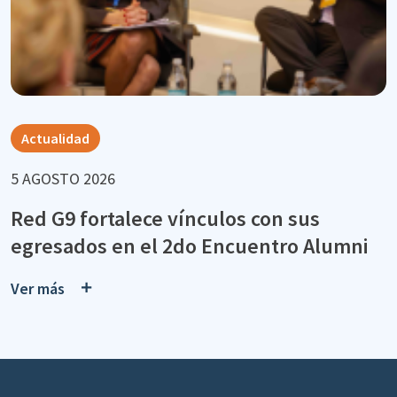
Actualidad
5 AGOSTO 2026
Red G9 fortalece vínculos con sus
egresados en el 2do Encuentro Alumni
Ver más