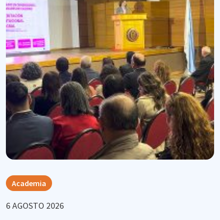
Academia
6 AGOSTO 2026