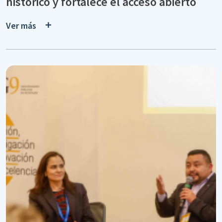
histórico y fortalece el acceso abierto
Ver más