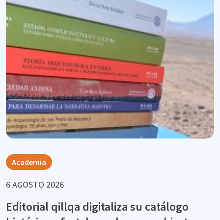
Academia
6 AGOSTO 2026
Editorial qillqa digitaliza su catálogo