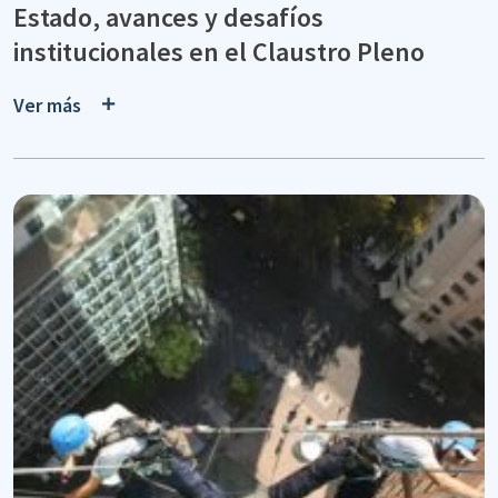
Estado, avances y desafíos
institucionales en el Claustro Pleno
Ver más