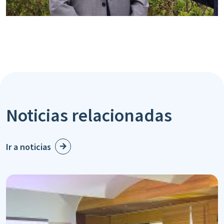
Noticias relacionadas
Ir a noticias