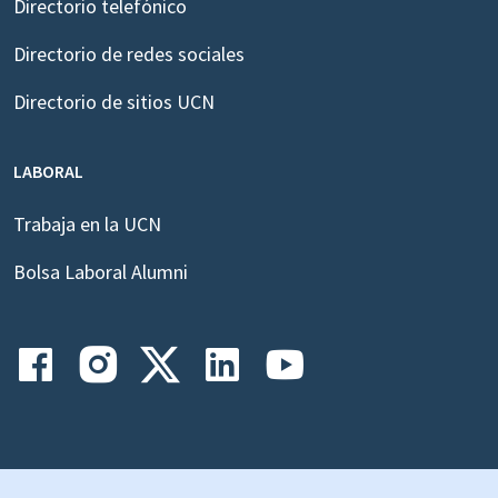
Directorio telefónico
Directorio de redes sociales
Directorio de sitios UCN
LABORAL
Trabaja en la UCN
Bolsa Laboral Alumni