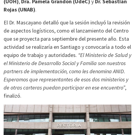
(UOH)
,
Dra. Pamela Grandón (UdeC)
y
Dr. Sebastián
Rojas (UNAB)
.
El Dr. Mascayano detalló que la sesión incluyó la revisión
de aspectos logísticos, como el lanzamiento del Centro
que se proyecta para septiembre del presente año. Esta
actividad se realizaría en Santiago y convocaría a todo el
equipo de trabajo y autoridades.
“El Ministerio de Salud y
el Ministerio de Desarrollo Social y Familia son nuestros
partners de implementación, como les denomina ANID.
Esperamos que representantes de esos dos ministerios y
de otras carteras puedan participar en ese encuentro”
,
finalizó.