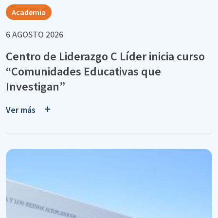
Academia
6 AGOSTO 2026
Centro de Liderazgo C Líder inicia curso
“Comunidades Educativas que
Investigan”
Ver más