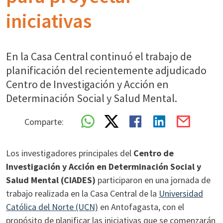
iniciativas
En la Casa Central continuó el trabajo de
planificación del recientemente adjudicado
Centro de Investigación y Acción en
Determinación Social y Salud Mental.
Comparte:
Los investigadores principales del
Centro de
Investigación y Acción en Determinación Social y
Salud Mental (CIADES)
participaron en una jornada de
trabajo realizada en la Casa Central de la
Universidad
Católica del Norte (UCN)
en Antofagasta, con el
propósito de planificar las iniciativas que se comenzarán