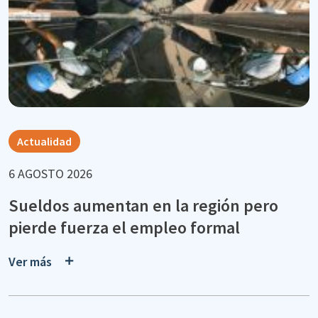
Actualidad
6 AGOSTO 2026
Sueldos aumentan en la región pero
pierde fuerza el empleo formal
Ver más