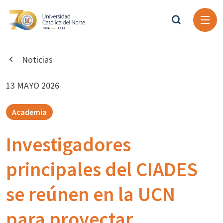
Noticias
13 MAYO 2026
Academia
Investigadores
principales del CIADES
se reúnen en la UCN
para proyectar