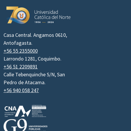
Casa Central. Angamos 0610,
Antofagasta.
+56 55 2355000
Larrondo 1281, Coquimbo.
+56 51 2209891
Calle Tebenquinche S/N, San
Pedro de Atacama.
+56 940 058 247