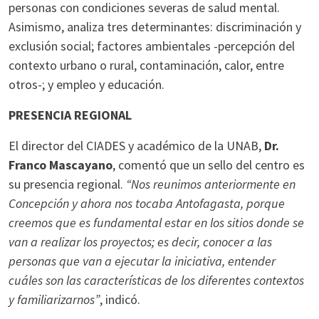
personas con condiciones severas de salud mental.
Asimismo, analiza tres determinantes: discriminación y
exclusión social; factores ambientales -percepción del
contexto urbano o rural, contaminación, calor, entre
otros-; y empleo y educación.
PRESENCIA REGIONAL
El director del CIADES y académico de la UNAB,
Dr.
Franco Mascayano
, comentó que un sello del centro es
su presencia regional.
“Nos reunimos anteriormente en
Concepción y ahora nos tocaba Antofagasta, porque
creemos que es fundamental estar en los sitios donde se
van a realizar los proyectos; es decir, conocer a las
personas que van a ejecutar la iniciativa, entender
cuáles son las características de los diferentes contextos
y familiarizarnos”
, indicó.