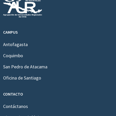
CAMPUS
Antofagasta
Coquimbo
San Pedro de Atacama
Oficina de Santiago
CONTACTO
Contáctanos