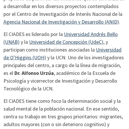
a desarrollar en los diversos proyectos contemplados
por el Centro de Investigación de Interés Nacional de la
Agencia Nacional de Investigación y Desarrollo (ANID)
.
El CIADES es liderado por la
Universidad Andrés Bello
(UNAB)
y la
Universidad de Concepción (UdeC)
, y
participan como instituciones asociadas la
Universidad
de O’Higgins (UOH)
y la UCN. Uno de los investigadores
principales del centro, a cargo de la línea de migración,
es el
Dr. Alfonso Urzúa
, académico de la Escuela de
Psicología y vicerrector de Investigación y Desarrollo
Tecnológico de la UCN.
El CIADES tiene como foco la determinación social y la
salud mental de la población nacional. En ese sentido,
centra su trabajo en tres grupos prioritarios: migrantes,
adultos mayores (con o sin deterioro cognitivo) y