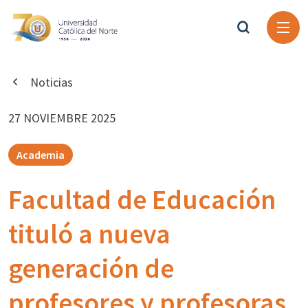
Noticias
27 NOVIEMBRE 2025
Academia
Facultad de Educación
tituló a nueva
generación de
profesores y profesoras