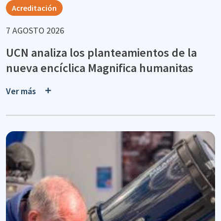
Acreditación
7 AGOSTO 2026
UCN analiza los planteamientos de la
nueva encíclica Magnifica humanitas
Ver más