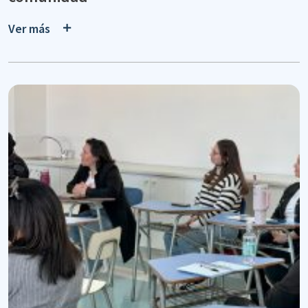
Ver más