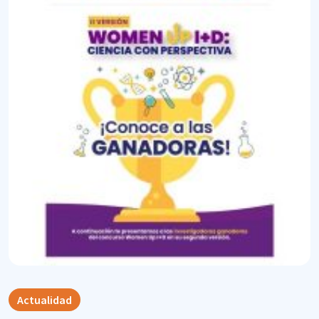
Actualidad