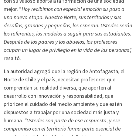
con su valioso aporte a la formación de una sociedad
mejor. “
Hoy recibimos con especial emoción su paso a
una nueva etapa. Nuestro Norte, sus territorios y sus
desafíos, grandes y pequeños, los esperan. Ustedes serán
los referentes, los modelos a seguir para sus estudiantes.
Después de los padres y los abuelos, los profesores
ocupan un lugar de privilegio en la vida de las personas”,
resaltó.
La autoridad agregó que la región de Antofagasta, el
Norte de Chile y el país, necesitan profesores que
comprendan su realidad diversa, que aporten al
desarrollo con innovación y responsabilidad, que
prioricen el cuidado del medio ambiente y que estén
dispuestos a trabajar por una sociedad más justa y
humana.
“Ustedes son parte de esa respuesta, y ese
compromiso con el territorio forma parte esencial de