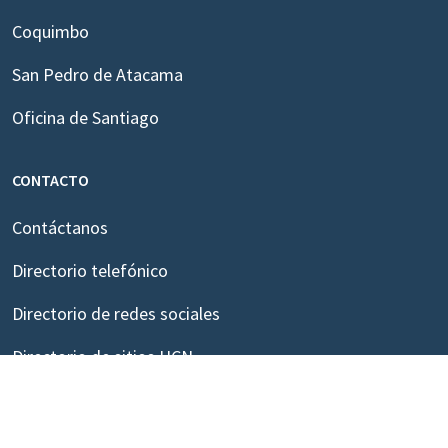
Coquimbo
San Pedro de Atacama
Oficina de Santiago
CONTACTO
Contáctanos
Directorio telefónico
Directorio de redes sociales
Directorio de sitios UCN
LABORAL