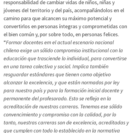
responsabilidad de cambiar vidas de niños, niñas y
jóvenes del territorio y del país, acompañándolos en el
camino para que alcancen su máximo potencial y
convertirlos en personas íntegras y comprometidas con
el bien común y, por sobre todo, en personas felices.
“
Formar docentes em el actual escenario nacional
chileno exige un sólido compromiso institucional con la
educación que trasciende lo individual, para convertirse
en una tarea colectiva y social. Implica también
resguardar estándares que tienen como objetivo
alcanzar la excelencia, y que están normados por ley
para nuestro país y para la formación inicial docente y
permanente del profesorado. Esto se refleja en la
acreditación de nuestras carreras. Tenemos ese sólido
convencimiento y compromiso con la calidad, por lo
tanto, nuestras carreras son de excelencia, acreditadas y
que cumplen con todo lo establecido en la normativa