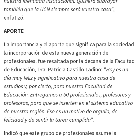
nuestra identidad institucional. Quisiera subrayar
también que la UCN siempre será vuestra casa
”,
enfatizó.
APORTE
La importancia y el aporte que significa para la sociedad
la incorporación de esta nueva generación de
profesionales, fue resaltada por la decana de la Facultad
de Educación, Dra. Patricia Castillo Ladino: “
Hoy es un
día muy feliz y significativo para nuestra casa de
estudios y, por cierto, para nuestra Facultad de
Educación. Entregamos a 50 profesionales, profesores y
profesoras, para que se inserten en el sistema educativo
de nuestra región. Eso es un motivo de orgullo, de
felicidad y de sentir la tarea cumplida
”.
Indicó que este grupo de profesionales asume la