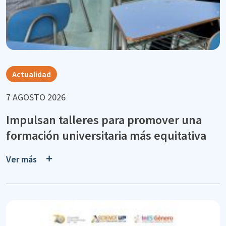
Actualidad
7 AGOSTO 2026
Impulsan talleres para promover una
formación universitaria más equitativa
Ver más