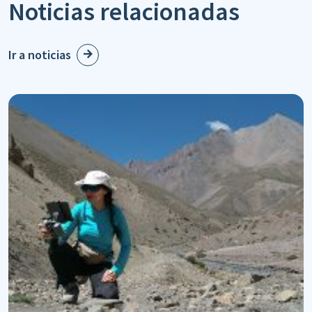
Noticias relacionadas
Ir a noticias