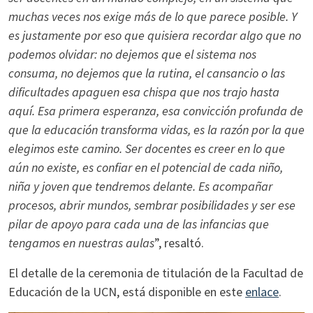
muchas veces nos exige más de lo que parece posible. Y
es justamente por eso que quisiera recordar algo que no
podemos olvidar: no dejemos que el sistema nos
consuma, no dejemos que la rutina, el cansancio o las
dificultades apaguen esa chispa que nos trajo hasta
aquí. Esa primera esperanza, esa convicción profunda de
que la educación transforma vidas, es la razón por la que
elegimos este camino. Ser docentes es creer en lo que
aún no existe, es confiar en el potencial de cada niño,
niña y joven que tendremos delante. Es acompañar
procesos, abrir mundos, sembrar posibilidades y ser ese
pilar de apoyo para cada una de las infancias que
tengamos en nuestras aulas
”, resaltó.
El detalle de la ceremonia de titulación de la Facultad de
Educación de la UCN, está disponible en este
enlace
.