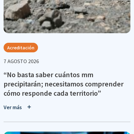
Acreditación
7 AGOSTO 2026
“No basta saber cuántos mm
precipitarán; necesitamos comprender
cómo responde cada territorio”
Ver más