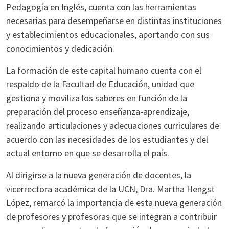
Pedagogía en Inglés, cuenta con las herramientas
necesarias para desempeñarse en distintas instituciones
y establecimientos educacionales, aportando con sus
conocimientos y dedicación.
La formación de este capital humano cuenta con el
respaldo de la Facultad de Educación, unidad que
gestiona y moviliza los saberes en función de la
preparación del proceso enseñanza-aprendizaje,
realizando articulaciones y adecuaciones curriculares de
acuerdo con las necesidades de los estudiantes y del
actual entorno en que se desarrolla el país.
Al dirigirse a la nueva generación de docentes, la
vicerrectora académica de la UCN, Dra. Martha Hengst
López, remarcó la importancia de esta nueva generación
de profesores y profesoras que se integran a contribuir