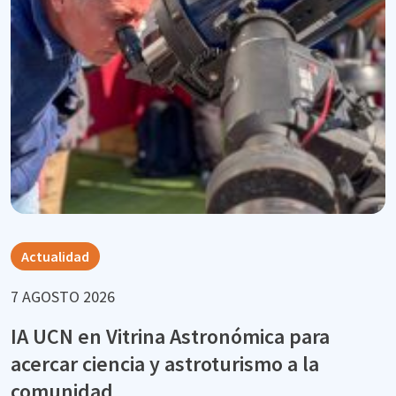
Actualidad
7 AGOSTO 2026
IA UCN en Vitrina Astronómica para
acercar ciencia y astroturismo a la
comunidad