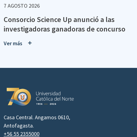
7 AGOSTO 2026
Consorcio Science Up anunció a las
investigadoras ganadoras de concurso
Ver más
Casa Central. Angamos 0610,
Antofagasta.
+56 55 2355000