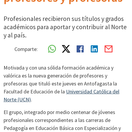
Profesionales recibieron sus títulos y grados
académicos para aportar y contribuir al Norte
y al país.
Comparte:
Motivada y con una sólida formación académica y
valórica es la nueva generación de profesores y
profesoras que tituló este jueves en Antofagasta la
Facultad de Educación de la
Universidad Católica del
Norte (UCN)
.
El grupo, integrado por medio centenar de jóvenes
profesionales correspondientes a las carreras de
Pedagogía en Educación Básica con Especialización y