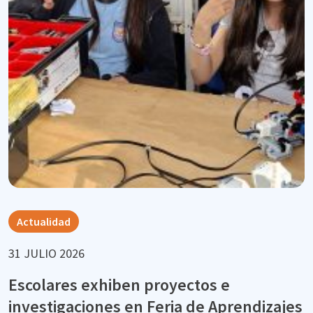
Actualidad
31 JULIO 2026
Escolares exhiben proyectos e
investigaciones en Feria de Aprendizajes