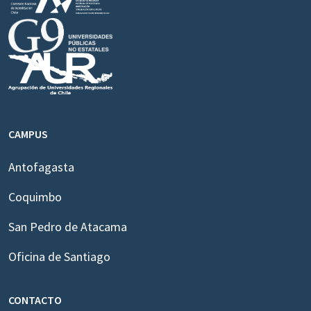
CAMPUS
Antofagasta
Coquimbo
San Pedro de Atacama
Oficina de Santiago
CONTACTO