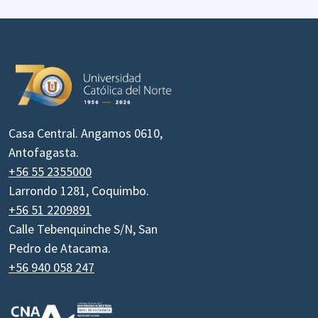
Casa Central. Angamos 0610,
Antofagasta.
+56 55 2355000
Larrondo 1281, Coquimbo.
+56 51 2209891
Calle Tebenquinche S/N, San
Pedro de Atacama.
+56 940 058 247