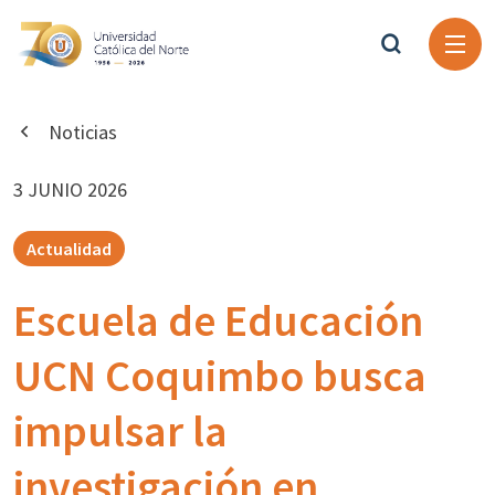
Noticias
3 JUNIO 2026
Actualidad
Escuela de Educación
UCN Coquimbo busca
impulsar la
investigación en