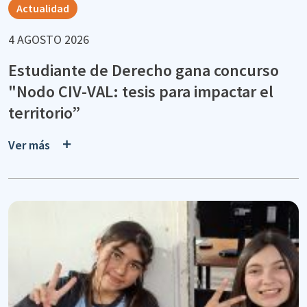
Actualidad
4 AGOSTO 2026
Estudiante de Derecho gana concurso
"Nodo CIV-VAL: tesis para impactar el
territorio”
Ver más