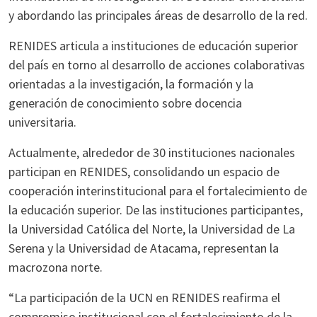
y abordando las principales áreas de desarrollo de la red.
RENIDES articula a instituciones de educación superior
del país en torno al desarrollo de acciones colaborativas
orientadas a la investigación, la formación y la
generación de conocimiento sobre docencia
universitaria.
Actualmente, alrededor de 30 instituciones nacionales
participan en RENIDES, consolidando un espacio de
cooperación interinstitucional para el fortalecimiento de
la educación superior. De las instituciones participantes,
la Universidad Católica del Norte, la Universidad de La
Serena y la Universidad de Atacama, representan la
macrozona norte.
“La participación de la UCN en RENIDES reafirma el
compromiso institucional con el fortalecimiento de la