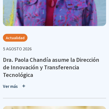
Actualidad
5 AGOSTO 2026
Dra. Paola Chandía asume la Dirección
de Innovación y Transferencia
Tecnológica
Ver más