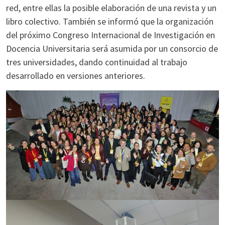
red, entre ellas la posible elaboración de una revista y un
libro colectivo. También se informó que la organización
del próximo Congreso Internacional de Investigación en
Docencia Universitaria será asumida por un consorcio de
tres universidades, dando continuidad al trabajo
desarrollado en versiones anteriores.