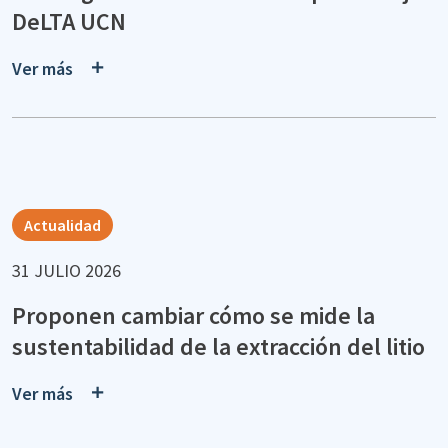
DeLTA UCN
Ver más
Actualidad
31 JULIO 2026
Proponen cambiar cómo se mide la
sustentabilidad de la extracción del litio
Ver más