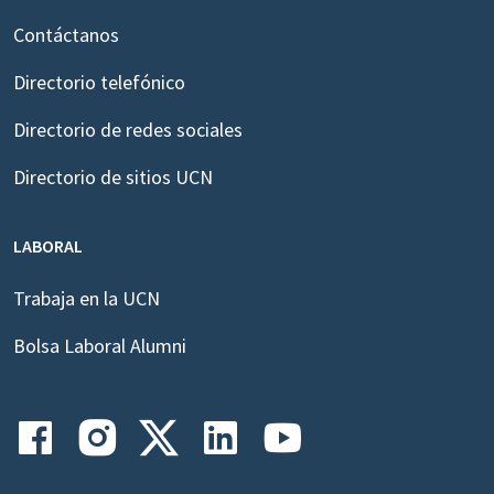
Contáctanos
Directorio telefónico
Directorio de redes sociales
Directorio de sitios UCN
LABORAL
Trabaja en la UCN
Bolsa Laboral Alumni