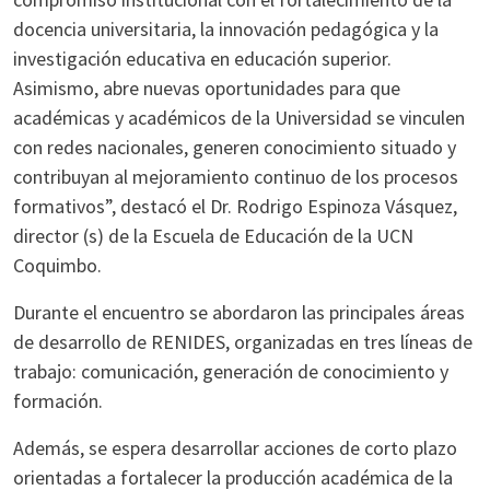
docencia universitaria, la innovación pedagógica y la
investigación educativa en educación superior.
Asimismo, abre nuevas oportunidades para que
académicas y académicos de la Universidad se vinculen
con redes nacionales, generen conocimiento situado y
contribuyan al mejoramiento continuo de los procesos
formativos”, destacó el Dr. Rodrigo Espinoza Vásquez,
director (s) de la Escuela de Educación de la UCN
Coquimbo.
Durante el encuentro se abordaron las principales áreas
de desarrollo de RENIDES, organizadas en tres líneas de
trabajo: comunicación, generación de conocimiento y
formación.
Además, se espera desarrollar acciones de corto plazo
orientadas a fortalecer la producción académica de la