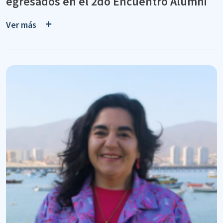
egresados en el 2do Encuentro Alumni
Ver más