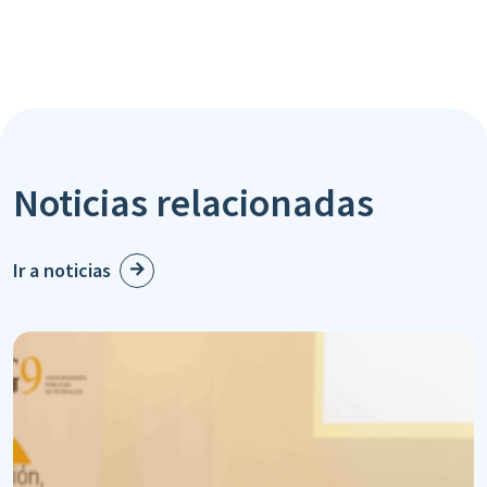
Noticias relacionadas
Ir a noticias