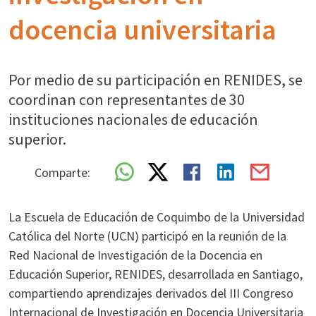
docencia universitaria
Por medio de su participación en RENIDES, se
coordinan con representantes de 30
instituciones nacionales de educación
superior.
Comparte:
La Escuela de Educación de Coquimbo de la Universidad
Católica del Norte (UCN) participó en la reunión de la
Red Nacional de Investigación de la Docencia en
Educación Superior, RENIDES, desarrollada en Santiago,
compartiendo aprendizajes derivados del III Congreso
Internacional de Investigación en Docencia Universitaria