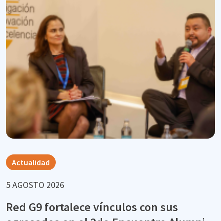
Actualidad
5 AGOSTO 2026
Red G9 fortalece vínculos con sus