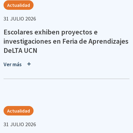
Actualidad
31 JULIO 2026
Escolares exhiben proyectos e
investigaciones en Feria de Aprendizajes
DeLTA UCN
Ver más
Actualidad
31 JULIO 2026