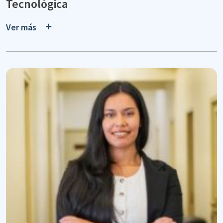
Tecnológica
Ver más