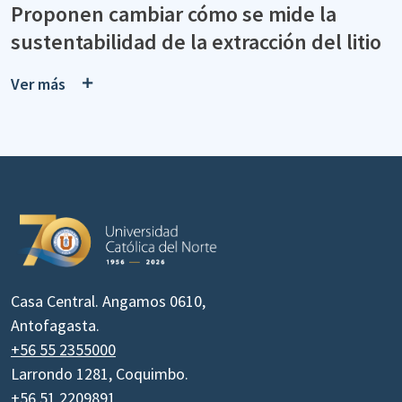
Proponen cambiar cómo se mide la
sustentabilidad de la extracción del litio
Ver más
Casa Central. Angamos 0610,
Antofagasta.
+56 55 2355000
Larrondo 1281, Coquimbo.
+56 51 2209891