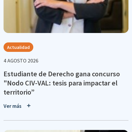
Actualidad
4 AGOSTO 2026
Estudiante de Derecho gana concurso
"Nodo CIV-VAL: tesis para impactar el
territorio”
Ver más