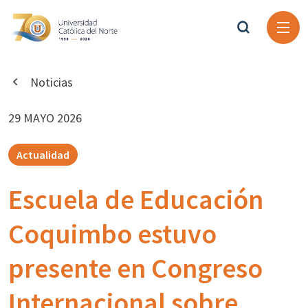
Noticias
29 MAYO 2026
Actualidad
Escuela de Educación
Coquimbo estuvo
presente en Congreso
Internacional sobre