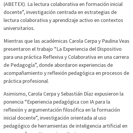
(ABETEX). La lectura colaborativa en formación inicial
docente”, investigación centrada en estrategias de
lectura colaborativa y aprendizaje activo en contextos
universitarios.
Mientras que las académicas Carola Cerpa y Paulina Veas
presentaron el trabajo “La Experiencia del Dispositivo
para una práctica Reflexiva y Colaborativa en una carrera
de Pedagogía”, donde abordaron experiencias de
acompañamiento y reflexión pedagógica en procesos de
práctica profesional.
Asimismo, Carola Cerpa y Sebastián Díaz expusieron la
ponencia “Experiencia pedagógica con IA para la
reflexión y argumentación filosófica en la formación
inicial docente”, investigación orientada al uso
pedagógico de herramientas de inteligencia artificial en