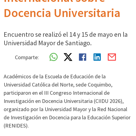
Docencia Universitaria
Encuentro se realizó el 14 y 15 de mayo en la
Universidad Mayor de Santiago.
Comparte:
Académicos de la Escuela de Educación de la
Universidad Católica del Norte, sede Coquimbo,
participaron en el III Congreso Internacional de
Investigación en Docencia Universitaria (CIIDU 2026),
organizado por la Universidad Mayor y la Red Nacional
de Investigación en Docencia para la Educación Superior
(RENIDES).