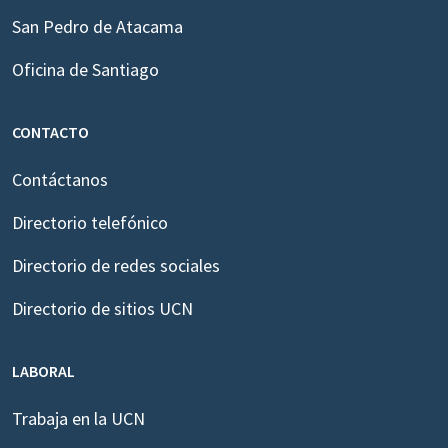
San Pedro de Atacama
Oficina de Santiago
CONTACTO
Contáctanos
Directorio telefónico
Directorio de redes sociales
Directorio de sitios UCN
LABORAL
Trabaja en la UCN