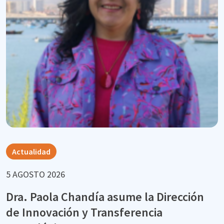
Actualidad
5 AGOSTO 2026
Dra. Paola Chandía asume la Dirección
de Innovación y Transferencia