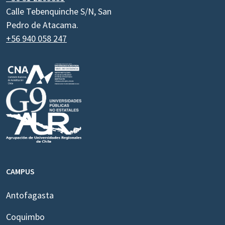
Calle Tebenquinche S/N, San
Pedro de Atacama.
+56 940 058 247
CAMPUS
Antofagasta
Coquimbo