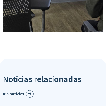
Noticias relacionadas
Ir a noticias