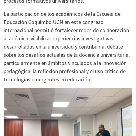
procesos formativos universitarios.
La participación de los académicos de la Escuela de
Educación Coquimbo UCN en este congreso
internacional permitió fortalecer redes de colaboración
académica, visibilizar experiencias investigativas
desarrolladas en la universidad y contribuir al debate
sobre los desafíos actuales de la docencia universitaria,
particularmente en ámbitos vinculados a la innovación
pedagógica, la reflexión profesional y el uso crítico de
tecnologías emergentes en educación.