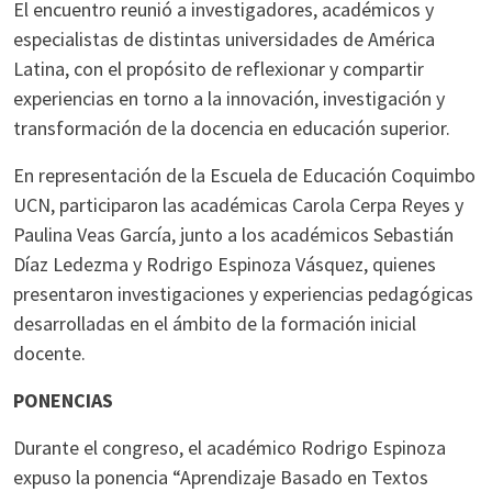
El encuentro reunió a investigadores, académicos y
especialistas de distintas universidades de América
Latina, con el propósito de reflexionar y compartir
experiencias en torno a la innovación, investigación y
transformación de la docencia en educación superior.
En representación de la Escuela de Educación Coquimbo
UCN, participaron las académicas Carola Cerpa Reyes y
Paulina Veas García, junto a los académicos Sebastián
Díaz Ledezma y Rodrigo Espinoza Vásquez, quienes
presentaron investigaciones y experiencias pedagógicas
desarrolladas en el ámbito de la formación inicial
docente.
PONENCIAS
Durante el congreso, el académico Rodrigo Espinoza
expuso la ponencia “Aprendizaje Basado en Textos