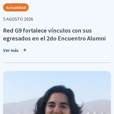
Actualidad
5 AGOSTO 2026
Red G9 fortalece vínculos con sus
egresados en el 2do Encuentro Alumni
Ver más