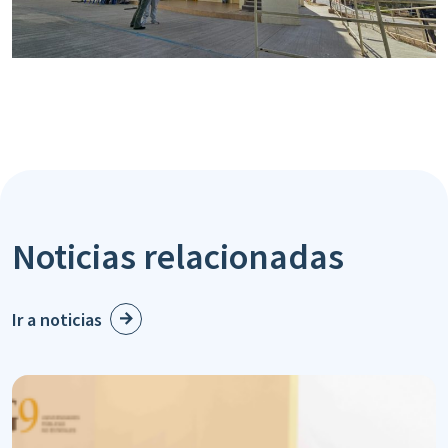
Noticias relacionadas
Ir a noticias