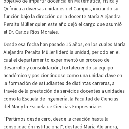
objetivo de impartir docencia en Matemática, Física y
Química a diversas unidades del Campus, iniciando su
función bajo la dirección de la docente María Alejandra
Peralta Müller quien este año dejó el cargo que asumió
el Dr. Carlos Ríos Morales.
Desde esa fecha han pasado 15 años, en los cuales María
Alejandra Peralta Müller lideró la unidad, periodo en el
cual el departamento experimentó un proceso de
desarrollo y consolidación, fortaleciendo su equipo
académico y posicionándose como una unidad clave en
la formación de estudiantes de distintas carreras, a
través de la prestación de servicios docentes a unidades
como la Escuela de Ingeniería, la Facultad de Ciencias
del Mar y la Escuela de Ciencias Empresariales.
“Partimos desde cero, desde la creación hasta la
consolidación institucional”, destacó María Alejandra,