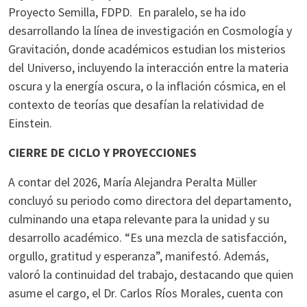
Proyecto Semilla, FDPD. En paralelo, se ha ido
desarrollando la línea de investigación en Cosmología y
Gravitación, donde académicos estudian los misterios
del Universo, incluyendo la interacción entre la materia
oscura y la energía oscura, o la inflación cósmica, en el
contexto de teorías que desafían la relatividad de
Einstein.
CIERRE DE CICLO Y PROYECCIONES
A contar del 2026, María Alejandra Peralta Müller
concluyó su periodo como directora del departamento,
culminando una etapa relevante para la unidad y su
desarrollo académico. “Es una mezcla de satisfacción,
orgullo, gratitud y esperanza”, manifestó. Además,
valoró la continuidad del trabajo, destacando que quien
asume el cargo, el Dr. Carlos Ríos Morales, cuenta con