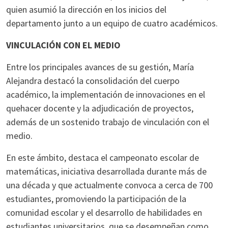
quien asumió la dirección en los inicios del
departamento junto a un equipo de cuatro académicos.
VINCULACIÓN CON EL MEDIO
Entre los principales avances de su gestión, María
Alejandra destacó la consolidación del cuerpo
académico, la implementación de innovaciones en el
quehacer docente y la adjudicación de proyectos,
además de un sostenido trabajo de vinculación con el
medio.
En este ámbito, destaca el campeonato escolar de
matemáticas, iniciativa desarrollada durante más de
una década y que actualmente convoca a cerca de 700
estudiantes, promoviendo la participación de la
comunidad escolar y el desarrollo de habilidades en
estudiantes universitarios, que se desempeñan como