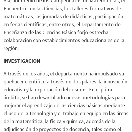
Así, por medio de los Campeonatos de Matemáticas, el
Encuentro con las Ciencias, los talleres formativos de
matemáticas, las jornadas de didácticas, participación
en ferias científicas, entre otros, el Departamento de
Enseñanza de las Ciencias Básica forjó estrecha
colaboración con establecimientos educacionales de la
región.
INVESTIGACION
A través de los años, el departamento ha impulsado su
quehacer científico a través de dos pilares: la innovación
educativa y la exploración del cosmos. En el primer
ámbito, se han desarrollado nuevas metodologías para
mejorar el aprendizaje de las ciencias básicas mediante
el uso de la tecnología y el trabajo en equipo en las áreas
de la matemática, la física y química, además de la
adjudicación de proyectos de docencia, tales como el