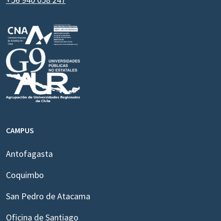
CAMPUS
Antofagasta
Coquimbo
San Pedro de Atacama
Oficina de Santiago