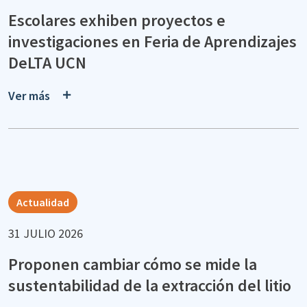
Escolares exhiben proyectos e
investigaciones en Feria de Aprendizajes
DeLTA UCN
Ver más
Actualidad
31 JULIO 2026
Proponen cambiar cómo se mide la
sustentabilidad de la extracción del litio