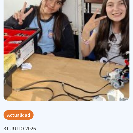
Actualidad
31 JULIO 2026