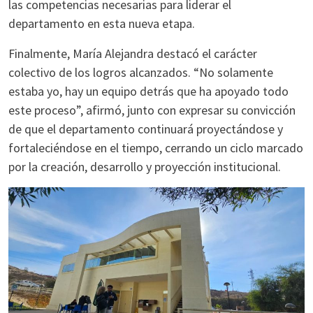
las competencias necesarias para liderar el
departamento en esta nueva etapa.
Finalmente, María Alejandra destacó el carácter
colectivo de los logros alcanzados. “No solamente
estaba yo, hay un equipo detrás que ha apoyado todo
este proceso”, afirmó, junto con expresar su convicción
de que el departamento continuará proyectándose y
fortaleciéndose en el tiempo, cerrando un ciclo marcado
por la creación, desarrollo y proyección institucional.