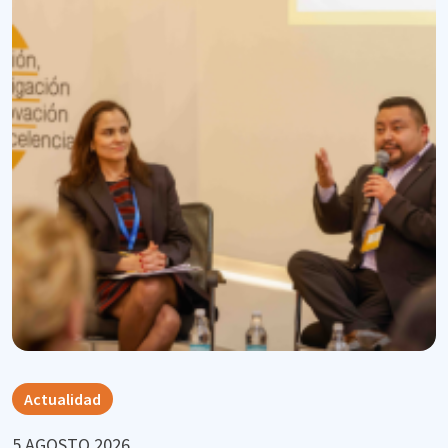
Actualidad
5 AGOSTO 2026