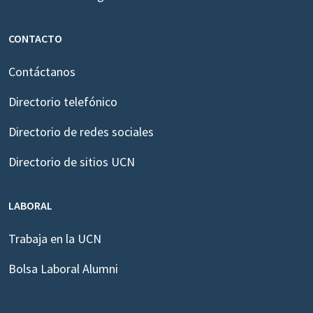
CONTACTO
Contáctanos
Directorio telefónico
Directorio de redes sociales
Directorio de sitios UCN
LABORAL
Trabaja en la UCN
Bolsa Laboral Alumni