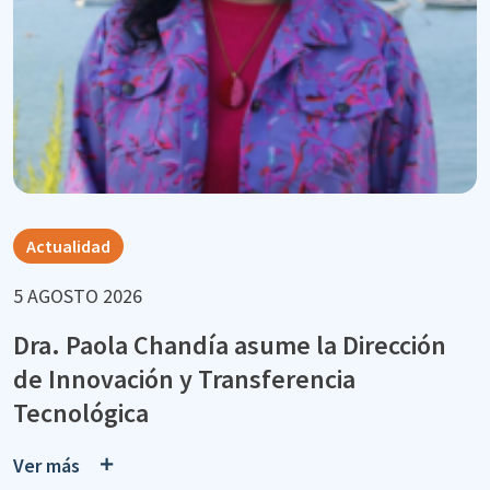
Actualidad
5 AGOSTO 2026
Dra. Paola Chandía asume la Dirección
de Innovación y Transferencia
Tecnológica
Ver más