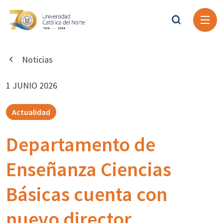
Noticias
1 JUNIO 2026
Actualidad
Departamento de
Enseñanza Ciencias
Básicas cuenta con
nuevo director