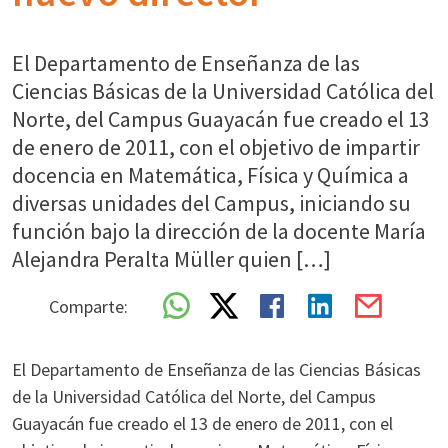
El Departamento de Enseñanza de las
Ciencias Básicas de la Universidad Católica del
Norte, del Campus Guayacán fue creado el 13
de enero de 2011, con el objetivo de impartir
docencia en Matemática, Física y Química a
diversas unidades del Campus, iniciando su
función bajo la dirección de la docente María
Alejandra Peralta Müller quien […]
Comparte:
El Departamento de Enseñanza de las Ciencias Básicas
de la Universidad Católica del Norte, del Campus
Guayacán fue creado el 13 de enero de 2011, con el