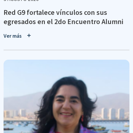
Red G9 fortalece vínculos con sus
egresados en el 2do Encuentro Alumni
Ver más