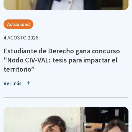
Actualidad
4 AGOSTO 2026
Estudiante de Derecho gana concurso
"Nodo CIV-VAL: tesis para impactar el
territorio”
Ver más