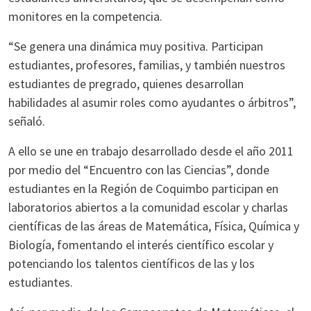
monitores en la competencia.
“Se genera una dinámica muy positiva. Participan
estudiantes, profesores, familias, y también nuestros
estudiantes de pregrado, quienes desarrollan
habilidades al asumir roles como ayudantes o árbitros”,
señaló.
A ello se une en trabajo desarrollado desde el año 2011
por medio del “Encuentro con las Ciencias”, donde
estudiantes en la Región de Coquimbo participan en
laboratorios abiertos a la comunidad escolar y charlas
científicas de las áreas de Matemática, Física, Química y
Biología, fomentando el interés científico escolar y
potenciando los talentos científicos de las y los
estudiantes.