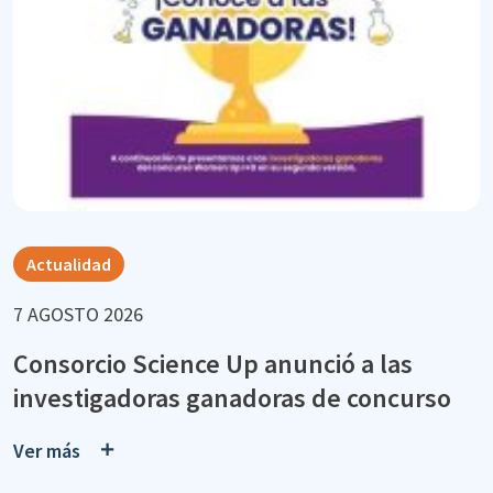
Actualidad
7 AGOSTO 2026
Consorcio Science Up anunció a las
investigadoras ganadoras de concurso
Ver más