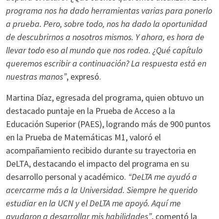
programa nos ha dado herramientas varias para ponerlo
a prueba. Pero, sobre todo, nos ha dado la oportunidad
de descubrirnos a nosotros mismos. Y ahora, es hora de
llevar todo eso al mundo que nos rodea. ¿Qué capítulo
queremos escribir a continuación? La respuesta está en
nuestras manos”
, expresó.
Martina Díaz, egresada del programa, quien obtuvo un
destacado puntaje en la Prueba de Acceso a la
Educación Superior (PAES), logrando más de 900 puntos
en la Prueba de Matemáticas M1, valoró el
acompañamiento recibido durante su trayectoria en
DeLTA, destacando el impacto del programa en su
desarrollo personal y académico.
“DeLTA me ayudó a
acercarme más a la Universidad. Siempre he querido
estudiar en la UCN y el DeLTA me apoyó. Aquí me
ayudaron a desarrollar mis habilidades”
, comentó la