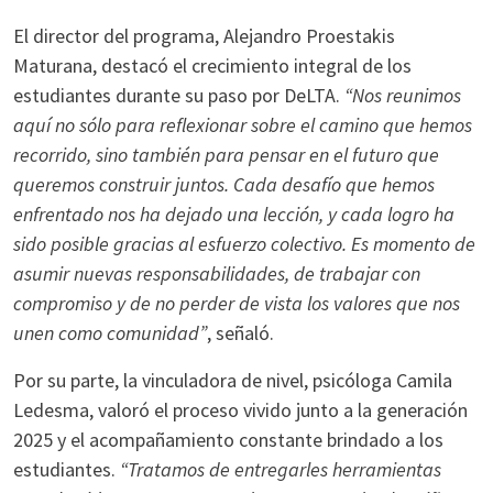
El director del programa, Alejandro Proestakis
Maturana, destacó el crecimiento integral de los
estudiantes durante su paso por DeLTA.
“Nos reunimos
aquí no sólo para reflexionar sobre el camino que hemos
recorrido, sino también para pensar en el futuro que
queremos construir juntos. Cada desafío que hemos
enfrentado nos ha dejado una lección, y cada logro ha
sido posible gracias al esfuerzo colectivo. Es momento de
asumir nuevas responsabilidades, de trabajar con
compromiso y de no perder de vista los valores que nos
unen como comunidad”
, señaló.
Por su parte, la vinculadora de nivel, psicóloga Camila
Ledesma, valoró el proceso vivido junto a la generación
2025 y el acompañamiento constante brindado a los
estudiantes.
“Tratamos de entregarles herramientas