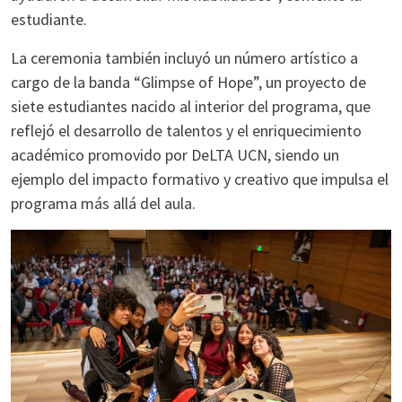
estudiante.
La ceremonia también incluyó un número artístico a
cargo de la banda “Glimpse of Hope”, un proyecto de
siete estudiantes nacido al interior del programa, que
reflejó el desarrollo de talentos y el enriquecimiento
académico promovido por DeLTA UCN, siendo un
ejemplo del impacto formativo y creativo que impulsa el
programa más allá del aula.