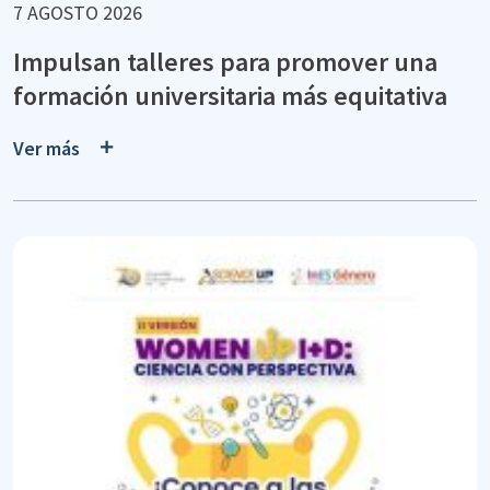
7 AGOSTO 2026
Impulsan talleres para promover una
formación universitaria más equitativa
Ver más