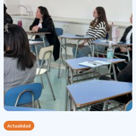
Actualidad