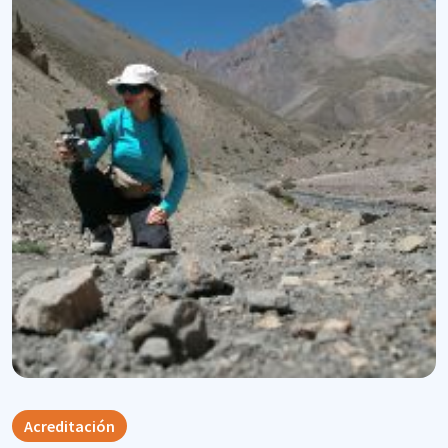
Acreditación