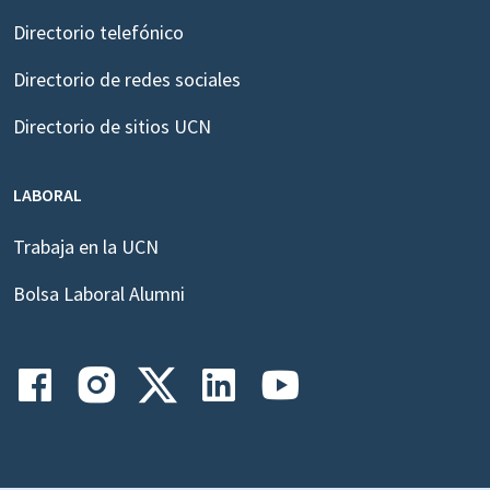
Directorio telefónico
Directorio de redes sociales
Directorio de sitios UCN
LABORAL
Trabaja en la UCN
Bolsa Laboral Alumni