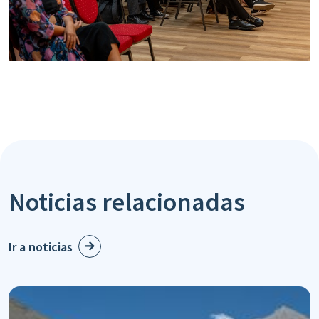
Noticias relacionadas
Ir a noticias