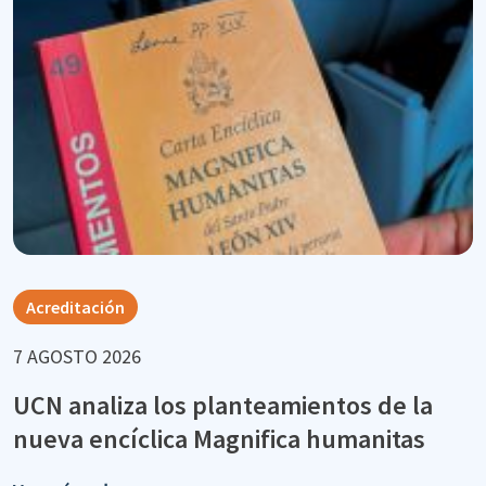
Acreditación
7 AGOSTO 2026
UCN analiza los planteamientos de la
nueva encíclica Magnifica humanitas