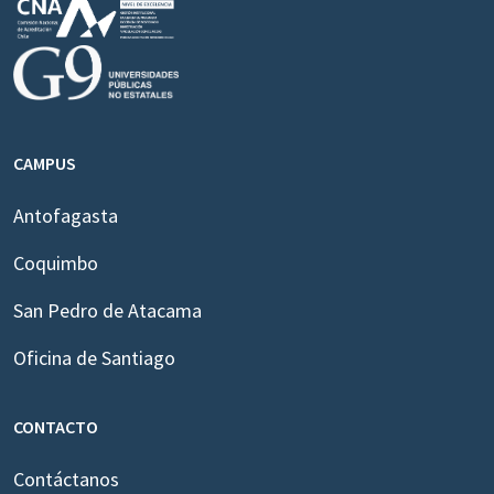
CAMPUS
Antofagasta
Coquimbo
San Pedro de Atacama
Oficina de Santiago
CONTACTO
Contáctanos