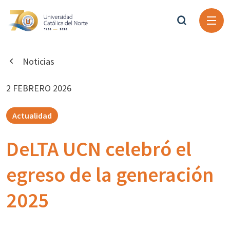
Noticias
2 FEBRERO 2026
Actualidad
DeLTA UCN celebró el
egreso de la generación
2025