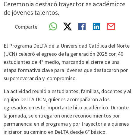
Ceremonia destacó trayectorias académicos
de jóvenes talentos.
Comparte:
El Programa DeLTA de la Universidad Católica del Norte
(UCN) celebró el egreso de la generación 2025 con 46
estudiantes de 4° medio, marcando el cierre de una
etapa formativa clave para jóvenes que destacaron por
su perseverancia y compromiso.
La actividad reunió a estudiantes, familias, docentes y al
equipo DeLTA UCN, quienes acompañaron a los
egresados en este importante hito académico. Durante
la jornada, se entregaron once reconocimientos por
permanencia en el programa y por trayectoria a quienes
iniciaron su camino en DeLTA desde 6° básico.