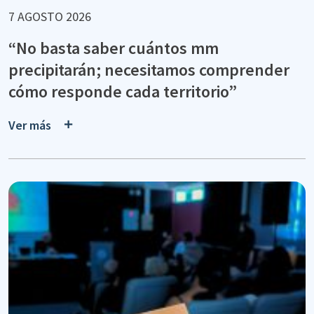
7 AGOSTO 2026
“No basta saber cuántos mm
precipitarán; necesitamos comprender
cómo responde cada territorio”
Ver más