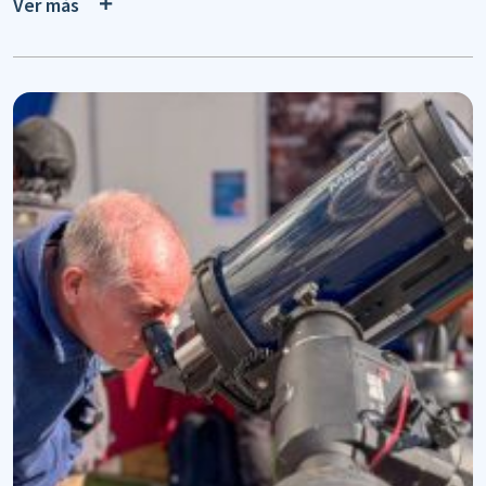
Ver más