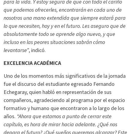
para la vida. Y estoy segura de que con todo el cariño
que podemos ofrecerles, encontrarán en cada uno de
nosotros una mano extendida que siempre estará para
lo que necesiten, hoy y en el futuro. Les aseguro que de
absolutamente todo se aprende algo nuevo, y que
incluso en las peores situaciones sabrán cómo
levantarse”
, indicó.
EXCELENCIA ACADÉMICA
Uno de los momentos más significativos de la jornada
fue el discurso del estudiante egresado Fernando
Echegaray, quien habló en representación de sus
compañeros, agradeciendo al programa por el espacio
formativo y humano que encontraron a lo largo de los
años.
“Ahora que estamos a punto de cerrar este
capítulo, es hora de mirar hacia adelante. ¿Qué nos
depara el futuro? ¿Qué sueños queremos alcanzar? Este