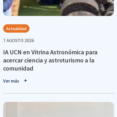
Actualidad
7 AGOSTO 2026
IA UCN en Vitrina Astronómica para
acercar ciencia y astroturismo a la
comunidad
Ver más