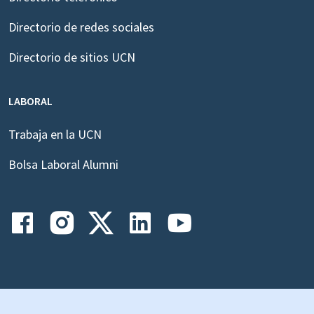
Directorio de redes sociales
Directorio de sitios UCN
LABORAL
Trabaja en la UCN
Bolsa Laboral Alumni