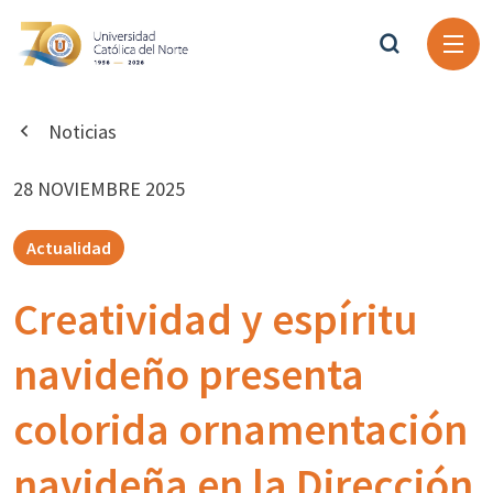
Noticias
28 NOVIEMBRE 2025
Actualidad
Creatividad y espíritu
navideño presenta
colorida ornamentación
navideña en la Dirección