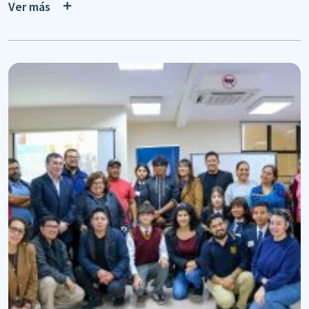
Ver más