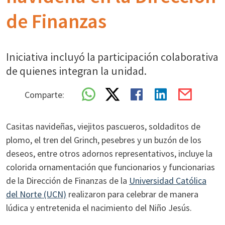
de Finanzas
Iniciativa incluyó la participación colaborativa
de quienes integran la unidad.
Comparte:
Casitas navideñas, viejitos pascueros, soldaditos de
plomo, el tren del Grinch, pesebres y un buzón de los
deseos, entre otros adornos representativos, incluye la
colorida ornamentación que funcionarios y funcionarias
de la Dirección de Finanzas de la
Universidad Católica
del Norte (UCN)
realizaron para celebrar de manera
lúdica y entretenida el nacimiento del Niño Jesús.