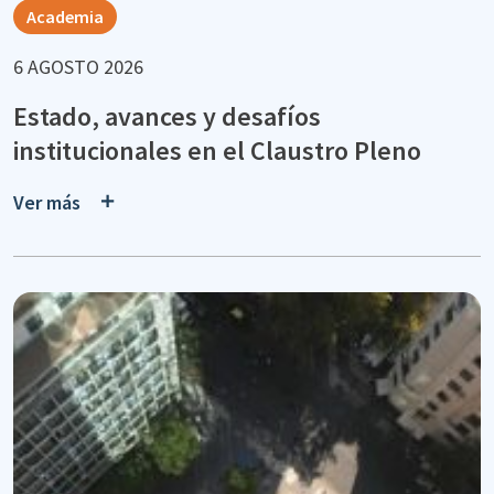
Academia
6 AGOSTO 2026
Estado, avances y desafíos
institucionales en el Claustro Pleno
Ver más