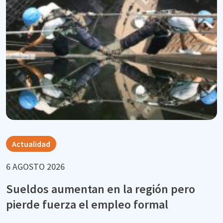
Actualidad
6 AGOSTO 2026
Sueldos aumentan en la región pero
pierde fuerza el empleo formal