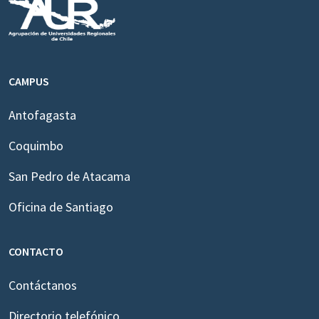
CAMPUS
Antofagasta
Coquimbo
San Pedro de Atacama
Oficina de Santiago
CONTACTO
Contáctanos
Directorio telefónico