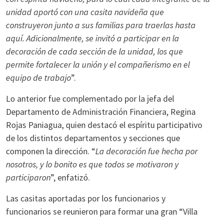
unidad aportó con una casita navideña que
construyeron junto a sus familias para traerlas hasta
aquí. Adicionalmente, se invitó a participar en la
decoración de cada sección de la unidad, los que
permite fortalecer la unión y el compañerismo en el
equipo de trabajo
”.
Lo anterior fue complementado por la jefa del
Departamento de Administración Financiera, Regina
Rojas Paniagua, quien destacó el espíritu participativo
de los distintos departamentos y secciones que
componen la dirección. “
La decoración fue hecha por
nosotros, y lo bonito es que todos se motivaron y
participaron
”, enfatizó.
Las casitas aportadas por los funcionarios y
funcionarios se reunieron para formar una gran “Villa