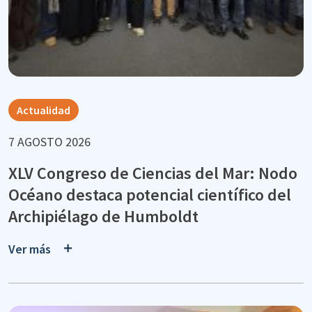
Actualidad
7 AGOSTO 2026
XLV Congreso de Ciencias del Mar: Nodo
Océano destaca potencial científico del
Archipiélago de Humboldt
Ver más