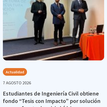
Actualidad
7 AGOSTO 2026
Estudiantes de Ingeniería Civil obtiene
fondo “Tesis con Impacto” por solución