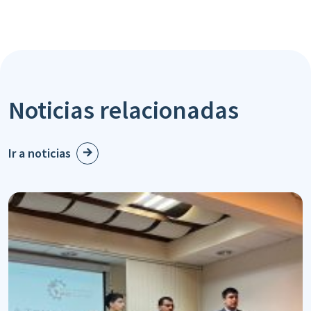
Noticias relacionadas
Ir a noticias