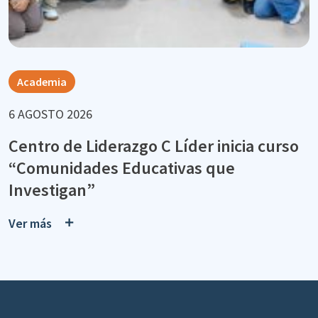
Academia
6 AGOSTO 2026
Centro de Liderazgo C Líder inicia curso
“Comunidades Educativas que
Investigan”
Ver más