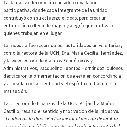
La llamativa decoración consideró una labor
participativa, donde cada integrante de la unidad
contribuyó con su esfuerzo e ideas, para crear un
entorno único lleno de magia y alegría que motiva a
quienes trabajan en el lugar.
La muestra fue recorrida por autoridades universitarias,
como la rectora de la UCN, Dra. María Cecilia Hernández,
y la vicerrectora de Asuntos Económicos y
Administrativos, Jacqueline Fuentes Hernández, quienes
destacaron la ornamentación que está en concordancia
y alineada con la identidad y el espíritu cristiano de la
Institución.
La directora de Finanzas de la UCN, Alejandra Muñoz
Castillo, resaltó el sentido y motivación de la iniciativa.
“
La idea de la dirección fue iniciar el mes de diciembre
con espíritu navideño, para lo cual cada integrante de la