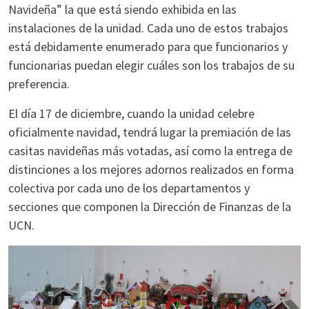
Navideña” la que está siendo exhibida en las
instalaciones de la unidad. Cada uno de estos trabajos
está debidamente enumerado para que funcionarios y
funcionarias puedan elegir cuáles son los trabajos de su
preferencia.
El día 17 de diciembre, cuando la unidad celebre
oficialmente navidad, tendrá lugar la premiación de las
casitas navideñas más votadas, así como la entrega de
distinciones a los mejores adornos realizados en forma
colectiva por cada uno de los departamentos y
secciones que componen la Dirección de Finanzas de la
UCN.