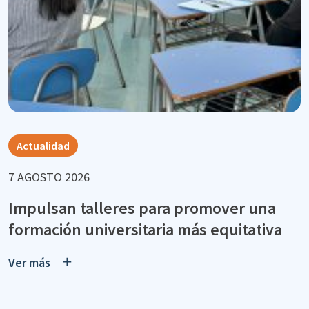
Actualidad
7 AGOSTO 2026
Impulsan talleres para promover una
formación universitaria más equitativa
Ver más