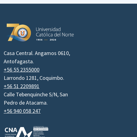
Casa Central. Angamos 0610,
Antofagasta.
+56 55 2355000
Larrondo 1281, Coquimbo.
+56 51 2209891
Calle Tebenquinche S/N, San
Pedro de Atacama.
+56 940 058 247