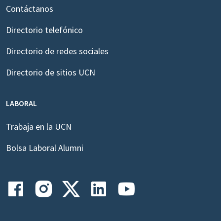
Contáctanos
Directorio telefónico
Directorio de redes sociales
Directorio de sitios UCN
LABORAL
Trabaja en la UCN
Bolsa Laboral Alumni