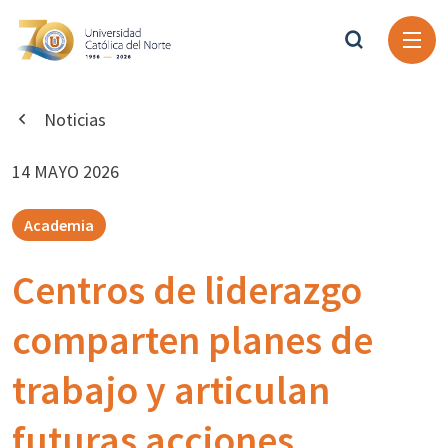
Noticias
14 MAYO 2026
Academia
Centros de liderazgo
comparten planes de
trabajo y articulan
futuras acciones