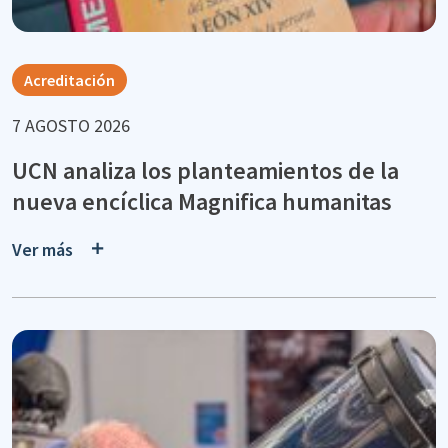
Acreditación
7 AGOSTO 2026
UCN analiza los planteamientos de la
nueva encíclica Magnifica humanitas
Ver más