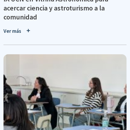
acercar ciencia y astroturismo a la
comunidad
Ver más