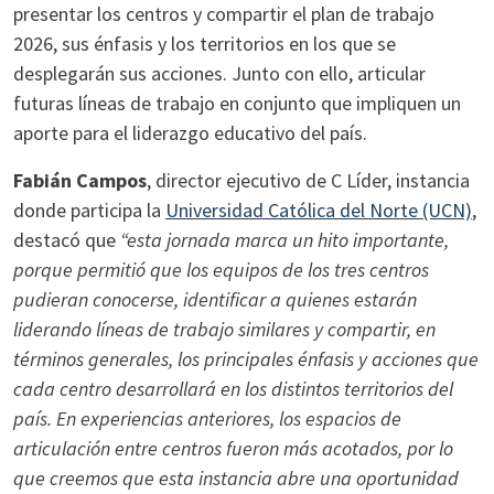
presentar los centros y compartir el plan de trabajo
2026, sus énfasis y los territorios en los que se
desplegarán sus acciones. Junto con ello, articular
futuras líneas de trabajo en conjunto que impliquen un
aporte para el liderazgo educativo del país.
Fabián Campos
, director ejecutivo de C Líder, instancia
donde participa la
Universidad Católica del Norte (UCN)
,
destacó que
“esta jornada marca un hito importante,
porque permitió que los equipos de los tres centros
pudieran conocerse, identificar a quienes estarán
liderando líneas de trabajo similares y compartir, en
términos generales, los principales énfasis y acciones que
cada centro desarrollará en los distintos territorios del
país. En experiencias anteriores, los espacios de
articulación entre centros fueron más acotados, por lo
que creemos que esta instancia abre una oportunidad