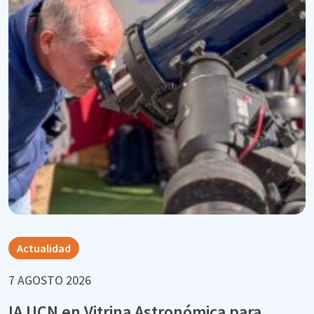
Actualidad
7 AGOSTO 2026
IA UCN en Vitrina Astronómica para