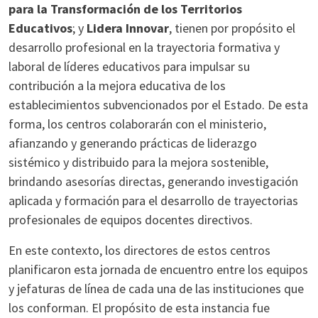
para la Transformación de los Territorios
Educativos
; y
Lidera Innovar
, tienen por propósito el
desarrollo profesional en la trayectoria formativa y
laboral de líderes educativos para impulsar su
contribución a la mejora educativa de los
establecimientos subvencionados por el Estado. De esta
forma, los centros colaborarán con el ministerio,
afianzando y generando prácticas de liderazgo
sistémico y distribuido para la mejora sostenible,
brindando asesorías directas, generando investigación
aplicada y formación para el desarrollo de trayectorias
profesionales de equipos docentes directivos.
En este contexto, los directores de estos centros
planificaron esta jornada de encuentro entre los equipos
y jefaturas de línea de cada una de las instituciones que
los conforman. El propósito de esta instancia fue