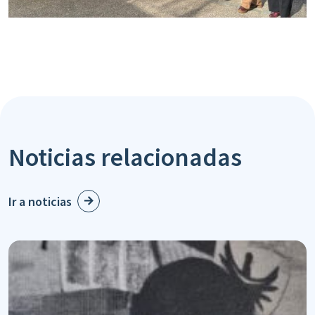
Noticias relacionadas
Ir a noticias