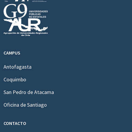
CAMPUS
Antofagasta
Coquimbo
San Pedro de Atacama
Oficina de Santiago
CONTACTO