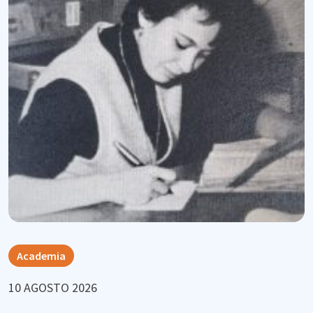
Academia
10 AGOSTO 2026