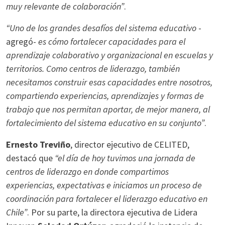
muy relevante de colaboración”
.
“Uno de los grandes desafíos del sistema educativo
-
agregó-
es cómo fortalecer capacidades para el
aprendizaje colaborativo y organizacional en escuelas y
territorios. Como centros de liderazgo, también
necesitamos construir esas capacidades entre nosotros,
compartiendo experiencias, aprendizajes y formas de
trabajo que nos permitan aportar, de mejor manera, al
fortalecimiento del sistema educativo en su conjunto”
.
Ernesto Treviño
, director ejecutivo de CELITED,
destacó que
“el día de hoy tuvimos una jornada de
centros de liderazgo en donde compartimos
experiencias, expectativas e iniciamos un proceso de
coordinación para fortalecer el liderazgo educativo en
Chile”
. Por su parte, la directora ejecutiva de Lidera