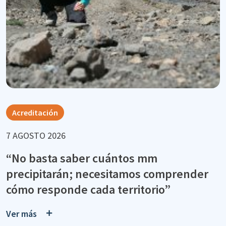
Acreditación
7 AGOSTO 2026
“No basta saber cuántos mm
precipitarán; necesitamos comprender
cómo responde cada territorio”
Ver más