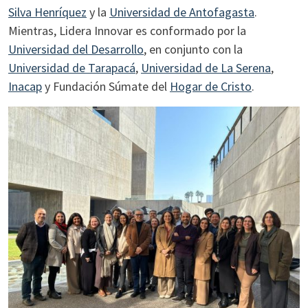
Silva Henríquez
y la
Universidad de Antofagasta
.
Mientras, Lidera Innovar es conformado por la
Universidad del Desarrollo
, en conjunto con la
Universidad de Tarapacá
,
Universidad de La Serena
,
Inacap
y Fundación Súmate del
Hogar de Cristo
.