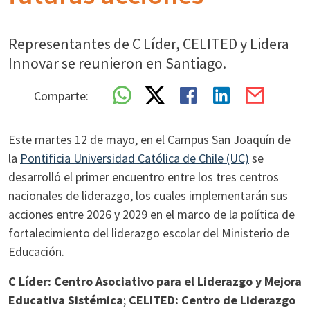
Representantes de C Líder, CELITED y Lidera
Innovar se reunieron en Santiago.
Comparte:
Este martes 12 de mayo, en el Campus San Joaquín de
la
Pontificia Universidad Católica de Chile (UC)
se
desarrolló el primer encuentro entre los tres centros
nacionales de liderazgo, los cuales implementarán sus
acciones entre 2026 y 2029 en el marco de la política de
fortalecimiento del liderazgo escolar del Ministerio de
Educación.
C Líder: Centro Asociativo para el Liderazgo y Mejora
Educativa Sistémica
;
CELITED: Centro de Liderazgo