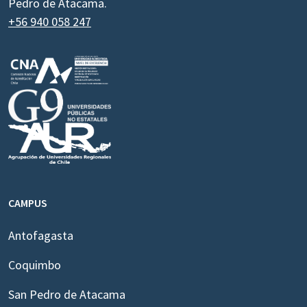
Pedro de Atacama.
+56 940 058 247
CAMPUS
Antofagasta
Coquimbo
San Pedro de Atacama