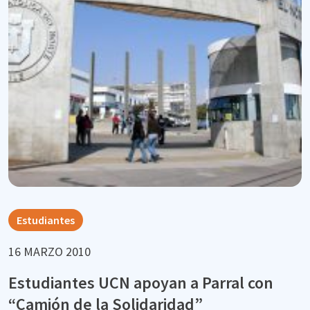
Estudiantes
16 MARZO 2010
Estudiantes UCN apoyan a Parral con
“Camión de la Solidaridad”