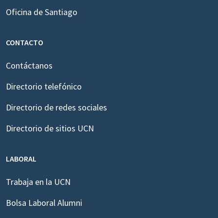
Oficina de Santiago
CONTACTO
Contáctanos
Directorio telefónico
Directorio de redes sociales
Directorio de sitios UCN
LABORAL
Trabaja en la UCN
Bolsa Laboral Alumni