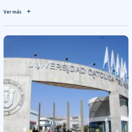
Ver más