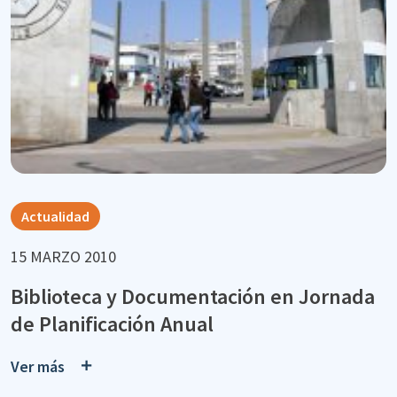
Actualidad
15 MARZO 2010
Biblioteca y Documentación en Jornada
de Planificación Anual
Ver más