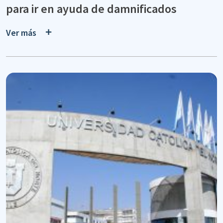
para ir en ayuda de damnificados
Ver más