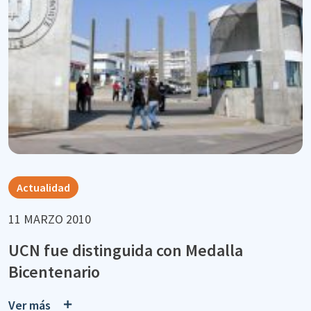
Actualidad
11 MARZO 2010
UCN fue distinguida con Medalla
Bicentenario
Ver más