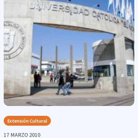
Extensión Cultural
17 MARZO 2010