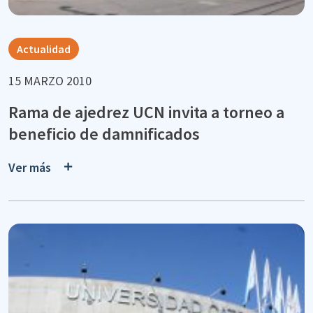
Actualidad
15 MARZO 2010
Rama de ajedrez UCN invita a torneo a
beneficio de damnificados
Ver más