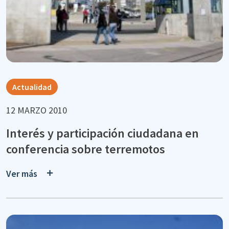
Actualidad
12 MARZO 2010
Interés y participación ciudadana en
conferencia sobre terremotos
Ver más