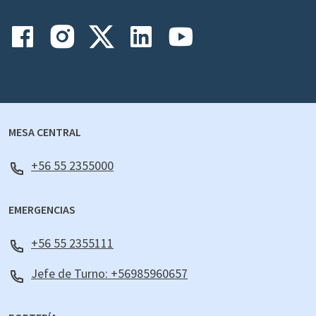
MESA CENTRAL
+56 55 2355000
EMERGENCIAS
+56 55 2355111
Jefe de Turno: +56985960657