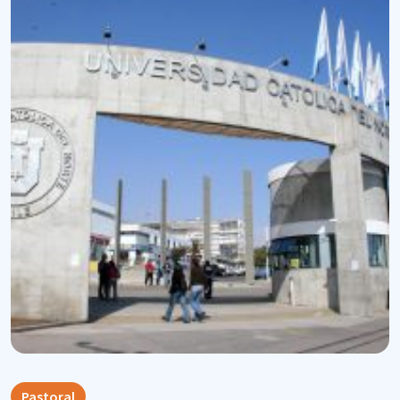
Pastoral