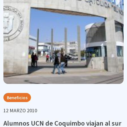
Beneficios
12 MARZO 2010
Alumnos UCN de Coquimbo viajan al sur