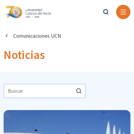
Comunicaciones UCN
Noticias