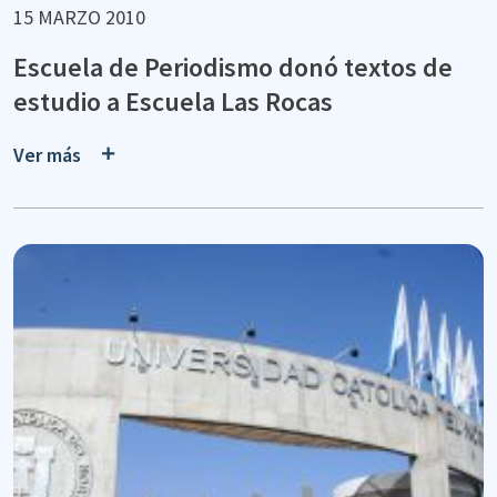
15 MARZO 2010
Escuela de Periodismo donó textos de
estudio a Escuela Las Rocas
Ver más