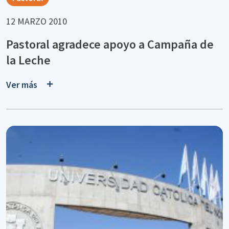
12 MARZO 2010
Pastoral agradece apoyo a Campaña de
la Leche
Ver más