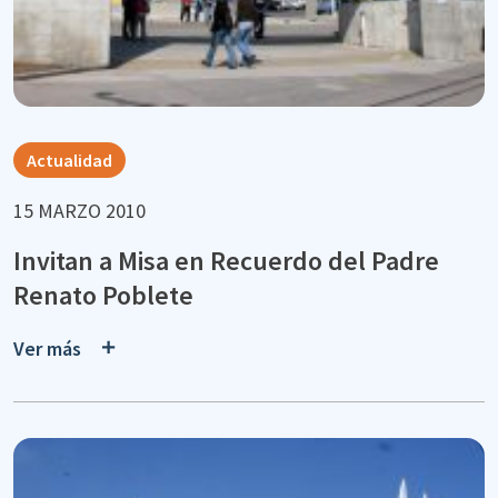
Actualidad
15 MARZO 2010
Invitan a Misa en Recuerdo del Padre
Renato Poblete
Ver más