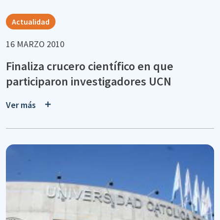
Actualidad
16 MARZO 2010
Finaliza crucero científico en que
participaron investigadores UCN
Ver más