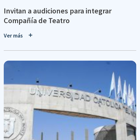
Invitan a audiciones para integrar
Compañía de Teatro
Ver más