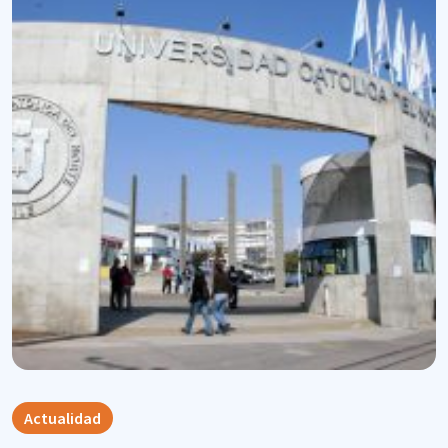
Actualidad