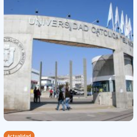
Actualidad