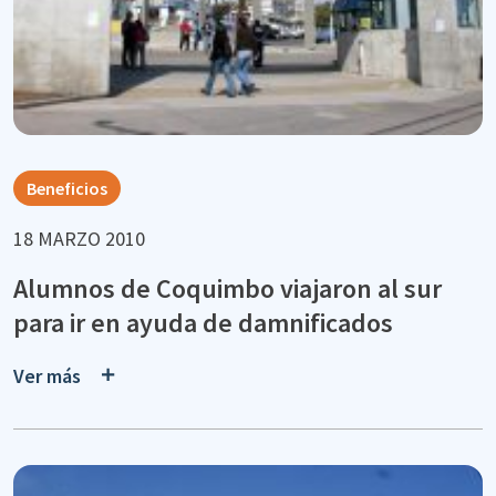
Beneficios
18 MARZO 2010
Alumnos de Coquimbo viajaron al sur
para ir en ayuda de damnificados
Ver más