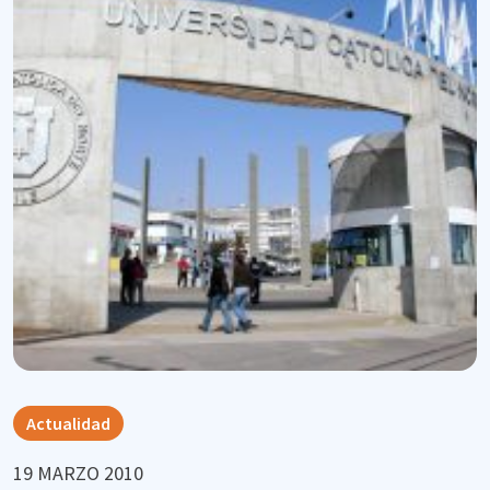
Actualidad
19 MARZO 2010