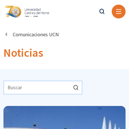
Comunicaciones UCN
Noticias