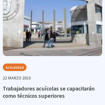
Actualidad
22 MARZO 2010
Trabajadores acuícolas se capacitarán
como técnicos superiores