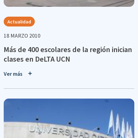
Actualidad
18 MARZO 2010
Más de 400 escolares de la región inician
clases en DeLTA UCN
Ver más