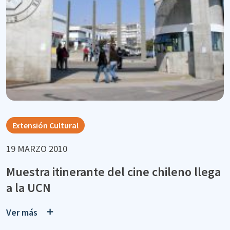
Extensión Cultural
19 MARZO 2010
Muestra itinerante del cine chileno llega
a la UCN
Ver más