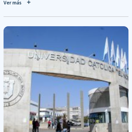
Ver más