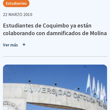
Estudiantes
22 MARZO 2010
Estudiantes de Coquimbo ya están
colaborando con damnificados de Molina
Ver más