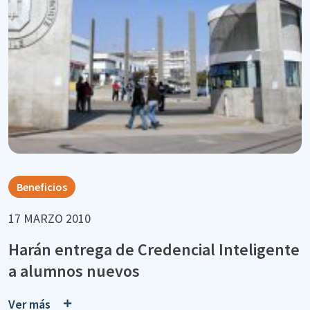
Beneficios
17 MARZO 2010
Harán entrega de Credencial Inteligente
a alumnos nuevos
Ver más