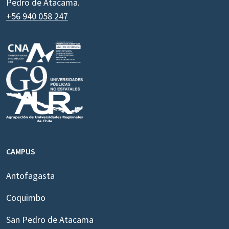
Pedro de Atacama.
+56 940 058 247
CAMPUS
Antofagasta
Coquimbo
San Pedro de Atacama