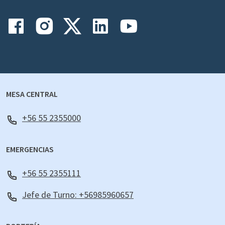
MESA CENTRAL
+56 55 2355000
EMERGENCIAS
+56 55 2355111
Jefe de Turno: +56985960657