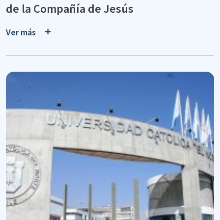
de la Compañía de Jesús
Ver más