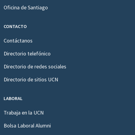
Oficina de Santiago
CONTACTO
Contáctanos
Directorio telefónico
Directorio de redes sociales
Directorio de sitios UCN
LABORAL
Trabaja en la UCN
Bolsa Laboral Alumni