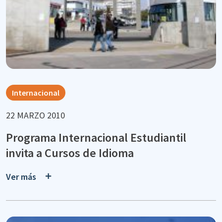
Internacional
22 MARZO 2010
Programa Internacional Estudiantil
invita a Cursos de Idioma
Ver más