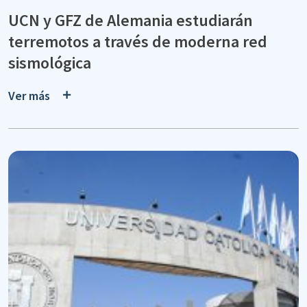
UCN y GFZ de Alemania estudiarán
terremotos a través de moderna red
sismológica
Ver más