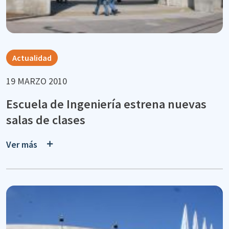
Actualidad
19 MARZO 2010
Escuela de Ingeniería estrena nuevas
salas de clases
Ver más