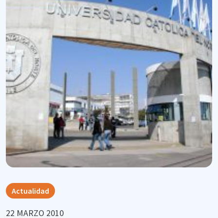
Actualidad
22 MARZO 2010