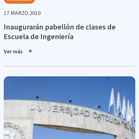
17 MARZO 2010
Inaugurarán pabellón de clases de
Escuela de Ingeniería
Ver más