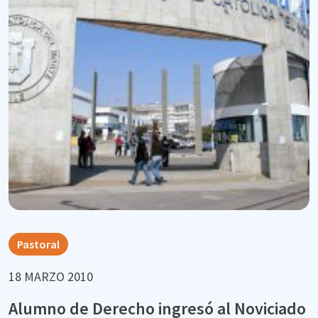
Pastoral
18 MARZO 2010
Alumno de Derecho ingresó al Noviciado