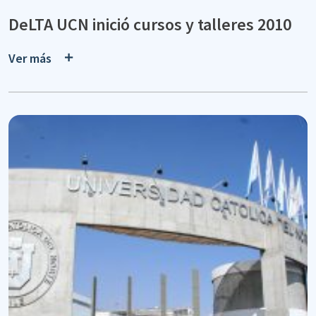
DeLTA UCN inició cursos y talleres 2010
Ver más