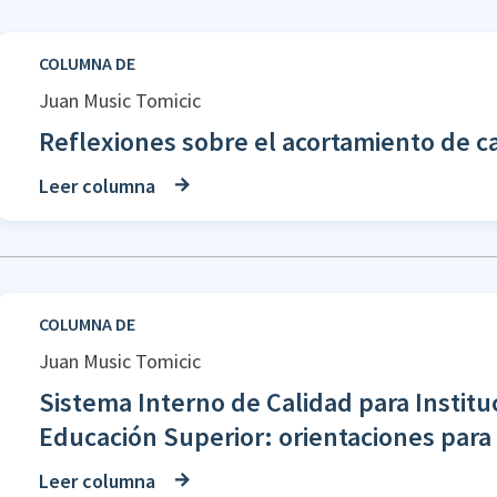
COLUMNA DE
Juan Music Tomicic
Reflexiones sobre el acortamiento de c
Leer columna
COLUMNA DE
Juan Music Tomicic
Sistema Interno de Calidad para Institu
Educación Superior: orientaciones para
Leer columna