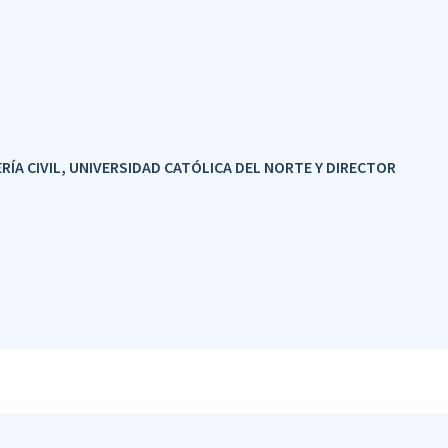
ÍA CIVIL, UNIVERSIDAD CATÓLICA DEL NORTE Y DIRECTOR