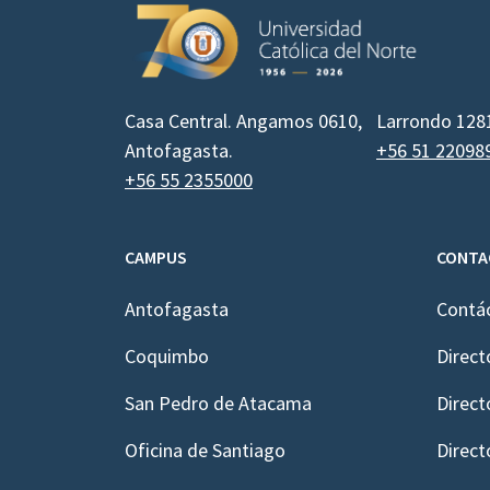
Casa Central. Angamos 0610,
Larrondo 128
Antofagasta.
+56 51 22098
+56 55 2355000
CAMPUS
CONTA
Antofagasta
Contá
Coquimbo
Direct
San Pedro de Atacama
Direct
Oficina de Santiago
Direct