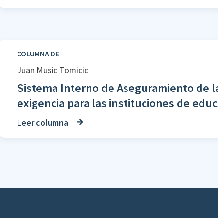
COLUMNA DE
Juan Music Tomicic
Sistema Interno de Aseguramiento de l
exigencia para las instituciones de edu
Leer columna