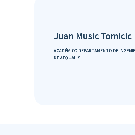
Juan Music Tomicic
ACADÉMICO DEPARTAMENTO DE INGENIER
DE AEQUALIS