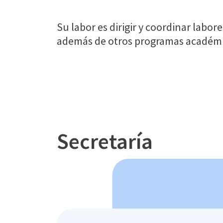
Su labor es dirigir y coordinar labo
además de otros programas académi
Secretaría