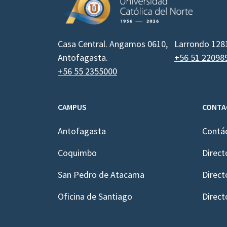
Casa Central. Angamos 0610,
Larrondo 128
Antofagasta.
+56 51 22098
+56 55 2355000
CAMPUS
CONTA
Antofagasta
Contá
Coquimbo
Direct
San Pedro de Atacama
Direct
Oficina de Santiago
Direct