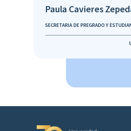
Paula Cavieres Zeped
SECRETARIA DE PREGRADO Y ESTUDIAN