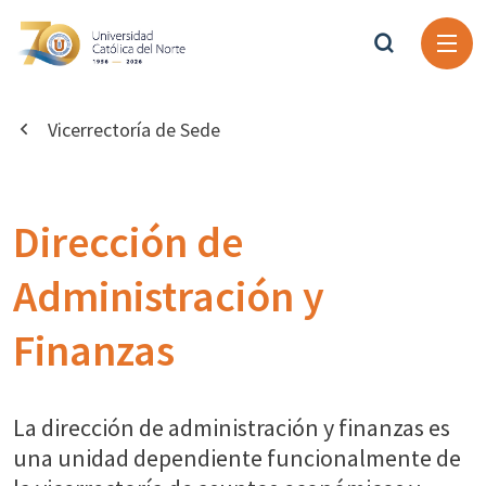
Vicerrectoría de Sede
Dirección de
Administración y
Finanzas
La dirección de administración y finanzas es
una unidad dependiente funcionalmente de