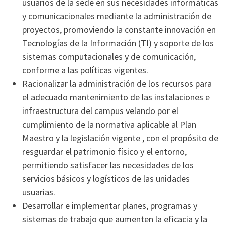
usuarios de la sede en sus necesidades informáticas
y comunicacionales mediante la administración de
proyectos, promoviendo la constante innovación en
Tecnologías de la Información (TI) y soporte de los
sistemas computacionales y de comunicación,
conforme a las políticas vigentes.
Racionalizar la administración de los recursos para
el adecuado mantenimiento de las instalaciones e
infraestructura del campus velando por el
cumplimiento de la normativa aplicable al Plan
Maestro y la legislación vigente , con el propósito de
resguardar el patrimonio físico y el entorno,
permitiendo satisfacer las necesidades de los
servicios básicos y logísticos de las unidades
usuarias.
Desarrollar e implementar planes, programas y
sistemas de trabajo que aumenten la eficacia y la