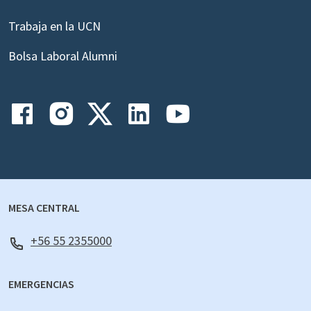
Trabaja en la UCN
Bolsa Laboral Alumni
MESA CENTRAL
+56 55 2355000
EMERGENCIAS