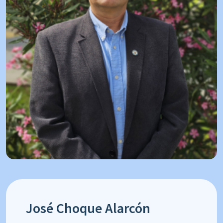
José Choque Alarcón