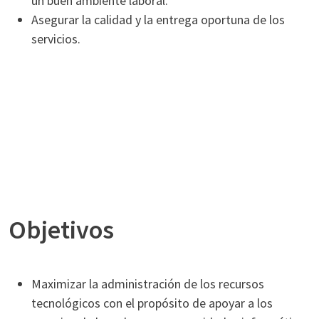
un buen ambiente laboral.
Asegurar la calidad y la entrega oportuna de los
servicios.
Objetivos
Maximizar la administración de los recursos
tecnológicos con el propósito de apoyar a los