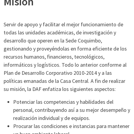
Misión
Servir de apoyo y facilitar el mejor funcionamiento de
todas las unidades académicas, de investigación y
desarrollo que operen en la Sede Coquimbo,
gestionando y proveyéndolas en forma eficiente de los
recursos humanos, financieros, tecnológicos,
informáticos y logísticos. Todo lo anterior conforme al
Plan de Desarrollo Corporativo 2010-2014 y a las
políticas emanadas de la Casa Central. A fin de realizar
su misión, la DAF enfatiza los siguientes aspectos:
Potenciar las competencias y habilidades del
personal, contribuyendo así a su mejor desempeño y
realización individual y de equipos.
Procurar las condiciones e instancias para mantener