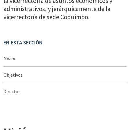
la vicerrectoría de asuntos económicos y
administrativos, y jerárquicamente de la
vicerrectoría de sede Coquimbo.
EN ESTA SECCIÓN
Misión
Objetivos
Director