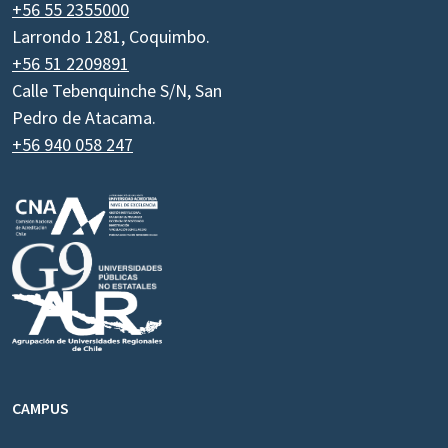
+56 55 2355000
Larrondo 1281, Coquimbo.
+56 51 2209891
Calle Tebenquinche S/N, San
Pedro de Atacama.
+56 940 058 247
CAMPUS