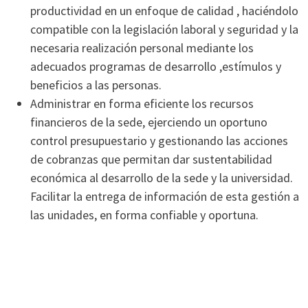
productividad en un enfoque de calidad , haciéndolo
compatible con la legislación laboral y seguridad y la
necesaria realización personal mediante los
adecuados programas de desarrollo ,estímulos y
beneficios a las personas.
Administrar en forma eficiente los recursos
financieros de la sede, ejerciendo un oportuno
control presupuestario y gestionando las acciones
de cobranzas que permitan dar sustentabilidad
económica al desarrollo de la sede y la universidad.
Facilitar la entrega de información de esta gestión a
las unidades, en forma confiable y oportuna.