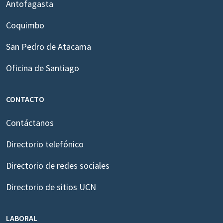
Antofagasta
Coquimbo
San Pedro de Atacama
Oficina de Santiago
CONTACTO
Contáctanos
Directorio telefónico
Directorio de redes sociales
Directorio de sitios UCN
LABORAL