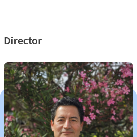
Director