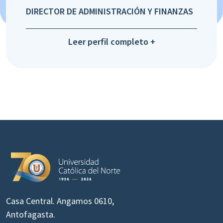
DIRECTOR DE ADMINISTRACIÓN Y FINANZAS
Leer perfil completo +
Casa Central. Angamos 0610,
Antofagasta.