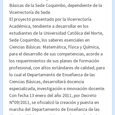
Básicas de la Sede Coquimbo, dependiente de la
Vicerrectoría de Sede.
El proyecto presentado por la Vicerrectoría
Académica, tendiente a desarrollar en los
estudiantes de la Universidad Católica del Norte,
Sede Coquimbo, los saberes esenciales en
Ciencias Básicas: Matemática, Física y Química,
para el desarrollo de sus competencias, acorde a
los requerimientos de sus planes de formación
profesional, con altos estándares de calidad, para
lo cual el Departamento de Enseñanza de las
Ciencias Básicas, desarrollará docencia
especializada, investigación e innovación docente.
Con fecha 13 enero del año 2011, por Decreto
N°09/2011, se oficializó la creación y puesta en
marcha del Departamento de Enseñanza de las