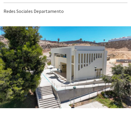
Redes Sociales Departamento