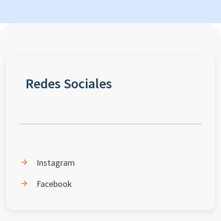
Redes Sociales
Instagram
Facebook