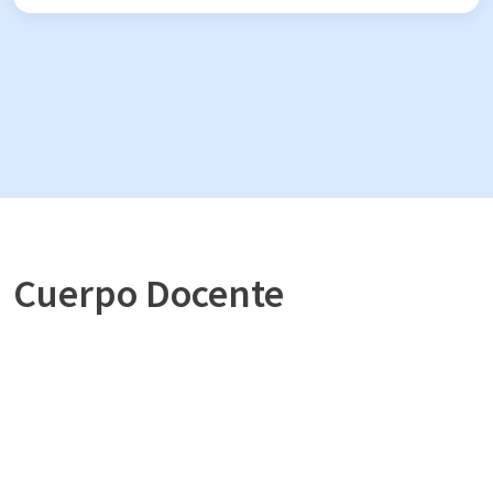
Cuerpo Docente