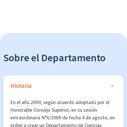
Sobre el Departamento
Historia
En el año 2009, según acuerdo adoptado por el
Honorable Consejo Superior, en su sesión
extraordinaria N°6/2009 de fecha 4 de agosto, en
orden a crear un Departamento de Ciencias