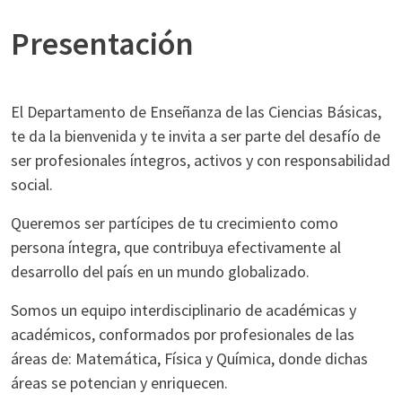
Presentación
El Departamento de Enseñanza de las Ciencias Básicas,
te da la bienvenida y te invita a ser parte del desafío de
ser profesionales íntegros, activos y con responsabilidad
social.
Queremos ser partícipes de tu crecimiento como
persona íntegra, que contribuya efectivamente al
desarrollo del país en un mundo globalizado.
Somos un equipo interdisciplinario de académicas y
académicos, conformados por profesionales de las
áreas de: Matemática, Física y Química, donde dichas
áreas se potencian y enriquecen.