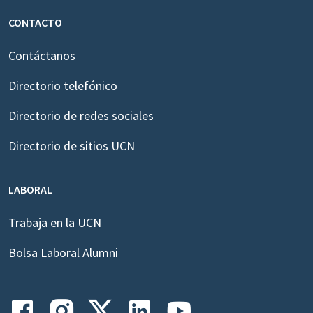
CONTACTO
Contáctanos
Directorio telefónico
Directorio de redes sociales
Directorio de sitios UCN
LABORAL
Trabaja en la UCN
Bolsa Laboral Alumni