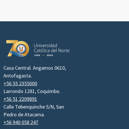
Casa Central. Angamos 0610,
Antofagasta.
+56 55 2355000
Larrondo 1281, Coquimbo.
+56 51 2209891
Calle Tebenquinche S/N, San
Pedro de Atacama.
+56 940 058 247