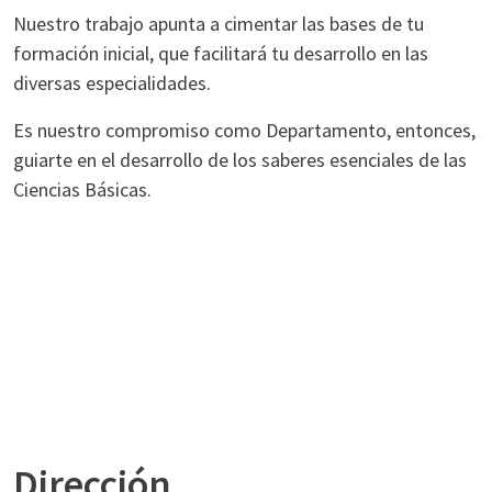
Nuestro trabajo apunta a cimentar las bases de tu
formación inicial, que facilitará tu desarrollo en las
diversas especialidades.
Es nuestro compromiso como Departamento, entonces,
guiarte en el desarrollo de los saberes esenciales de las
Ciencias Básicas.
Dirección