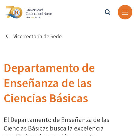
Vicerrectoría de Sede
Departamento de
Enseñanza de las
Ciencias Básicas
El Departamento de Enseñanza de las
Ciencias Básicas busca la excelencia