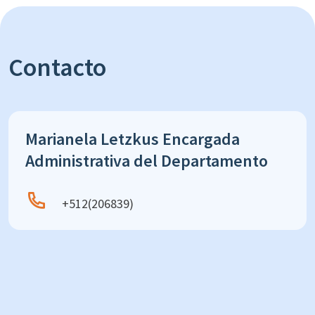
Contacto
Marianela Letzkus Encargada
Administrativa del Departamento
+512(206839)