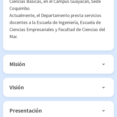
Ciencias Básicas, en el Campus Guayacán, Sede
Coquimbo.
Actualmente, el Departamento presta servicios
docentes a la Escuela de Ingeniería, Escuela de
Ciencias Empresariales y Facultad de Ciencias del
Mar.
Misión
Visión
Presentación