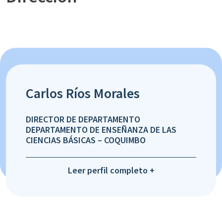
Carlos Ríos Morales
DIRECTOR DE DEPARTAMENTO
DEPARTAMENTO DE ENSEÑANZA DE LAS
CIENCIAS BÁSICAS – COQUIMBO
Leer perfil completo +