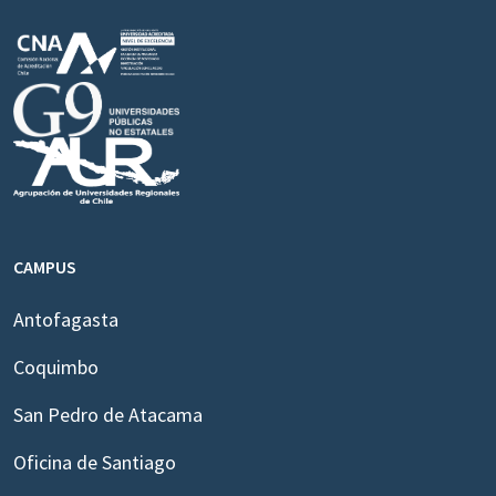
CAMPUS
Antofagasta
Coquimbo
San Pedro de Atacama
Oficina de Santiago