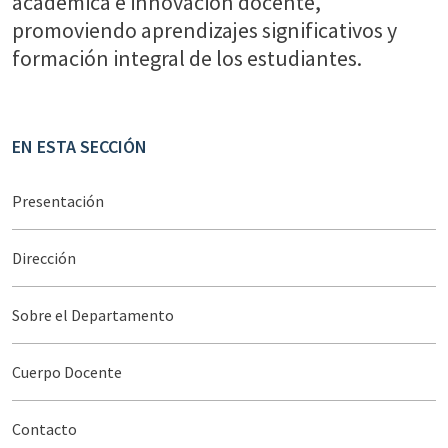
académica e innovación docente,
promoviendo aprendizajes significativos y
formación integral de los estudiantes.
EN ESTA SECCIÓN
Presentación
Dirección
Sobre el Departamento
Cuerpo Docente
Contacto