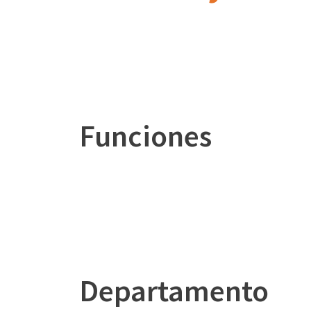
Funciones
Departamento