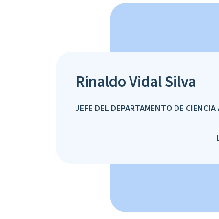
Rinaldo Vidal Silva
JEFE DEL DEPARTAMENTO DE CIENCIA 