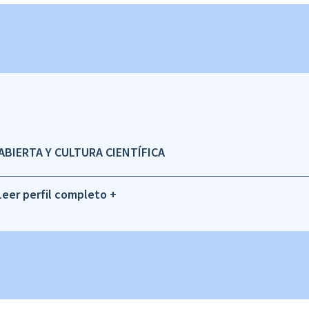
ABIERTA Y CULTURA CIENTÍFICA
Leer perfil completo +