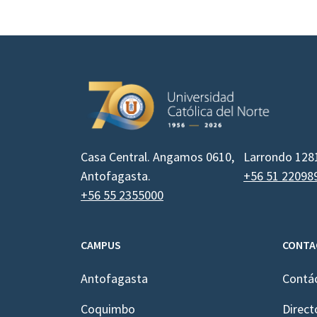
Casa Central. Angamos 0610,
Larrondo 128
Antofagasta.
+56 51 22098
+56 55 2355000
CAMPUS
CONTA
Antofagasta
Contá
Coquimbo
Direct