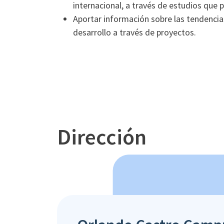
internacional, a través de estudios que p
Aportar información sobre las tendenci
desarrollo a través de proyectos.
Dirección