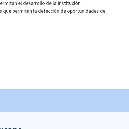
ermitan el desarrollo de la Institución.
as que permitan la detección de oportunidades de