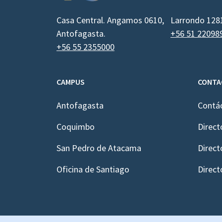
Casa Central. Angamos 0610,
Larrondo 128
Antofagasta.
+56 51 22098
+56 55 2355000
CAMPUS
CONTA
Antofagasta
Contá
Coquimbo
Direct
San Pedro de Atacama
Direct
Oficina de Santiago
Direct