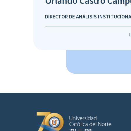
Orlando Castro Cam
DIRECTOR DE ANÁLISIS INSTITUCION