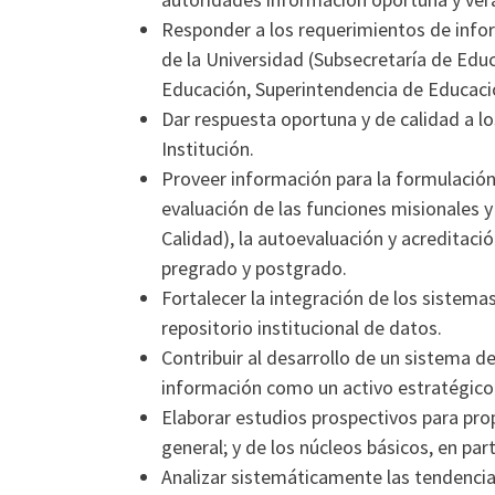
Responder a los requerimientos de infor
de la Universidad (Subsecretaría de Edu
Educación, Superintendencia de Educació
Dar respuesta oportuna y de calidad a l
Institución.
Proveer información para la formulación 
evaluación de las funciones misionales y
Calidad), la autoevaluación y acreditaci
pregrado y postgrado.
Fortalecer la integración de los sistema
repositorio institucional de datos.
Contribuir al desarrollo de un sistema 
información como un activo estratégico e
Elaborar estudios prospectivos para propi
general; y de los núcleos básicos, en part
Analizar sistemáticamente las tendencias 