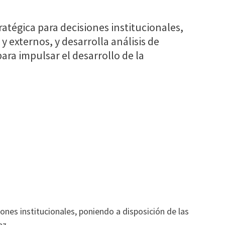
atégica para decisiones institucionales,
 externos, y desarrolla análisis de
ara impulsar el desarrollo de la
iones institucionales, poniendo a disposición de las
az.