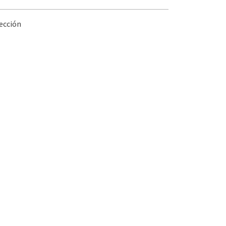
ección