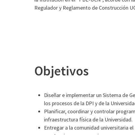
Regulador y Reglamento de Construcción UC
Objetivos
Diseñar e implementar un Sistema de Ge
los procesos de la DPI y de la Universida
Planificar, coordinar y controlar progr
infraestructura física de la Universidad.
Entregar a la comunidad universitaria el