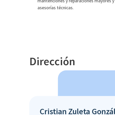
mantenciones y reparaciones mayores y 
asesorías técnicas.
Dirección
Cristian Zuleta Gonzá