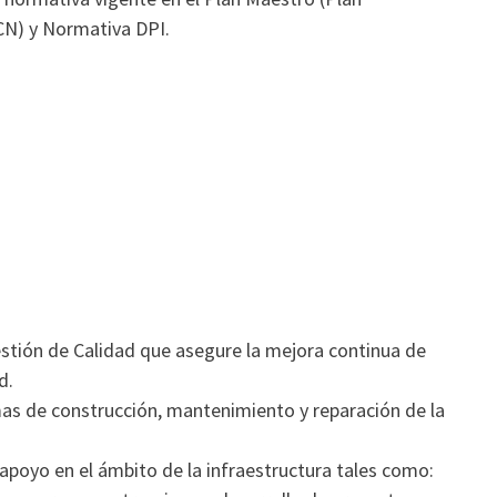
N) y Normativa DPI.
stión de Calidad que asegure la mejora continua de
d.
amas de construcción, mantenimiento y reparación de la
 apoyo en el ámbito de la infraestructura tales como: