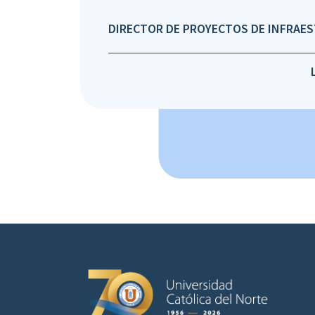
DIRECTOR DE PROYECTOS DE INFRAE