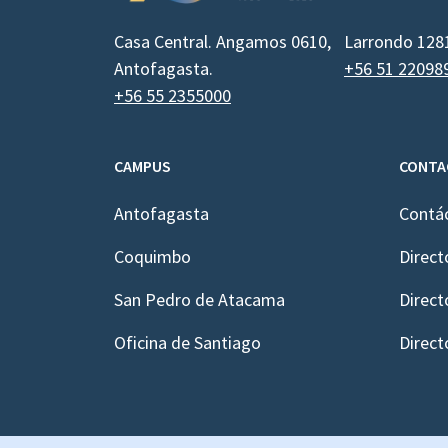
Casa Central. Angamos 0610,
Larrondo 128
Antofagasta.
+56 51 22098
+56 55 2355000
CAMPUS
CONTA
Antofagasta
Contá
Coquimbo
Direct
San Pedro de Atacama
Direct
Oficina de Santiago
Direct