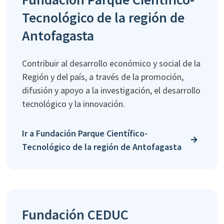
Tecnológico de la región de
Antofagasta
Contribuir al desarrollo económico y social de la
Región y del país, a través de la promoción,
difusión y apoyo a la investigación, el desarrollo
tecnológico y la innovación.
Ir a Fundación Parque Científico-
Tecnológico de la región de Antofagasta
Fundación CEDUC