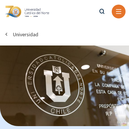
Universidad