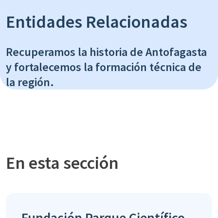
Entidades Relacionadas
Recuperamos la historia de Antofagasta
y fortalecemos la formación técnica de
la región.
En esta sección
Fundación Parque Científico-