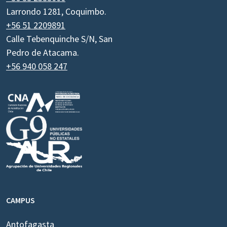
Larrondo 1281, Coquimbo.
+56 51 2209891
Calle Tebenquinche S/N, San
Pedro de Atacama.
+56 940 058 247
CAMPUS
Antofagasta