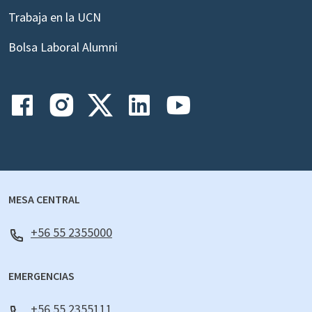
Trabaja en la UCN
Bolsa Laboral Alumni
MESA CENTRAL
+56 55 2355000
EMERGENCIAS
+56 55 2355111