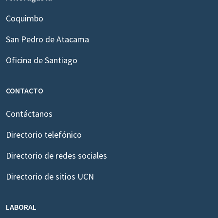
Coquimbo
San Pedro de Atacama
Oficina de Santiago
CONTACTO
Contáctanos
Directorio telefónico
Directorio de redes sociales
Directorio de sitios UCN
LABORAL