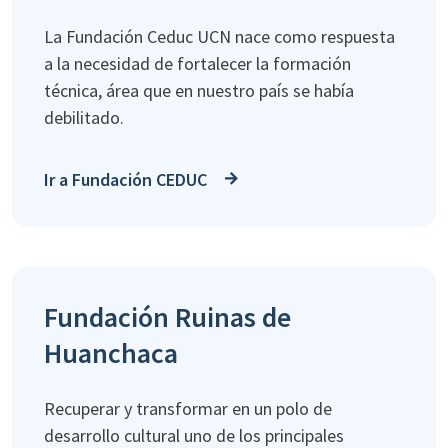
La Fundación Ceduc UCN nace como respuesta
a la necesidad de fortalecer la formación
técnica, área que en nuestro país se había
debilitado.
Ir a Fundación CEDUC
Fundación Ruinas de
Huanchaca
Recuperar y transformar en un polo de
desarrollo cultural uno de los principales