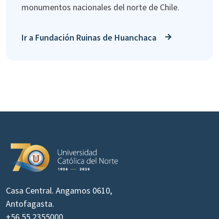
monumentos nacionales del norte de Chile.
Ir a Fundación Ruinas de Huanchaca
Casa Central. Angamos 0610,
Antofagasta.
+56 55 2355000