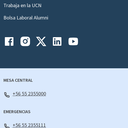
Trabaja en la UCN
Bolsa Laboral Alumni
MESA CENTRAL
+56 55 2355000
EMERGENCIAS
+56 55 2355111