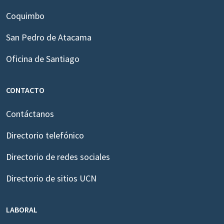
Coquimbo
San Pedro de Atacama
Oficina de Santiago
CONTACTO
Contáctanos
Directorio telefónico
Directorio de redes sociales
Directorio de sitios UCN
LABORAL