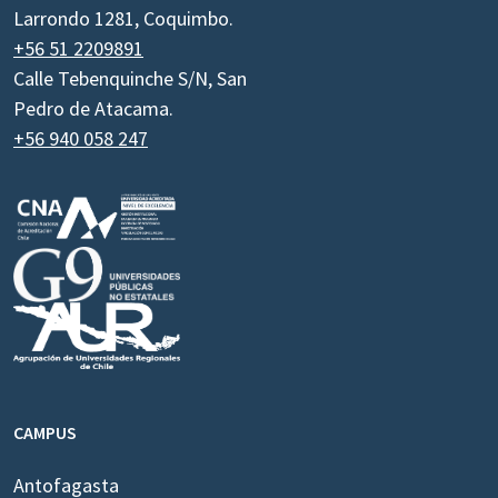
Larrondo 1281, Coquimbo.
+56 51 2209891
Calle Tebenquinche S/N, San
Pedro de Atacama.
+56 940 058 247
CAMPUS
Antofagasta