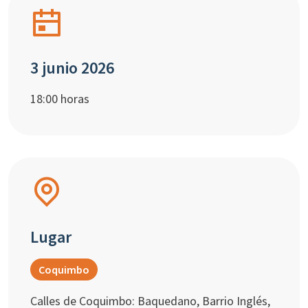
3 junio 2026
18:00 horas
Lugar
Coquimbo
Calles de Coquimbo: Baquedano, Barrio Inglés,