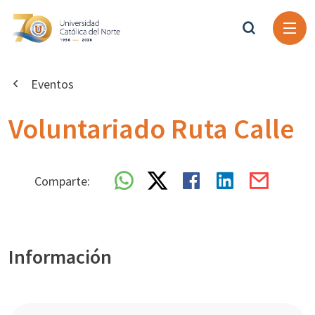
Eventos
Voluntariado Ruta Calle
Comparte:
Información