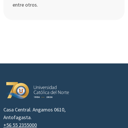
entre otros.
Casa Central. Angamos 0610,
Antofagasta.
+56 55 2355000