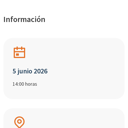
Información
5 junio 2026
14:00 horas