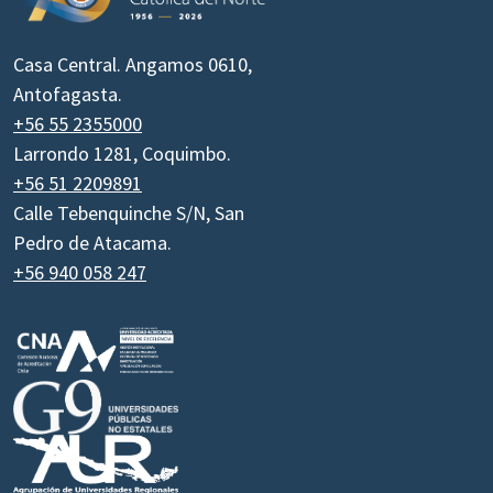
Casa Central. Angamos 0610,
Antofagasta.
+56 55 2355000
Larrondo 1281, Coquimbo.
+56 51 2209891
Calle Tebenquinche S/N, San
Pedro de Atacama.
+56 940 058 247