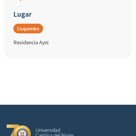
Lugar
Coquimbo
Residencia Ayni