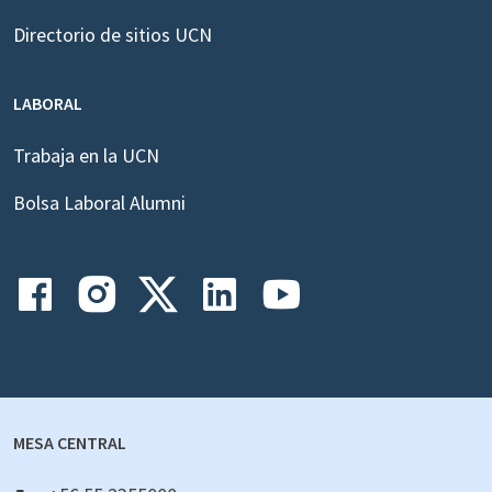
Directorio de sitios UCN
LABORAL
Trabaja en la UCN
Bolsa Laboral Alumni
MESA CENTRAL