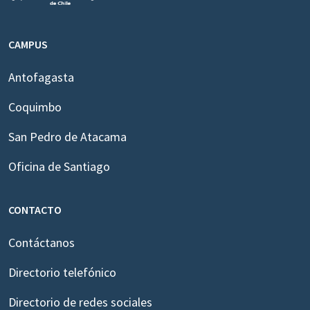
CAMPUS
Antofagasta
Coquimbo
San Pedro de Atacama
Oficina de Santiago
CONTACTO
Contáctanos
Directorio telefónico
Directorio de redes sociales