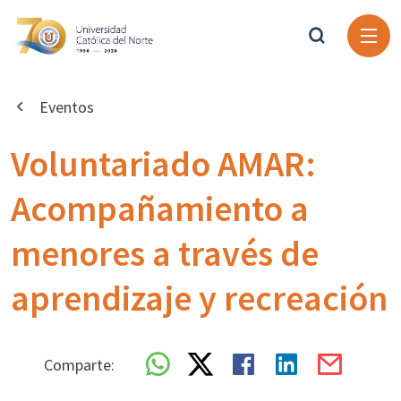
Eventos
Voluntariado AMAR:
Acompañamiento a
menores a través de
aprendizaje y recreación
Comparte: