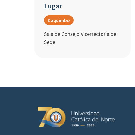
Lugar
Coquimbo
Sala de Consejo Vicerrectoría de
Sede