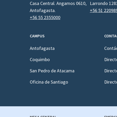
Casa Central. Angamos 0610,
Larrondo 128
Antofagasta.
+56 51 22098
+56 55 2355000
CAMPUS
CONTA
Antofagasta
Contá
Coquimbo
Direct
San Pedro de Atacama
Direct
Oficina de Santiago
Direct