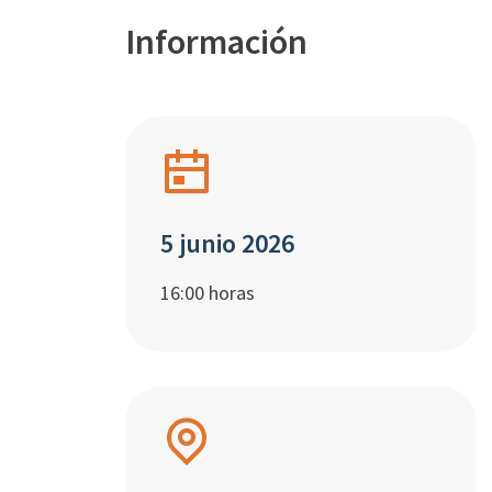
Información
5 junio 2026
16:00 horas