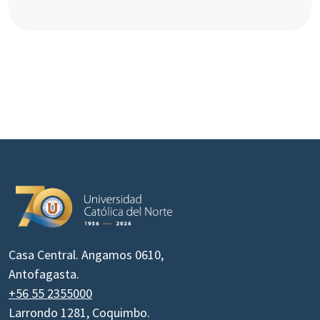
Casa Central. Angamos 0610,
Antofagasta.
+56 55 2355000
Larrondo 1281, Coquimbo.