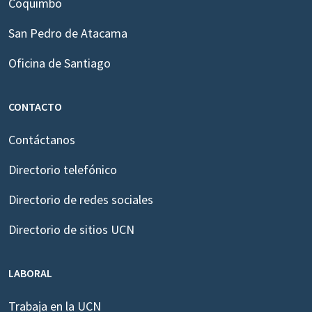
Coquimbo
San Pedro de Atacama
Oficina de Santiago
CONTACTO
Contáctanos
Directorio telefónico
Directorio de redes sociales
Directorio de sitios UCN
LABORAL
Trabaja en la UCN