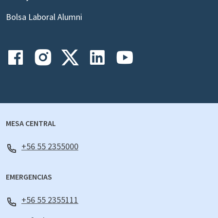
Bolsa Laboral Alumni
MESA CENTRAL
+56 55 2355000
EMERGENCIAS
+56 55 2355111