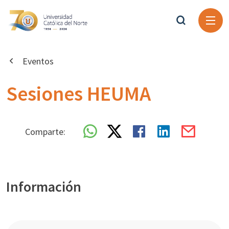
Eventos
Sesiones HEUMA
Comparte:
Información