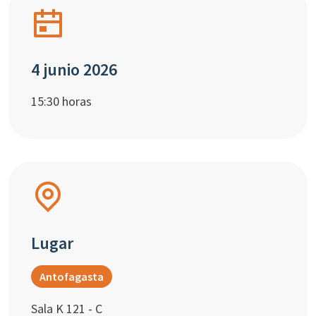
4 junio 2026
15:30 horas
Lugar
Antofagasta
Sala K 121 - C