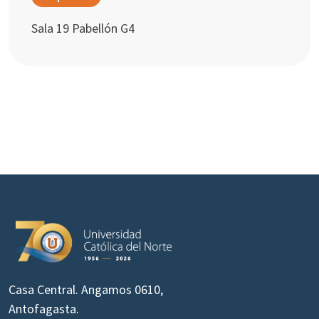
Sala 19 Pabellón G4
Casa Central. Angamos 0610,
Antofagasta.