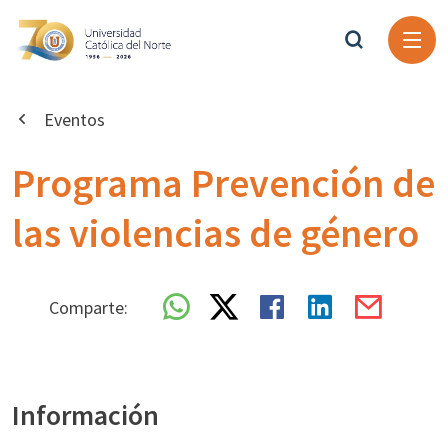
Eventos
Programa Prevención de
las violencias de género
Comparte:
Información