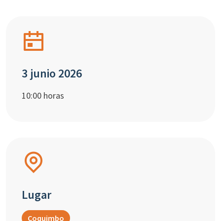
3 junio 2026
10:00 horas
Lugar
Coquimbo