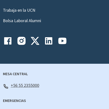
Trabaja en la UCN
Bolsa Laboral Alumni
MESA CENTRAL
+56 55 2355000
EMERGENCIAS