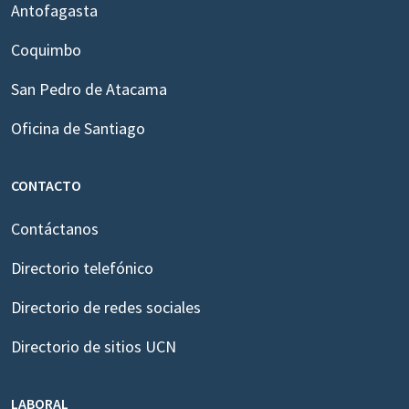
Antofagasta
Coquimbo
San Pedro de Atacama
Oficina de Santiago
CONTACTO
Contáctanos
Directorio telefónico
Directorio de redes sociales
Directorio de sitios UCN
LABORAL