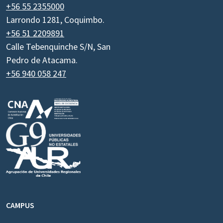
+56 55 2355000
Larrondo 1281, Coquimbo.
+56 51 2209891
Calle Tebenquinche S/N, San
Pedro de Atacama.
+56 940 058 247
CAMPUS