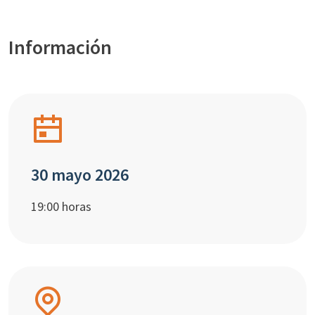
Información
30 mayo 2026
19:00 horas