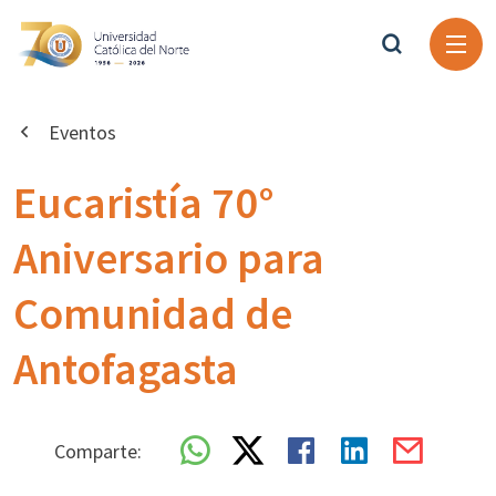
Eventos
Eucaristía 70°
Aniversario para
Comunidad de
Antofagasta
Comparte: