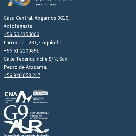
Casa Central. Angamos 0610,
Antofagasta.
+56 55 2355000
Larrondo 1281, Coquimbo.
+56 51 2209891
Calle Tebenquinche S/N, San
Pedro de Atacama.
+56 940 058 247