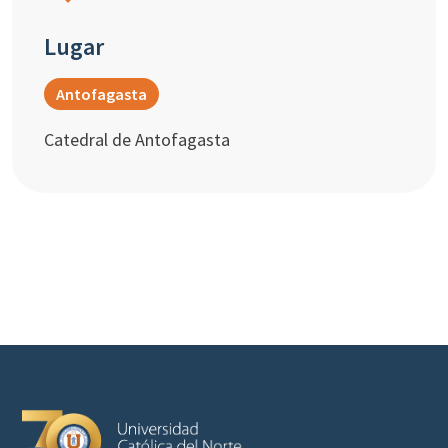
Lugar
Antofagasta
Catedral de Antofagasta