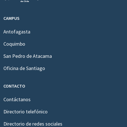
CAMPUS
Antofagasta
Coquimbo
San Pedro de Atacama
Oficina de Santiago
CONTACTO
Contáctanos
Directorio telefónico
Directorio de redes sociales