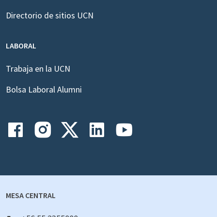
Directorio de sitios UCN
LABORAL
Trabaja en la UCN
Bolsa Laboral Alumni
MESA CENTRAL