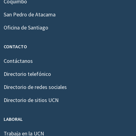
Coquimbo
San Pedro de Atacama
Oficina de Santiago
CONTACTO
Contáctanos
Directorio telefónico
Directorio de redes sociales
Directorio de sitios UCN
LABORAL
Trabaja en la UCN