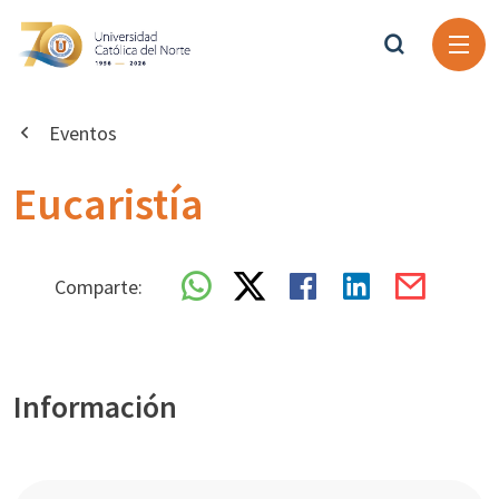
Eventos
Eucaristía
Comparte:
Información