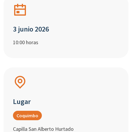
3 junio 2026
10:00 horas
Lugar
Coquimbo
Capilla San Alberto Hurtado