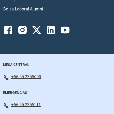
Bolsa Laboral Alumni
MESA CENTRAL
+56 55 2355000
EMERGENCIAS
+56 55 2355111