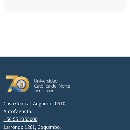
Casa Central. Angamos 0610,
Antofagasta.
+56 55 2355000
Larrondo 1281, Coquimbo.