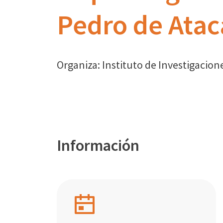
Pedro de Ata
Organiza: Instituto de Investigacio
Información