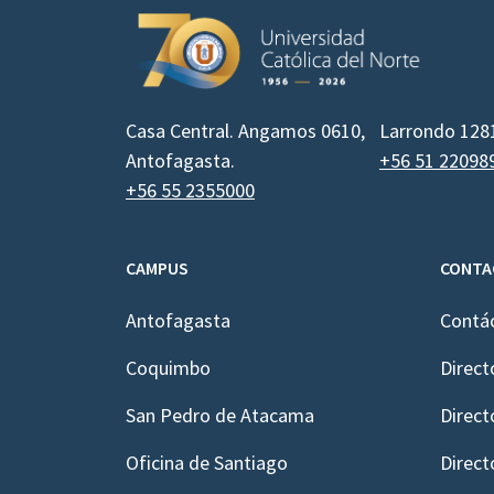
Casa Central. Angamos 0610,
Larrondo 128
Antofagasta.
+56 51 22098
+56 55 2355000
CAMPUS
CONTA
Antofagasta
Contá
Coquimbo
Direct
San Pedro de Atacama
Direct
Oficina de Santiago
Direct