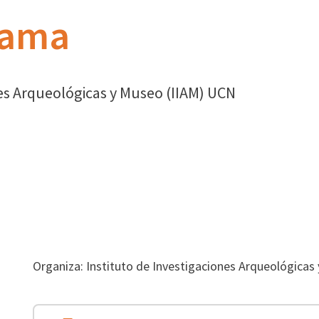
cama
nes Arqueológicas y Museo (IIAM) UCN
Organiza: Instituto de Investigaciones Arqueológica